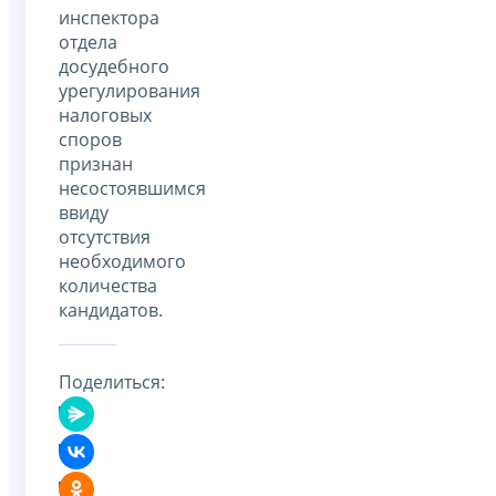
инспектора
отдела
досудебного
урегулирования
налоговых
споров
признан
несостоявшимся
ввиду
отсутствия
необходимого
количества
кандидатов.
Поделиться: