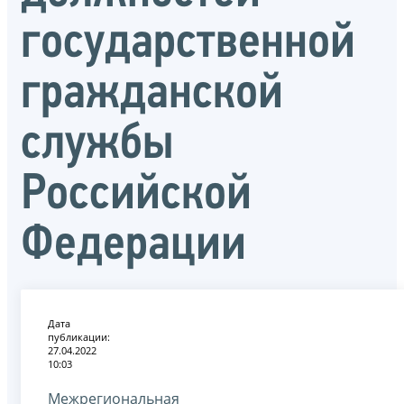
государственной
гражданской
службы
Российской
Федерации
Дата
публикации:
27.04.2022
10:03
Межрегиональная