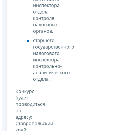
инспектора
отдела
контроля
налоговых
органов,
старшего
государственного
налогового
инспектора
контрольно-
аналитического
отдела.
Конкурс
будет
проводиться
по
адресу:
Ставропольский
край,