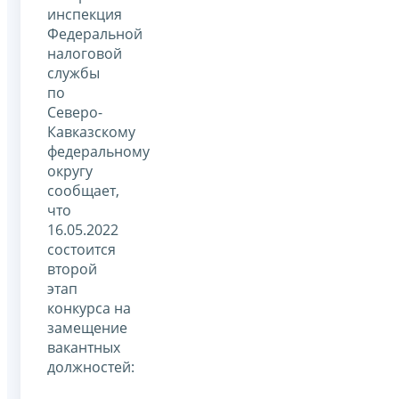
инспекция
Федеральной
налоговой
службы
по
Северо-
Кавказскому
федеральному
округу
сообщает,
что
16.05.2022
состоится
второй
этап
конкурса на
замещение
вакантных
должностей: