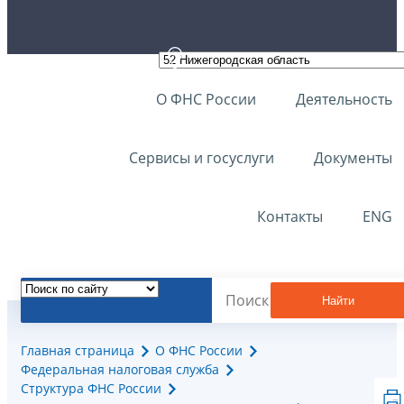
О ФНС России
Деятельность
Сервисы и госуслуги
Документы
Контакты
ENG
Найти
Главная страница
О ФНС России
Федеральная налоговая служба
Структура ФНС России