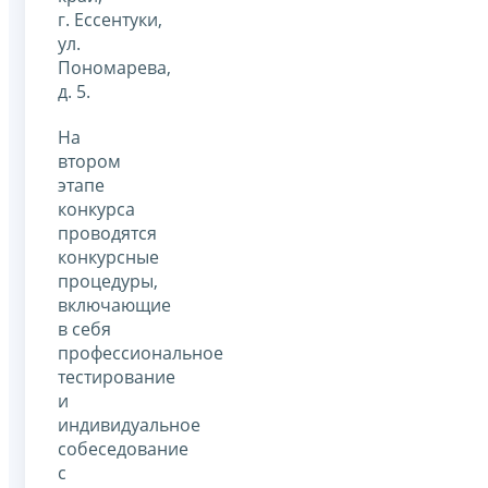
г. Ессентуки,
ул.
Пономарева,
д. 5.
На
втором
этапе
конкурса
проводятся
конкурсные
процедуры,
включающие
в себя
профессиональное
тестирование
и
индивидуальное
собеседование
с