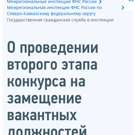
Межрегиональные инспекции ФНС России
Межрегиональная инспекция ФНС России по
Северо-Кавказскому федеральному округу
Государственная гражданская служба в инспекции
О проведении
второго этапа
конкурса на
замещение
вакантных
должностей