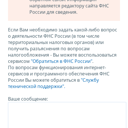
направляется редактору сайта ФНС
России для сведения.
Если Вам необходимо задать какой-либо вопрос
о деятельности ФНС России (в том числе
территориальных налоговых органов) или
получить разъяснения по вопросам
налогообложения - Вы можете воспользоваться
сервисом
"Обратиться в ФНС России"
.
По вопросам функционирования интернет-
сервисов и программного обеспечения ФНС
России Вы можете обратиться в
"Службу
технической поддержки".
Ваше сообщение: