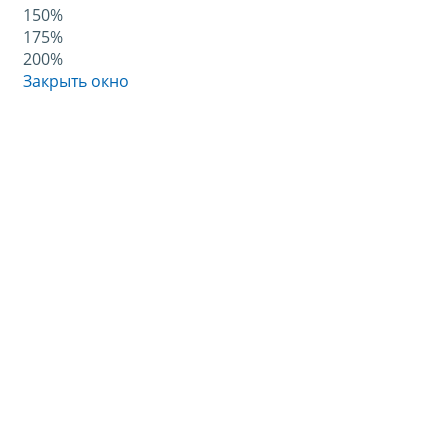
150%
175%
200%
Закрыть окно