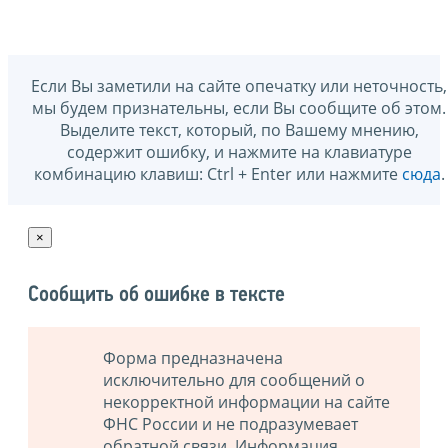
Если Вы заметили на сайте опечатку или неточность,
мы будем признательны, если Вы сообщите об этом.
Выделите текст, который, по Вашему мнению,
содержит ошибку, и нажмите на клавиатуре
комбинацию клавиш: Ctrl + Enter или нажмите
сюда
.
×
Сообщить об ошибке в тексте
Форма предназначена
исключительно для сообщений о
некорректной информации на сайте
ФНС России и не подразумевает
обратной связи. Информация