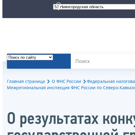
Главная страница
О ФНС России
Федеральная налогова
Межрегиональная инспекция ФНС России по Северо-Кавказс
О результатах кон