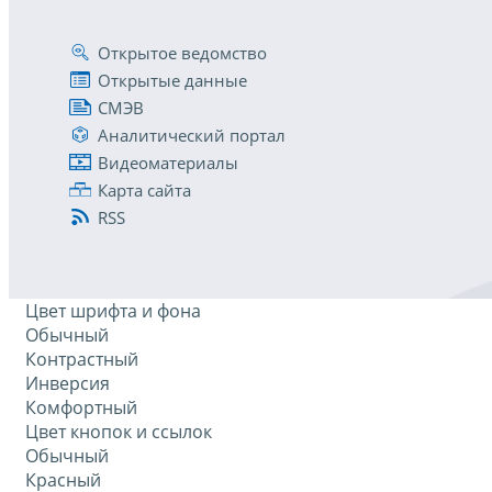
Открытое ведомство
Открытые данные
СМЭВ
Аналитический портал
Видеоматериалы
Карта сайта
RSS
Цвет шрифта и фона
Обычный
Контрастный
Инверсия
Комфортный
Цвет кнопок и ссылок
Обычный
Красный