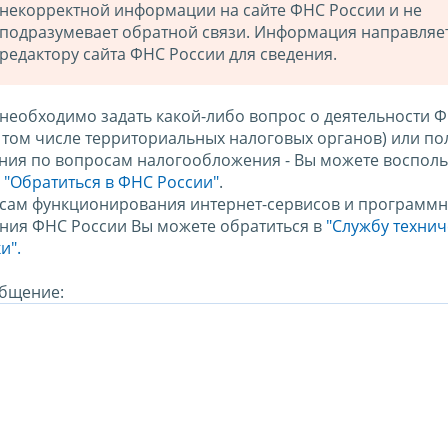
некорректной информации на сайте ФНС России и не
подразумевает обратной связи. Информация направляе
редактору сайта ФНС России для сведения.
 необходимо задать какой-либо вопрос о деятельности 
в том числе территориальных налоговых органов) или по
ния по вопросам налогообложения - Вы можете восполь
м
"Обратиться в ФНС России"
.
сам функционирования интернет-сервисов и программн
ния ФНС России Вы можете обратиться в
"Службу техни
и".
бщение: