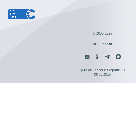
© 2005-2026
ФНС России
Дата обновления страницы
08.08.2026