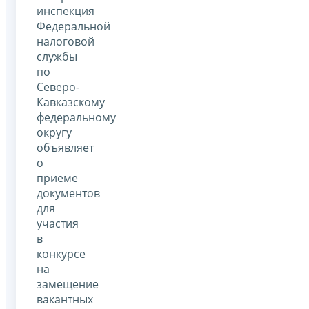
инспекция
Федеральной
налоговой
службы
по
Северо-
Кавказскому
федеральному
округу
объявляет
о
приеме
документов
для
участия
в
конкурсе
на
замещение
вакантных