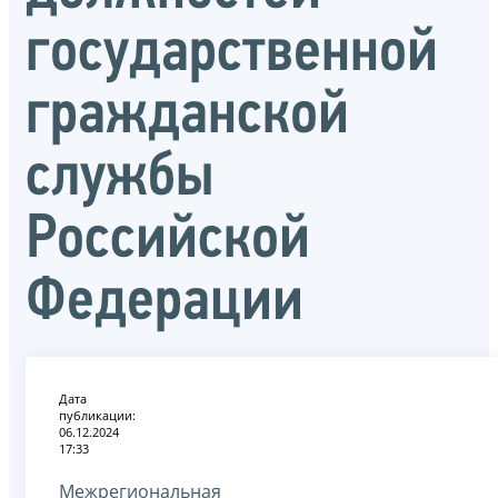
государственной
гражданской
службы
Российской
Федерации
Дата
публикации:
06.12.2024
17:33
Межрегиональная