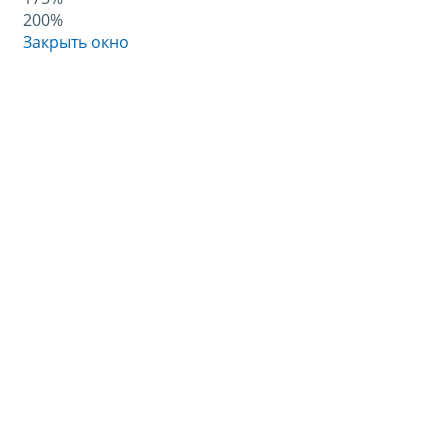
200%
Закрыть окно