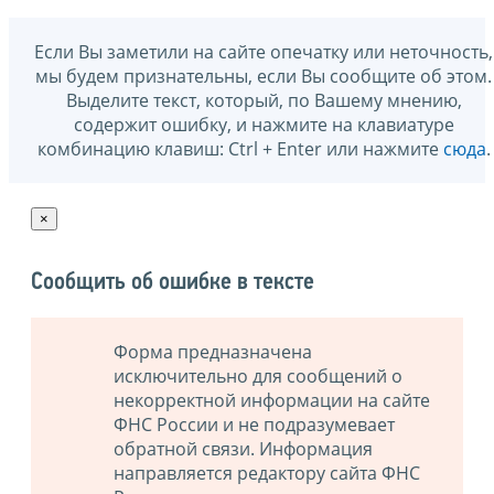
Если Вы заметили на сайте опечатку или неточность,
мы будем признательны, если Вы сообщите об этом.
Выделите текст, который, по Вашему мнению,
содержит ошибку, и нажмите на клавиатуре
комбинацию клавиш: Ctrl + Enter или нажмите
сюда
.
×
Сообщить об ошибке в тексте
Форма предназначена
исключительно для сообщений о
некорректной информации на сайте
ФНС России и не подразумевает
обратной связи. Информация
направляется редактору сайта ФНС