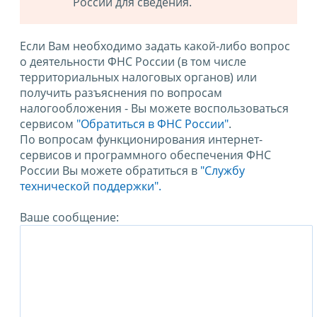
России для сведения.
Если Вам необходимо задать какой-либо вопрос
о деятельности ФНС России (в том числе
территориальных налоговых органов) или
получить разъяснения по вопросам
налогообложения - Вы можете воспользоваться
сервисом
"Обратиться в ФНС России"
.
По вопросам функционирования интернет-
сервисов и программного обеспечения ФНС
России Вы можете обратиться в
"Службу
технической поддержки".
Ваше сообщение: