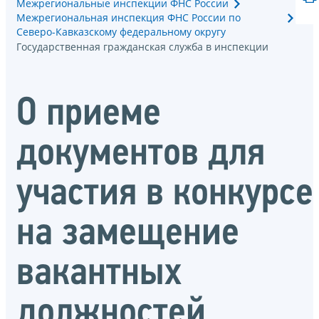
Межрегиональные инспекции ФНС России
Межрегиональная инспекция ФНС России по
Северо-Кавказскому федеральному округу
Государственная гражданская служба в инспекции
О приеме
документов для
участия в конкурсе
на замещение
вакантных
должностей