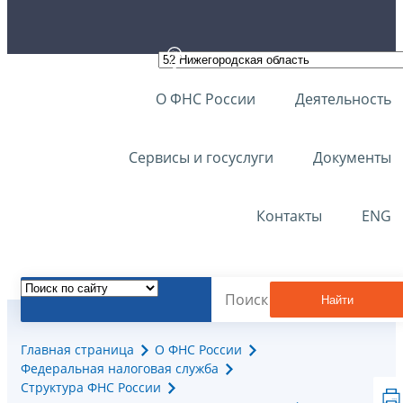
О ФНС России
Деятельность
Сервисы и госуслуги
Документы
Контакты
ENG
Найти
Главная страница
О ФНС России
Федеральная налоговая служба
Структура ФНС России