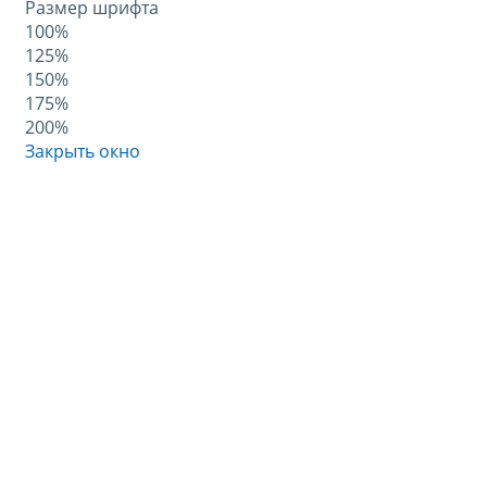
Размер шрифта
100%
125%
150%
175%
200%
Закрыть окно