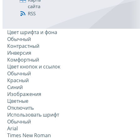
сайта
RSS
Цвет шрифта и фона
Обычный
Контрастный
Инверсия
Комфортный
Цвет кнопок и ссылок
Обычный
Красный
Синий
Изображения
Цветные
Отключить
Использовать шрифт
Обычный
Arial
Times New Roman