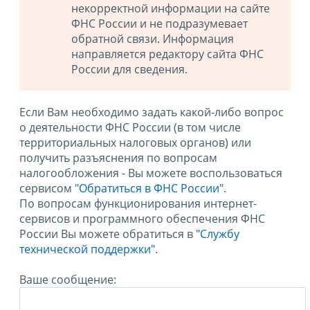
некорректной информации на сайте
ФНС России и не подразумевает
обратной связи. Информация
направляется редактору сайта ФНС
России для сведения.
Если Вам необходимо задать какой-либо вопрос
о деятельности ФНС России (в том числе
территориальных налоговых органов) или
получить разъяснения по вопросам
налогообложения - Вы можете воспользоваться
сервисом
"Обратиться в ФНС России"
.
По вопросам функционирования интернет-
сервисов и программного обеспечения ФНС
России Вы можете обратиться в
"Службу
технической поддержки".
Ваше сообщение: