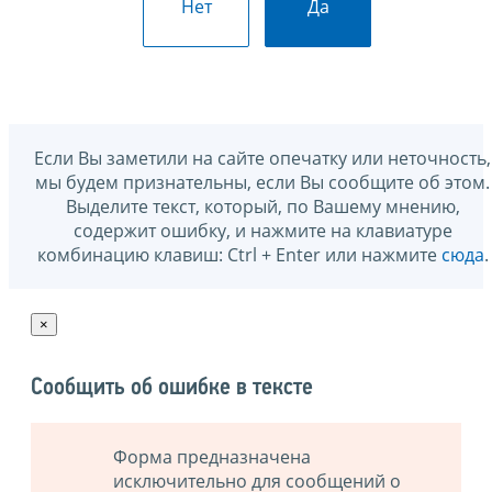
Нет
Да
Если Вы заметили на сайте опечатку или неточность,
мы будем признательны, если Вы сообщите об этом.
Выделите текст, который, по Вашему мнению,
содержит ошибку, и нажмите на клавиатуре
комбинацию клавиш: Ctrl + Enter или нажмите
сюда
.
×
Сообщить об ошибке в тексте
Форма предназначена
исключительно для сообщений о