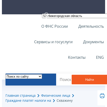
О ФНС России
Деятельность
Сервисы и госуслуги
Документы
Контакты
ENG
Найти
Главная страница
Физические лица
Граждане платят налоги на
Скважину