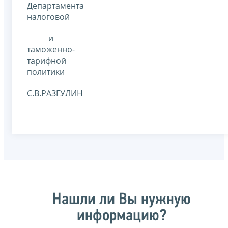
Департамента
налоговой
и
таможенно-
тарифной
политики
С.В.РАЗГУЛИН
Нашли ли Вы нужную
информацию?