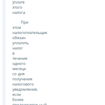
уплате
этого
налога.
При
этом
налогоплательщик
обязан
уплатить
налог
в
течение
одного
месяца
со дня
получения
налогового
уведомления,
если
более
продолжительный