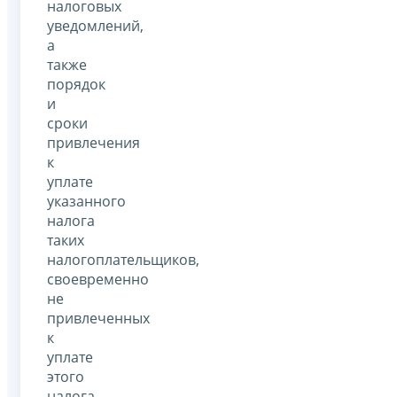
налоговых
уведомлений,
а
также
порядок
и
сроки
привлечения
к
уплате
указанного
налога
таких
налогоплательщиков,
своевременно
не
привлеченных
к
уплате
этого
налога,