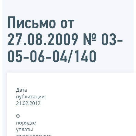
Письмо от
27.08.2009 № 03-
05-06-04/140
Дата
публикации:
21.02.2012
О
порядке
уплаты
транспортного