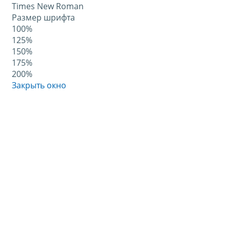
Times New Roman
Размер шрифта
100%
125%
150%
175%
200%
Закрыть окно