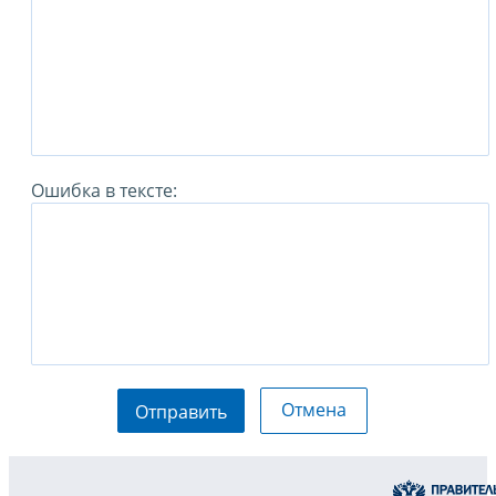
Ошибка в тексте:
Отмена
Отправить