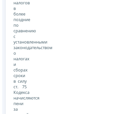
налогов
в
более
поздние
по
сравнению
с
установленными
законодательством
о
налогах
и
сборах
сроки
в силу
ст. 75
Кодекса
начисляются
пени
за