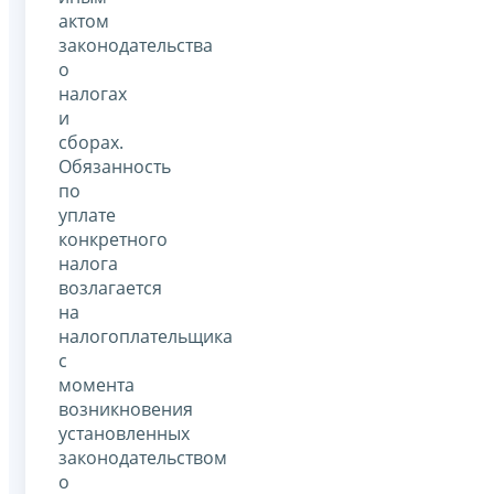
актом
законодательства
о
налогах
и
сборах.
Обязанность
по
уплате
конкретного
налога
возлагается
на
налогоплательщика
с
момента
возникновения
установленных
законодательством
о