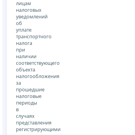
лицам
налоговых
уведомлений
об
уплате
транспортного
налога
при
наличии
соответствующего
объекта
налогообложения
за
прошедшие
налоговые
периоды
в
случаях
представления
регистрирующими