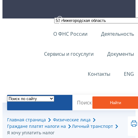
О ФНС России
Деятельность
Сервисы и госуслуги
Документы
Контакты
ENG
Найти
Главная страница
Физические лица
Граждане платят налоги на
Личный транспорт
Я хочу уплатить налог