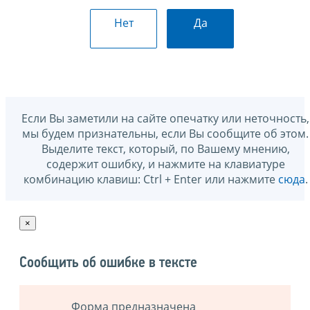
Нет
Да
Если Вы заметили на сайте опечатку или неточность,
мы будем признательны, если Вы сообщите об этом.
Выделите текст, который, по Вашему мнению,
содержит ошибку, и нажмите на клавиатуре
комбинацию клавиш: Ctrl + Enter или нажмите
сюда
.
×
Сообщить об ошибке в тексте
Форма предназначена