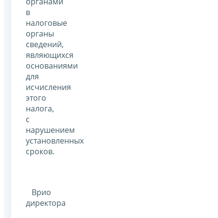
органами
в
налоговые
органы
сведений,
являющихся
основаниями
для
исчисления
этого
налога,
с
нарушением
установленных
сроков.
Врио
директора