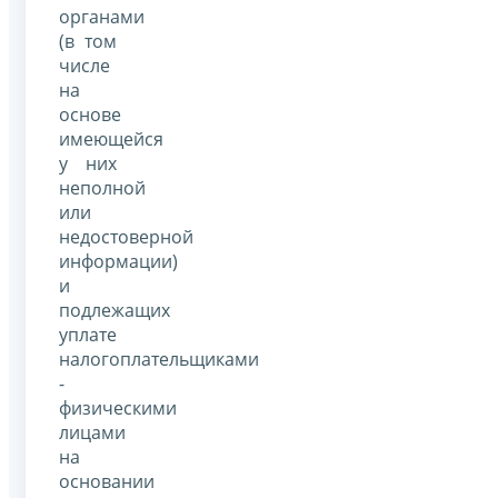
органами
(в том
числе
на
основе
имеющейся
у них
неполной
или
недостоверной
информации)
и
подлежащих
уплате
налогоплательщиками
-
физическими
лицами
на
основании