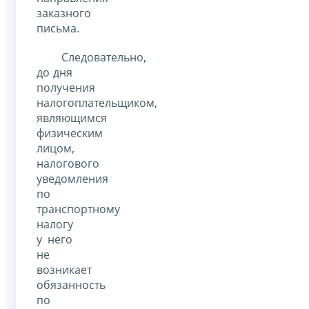
заказного
письма.
Следовательно,
до дня
получения
налогоплательщиком,
являющимся
физическим
лицом,
налогового
уведомления
по
транспортному
налогу
у него
не
возникает
обязанность
по