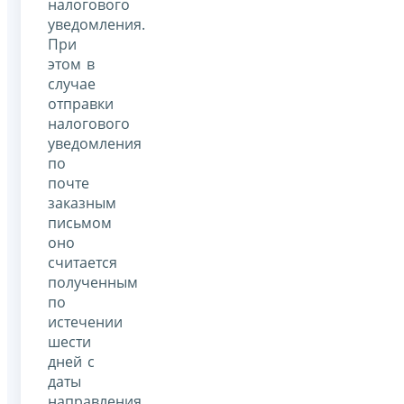
налогового
уведомления.
При
этом в
случае
отправки
налогового
уведомления
по
почте
заказным
письмом
оно
считается
полученным
по
истечении
шести
дней с
даты
направления