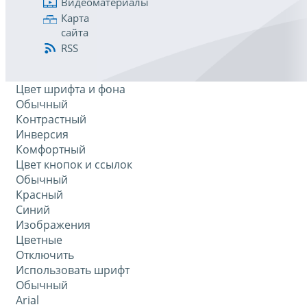
Видеоматериалы
Карта
сайта
RSS
Цвет шрифта и фона
Обычный
Контрастный
Инверсия
Комфортный
Цвет кнопок и ссылок
Обычный
Красный
Синий
Изображения
Цветные
Отключить
Использовать шрифт
Обычный
Arial