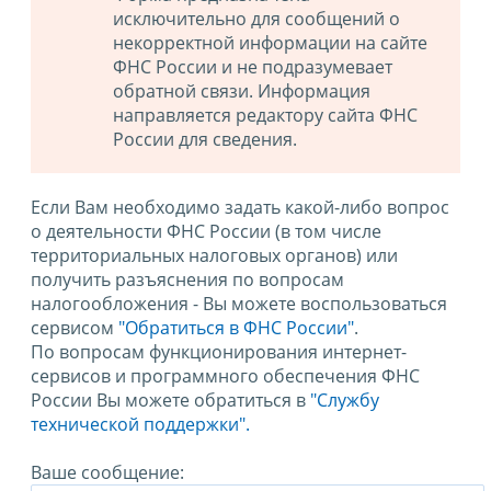
исключительно для сообщений о
некорректной информации на сайте
ФНС России и не подразумевает
обратной связи. Информация
направляется редактору сайта ФНС
России для сведения.
Если Вам необходимо задать какой-либо вопрос
о деятельности ФНС России (в том числе
территориальных налоговых органов) или
получить разъяснения по вопросам
налогообложения - Вы можете воспользоваться
сервисом
"Обратиться в ФНС России"
.
По вопросам функционирования интернет-
сервисов и программного обеспечения ФНС
России Вы можете обратиться в
"Службу
технической поддержки".
Ваше сообщение: