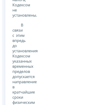
Кодексом
не
установлены.
В
связи
с этим
впредь
до
установления
Кодексом
указанных
временных
пределов
допускается
направление
в
кратчайшие
сроки
физическим