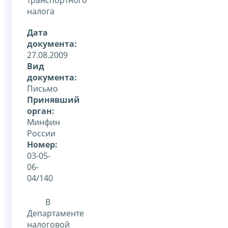
налога
Дата
документа:
27.08.2009
Вид
документа:
Письмо
Принявший
орган:
Минфин
России
Номер:
03-05-
06-
04/140
В
Департаменте
налоговой