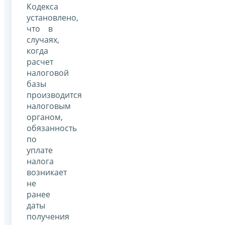
Кодекса
установлено,
что в
случаях,
когда
расчет
налоговой
базы
производится
налоговым
органом,
обязанность
по
уплате
налога
возникает
не
ранее
даты
получения