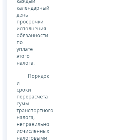
каждый
календарный
день
просрочки
исполнения
обязанности
по
уплате
этого
налога.
Порядок
и
сроки
перерасчета
сумм
транспортного
налога,
неправильно
исчисленных
налоговыми