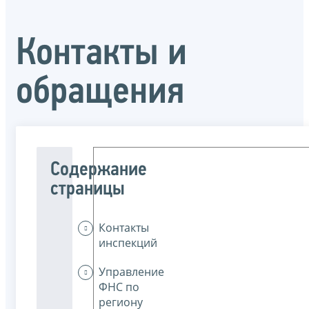
Контакты и
обращения
Содержание
страницы
Контакты
инспекций
Управление
ФНС по
региону