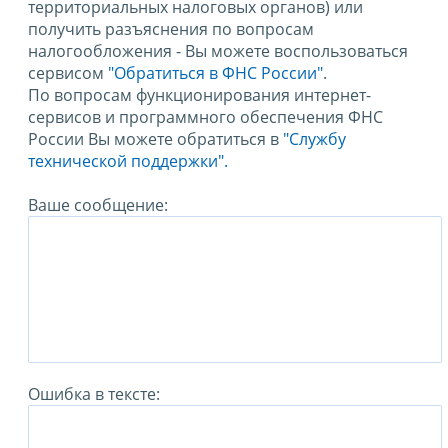
территориальных налоговых органов) или
получить разъяснения по вопросам
налогообложения - Вы можете воспользоваться
сервисом
"Обратиться в ФНС России"
.
По вопросам функционирования интернет-
сервисов и программного обеспечения ФНС
России Вы можете обратиться в
"Службу
технической поддержки".
Ваше сообщение:
Ошибка в тексте: