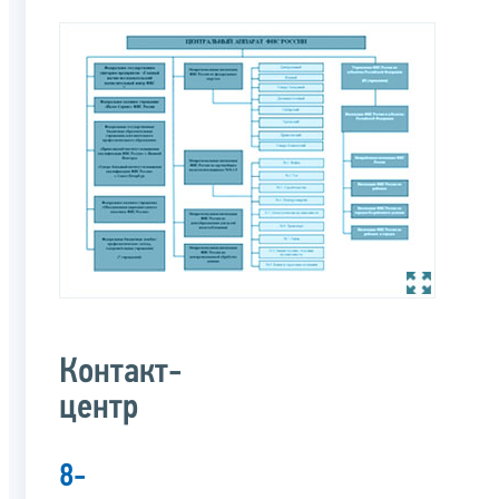
Контакт-
центр
8-