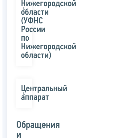
Нижегородской
области
(УФНС
России
по
Нижегородской
области)
Центральный
аппарат
Обращения
и