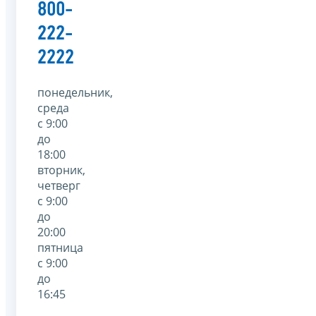
800-
222-
2222
понедельник,
среда
с 9:00
до
18:00
вторник,
четверг
с 9:00
до
20:00
пятница
с 9:00
до
16:45