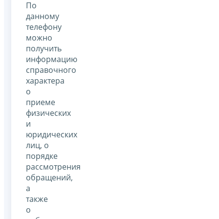
По
данному
телефону
можно
получить
информацию
справочного
характера
о
приеме
физических
и
юридических
лиц, о
порядке
рассмотрения
обращений,
а
также
о