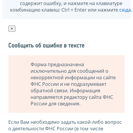
содержит ошибку, и нажмите на клавиатуре
комбинацию клавиш: Ctrl + Enter или нажмите
сюда
.
×
Сообщить об ошибке в тексте
Форма предназначена
исключительно для сообщений о
некорректной информации на сайте
ФНС России и не подразумевает
обратной связи. Информация
направляется редактору сайта ФНС
России для сведения.
Если Вам необходимо задать какой-либо вопрос
о деятельности ФНС России (в том числе