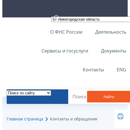
О ФНС России
Деятельность
Сервисы и госуслуги
Документы
Контакты
ENG
Найти
Главная страница
Контакты и обращения