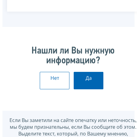
Нашли ли Вы нужную
информацию?
Нет
Да
Если Вы заметили на сайте опечатку или неточность,
мы будем признательны, если Вы сообщите об этом.
Выделите текст, который, по Вашему мнению,