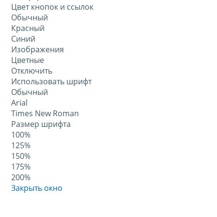
Цвет кнопок и ссылок
Обычный
Красный
Синий
Изображения
Цветные
Отключить
Использовать шрифт
Обычный
Arial
Times New Roman
Размер шрифта
100%
125%
150%
175%
200%
Закрыть окно