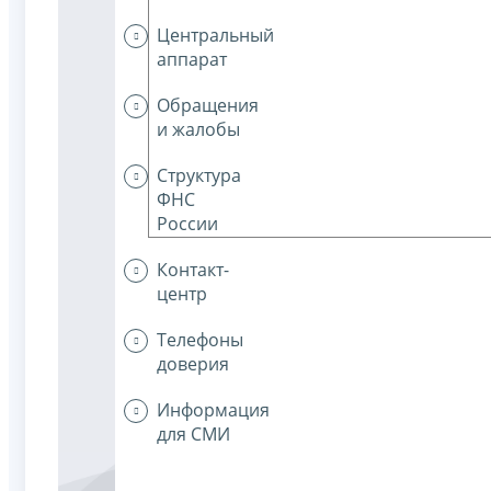
Центральный
аппарат
Обращения
и жалобы
Структура
ФНС
России
Контакт-
центр
Телефоны
доверия
Информация
для СМИ