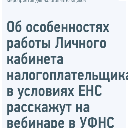
Мероприятия для налогоплательщиков
Об особенностях
работы Личного
кабинета
налогоплательщик
в условиях ЕНС
расскажут на
вебинаре в УФНС