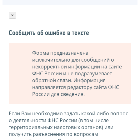
×
Сообщить об ошибке в тексте
Форма предназначена
исключительно для сообщений о
некорректной информации на сайте
ФНС России и не подразумевает
обратной связи. Информация
направляется редактору сайта ФНС
России для сведения.
Если Вам необходимо задать какой-либо вопрос
о деятельности ФНС России (в том числе
территориальных налоговых органов) или
получить разъяснения по вопросам