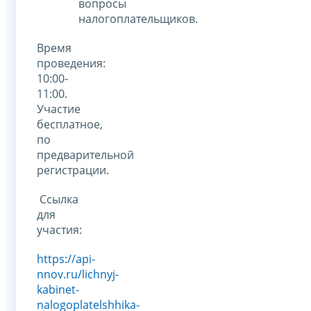
вопросы
налогоплательщиков.
Время
проведения:
10:00-
11:00.
Участие
бесплатное,
по
предварительной
регистрации.
Ссылка
для
участия:
https://api-
nnov.ru/lichnyj-
kabinet-
nalogoplatelshhika-