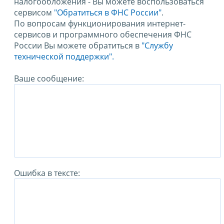
налогообложения - Вы можете воспользоваться
сервисом
"Обратиться в ФНС России"
.
По вопросам функционирования интернет-
сервисов и программного обеспечения ФНС
России Вы можете обратиться в
"Службу
технической поддержки".
Ваше сообщение:
Ошибка в тексте: