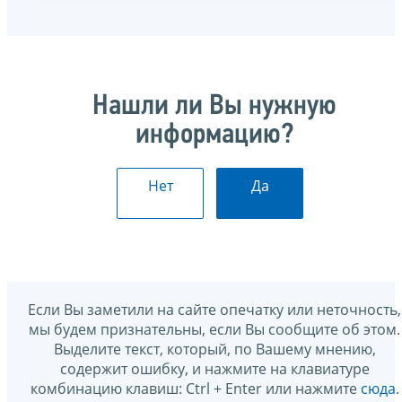
Нашли ли Вы нужную
информацию?
Нет
Да
Если Вы заметили на сайте опечатку или неточность,
мы будем признательны, если Вы сообщите об этом.
Выделите текст, который, по Вашему мнению,
содержит ошибку, и нажмите на клавиатуре
комбинацию клавиш: Ctrl + Enter или нажмите
сюда
.