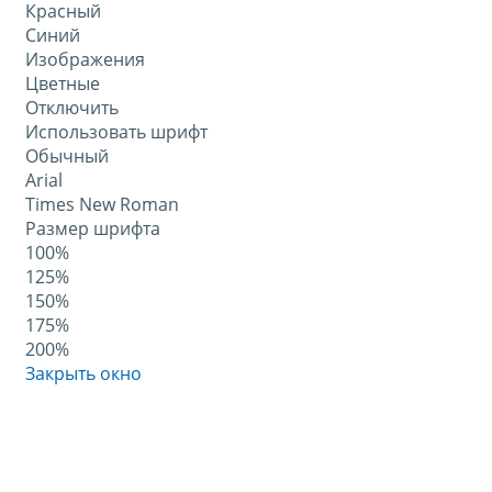
Красный
Синий
Изображения
Цветные
Отключить
Использовать шрифт
Обычный
Arial
Times New Roman
Размер шрифта
100%
125%
150%
175%
200%
Закрыть окно