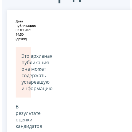
Дата
публикации:
03.09.2021
14:50
(архив)
Это архивная
публикация -
она может
содержать
устаревшую
информацию.
В
результате
оценки
кандидатов