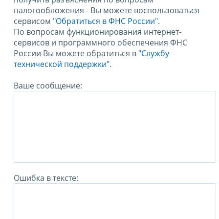
налогообложения - Вы можете воспользоваться
сервисом
"Обратиться в ФНС России"
.
По вопросам функционирования интернет-
сервисов и программного обеспечения ФНС
России Вы можете обратиться в
"Службу
технической поддержки".
Ваше сообщение:
Ошибка в тексте: