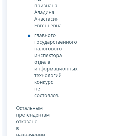
признана
Аладина
Анастасия
Евгеньевна.
главного
государственного
налогового
инспектора
отдела
информационных
технологий
конкурс
не
состоялся.
Остальным
претендентам
отказано
в
назначении