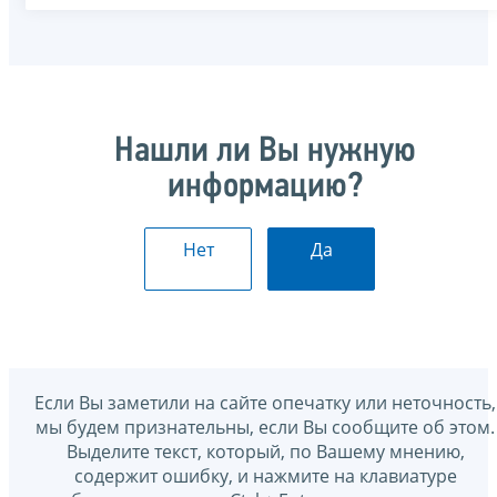
Нашли ли Вы нужную
информацию?
Нет
Да
Если Вы заметили на сайте опечатку или неточность,
мы будем признательны, если Вы сообщите об этом.
Выделите текст, который, по Вашему мнению,
содержит ошибку, и нажмите на клавиатуре