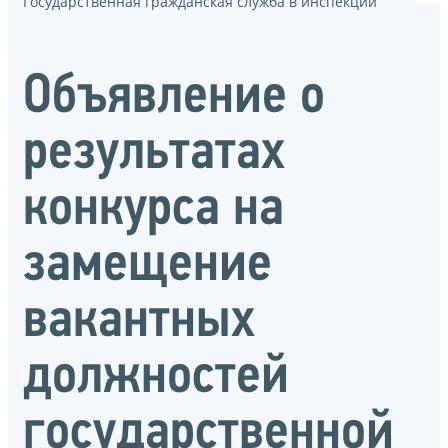
Государственная гражданская служба в инспекции
Объявление о
результатах
конкурса на
замещение
вакантных
должностей
государственной