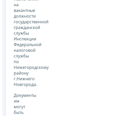
на
вакантные
должности
государственной
гражданской
службы
Инспекции
Федеральной
налоговой
службы
по
Нижегородскому
району
г.Нижнего
Новгорода.
Документы
им
могут
быть