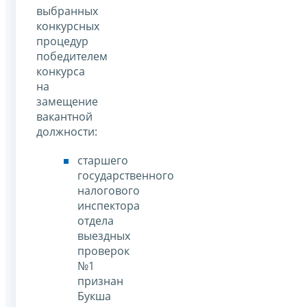
выбранных
конкурсных
процедур
победителем
конкурса
на
замещение
вакантной
должности:
старшего
государственного
налогового
инспектора
отдела
выездных
проверок
№1
признан
Букша