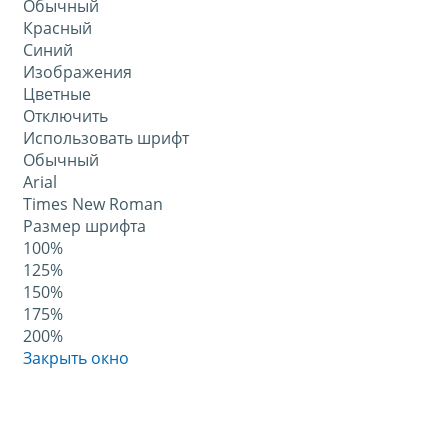
Обычный
Красный
Синий
Изображения
Цветные
Отключить
Использовать шрифт
Обычный
Arial
Times New Roman
Размер шрифта
100%
125%
150%
175%
200%
Закрыть окно