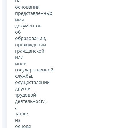
на
основании
представленных
ими
документов
об
образовании,
прохождении
гражданской
или
иной
государственной
службы,
осуществлении
другой
трудовой
деятельности,
а
также
на
основе