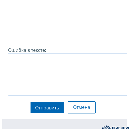
Ошибка в тексте:
Отмена
Отправить