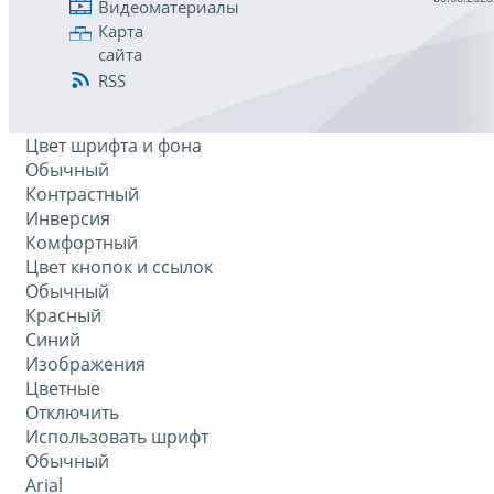
Видеоматериалы
Карта
сайта
RSS
Цвет шрифта и фона
Обычный
Контрастный
Инверсия
Комфортный
Цвет кнопок и ссылок
Обычный
Красный
Синий
Изображения
Цветные
Отключить
Использовать шрифт
Обычный
Arial