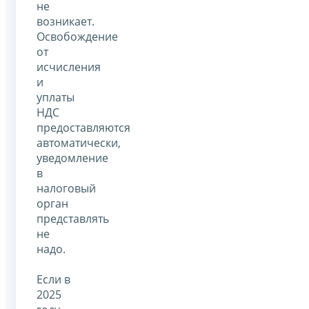
не
возникает.
Освобождение
от
исчисления
и
уплаты
НДС
предоставляются
автоматически,
уведомление
в
налоговый
орган
представлять
не
надо.
Если в
2025