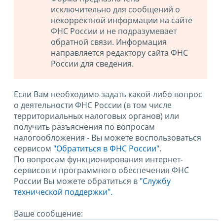
исключительно для сообщений о
некорректной информации на сайте
ФНС России и не подразумевает
обратной связи. Информация
направляется редактору сайта ФНС
России для сведения.
Если Вам необходимо задать какой-либо вопрос
о деятельности ФНС России (в том числе
территориальных налоговых органов) или
получить разъяснения по вопросам
налогообложения - Вы можете воспользоваться
сервисом
"Обратиться в ФНС России"
.
По вопросам функционирования интернет-
сервисов и программного обеспечения ФНС
России Вы можете обратиться в
"Службу
технической поддержки".
Ваше сообщение: