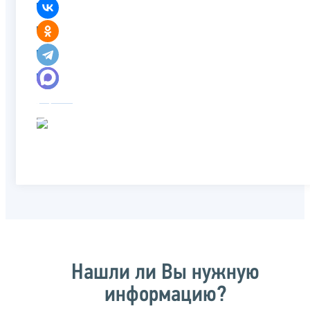
Нашли ли Вы нужную
информацию?