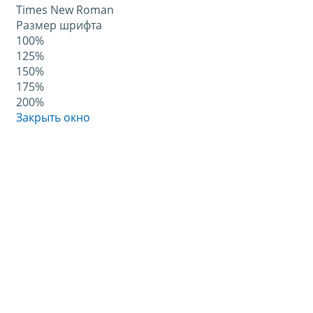
Times New Roman
Размер шрифта
100%
125%
150%
175%
200%
Закрыть окно