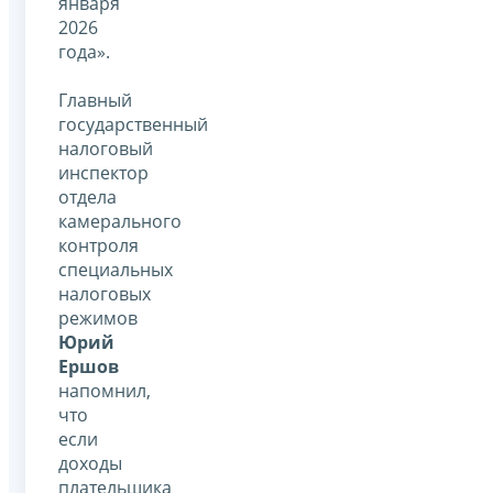
января
2026
года».
Главный
государственный
налоговый
инспектор
отдела
камерального
контроля
специальных
налоговых
режимов
Юрий
Ершов
напомнил,
что
если
доходы
плательщика