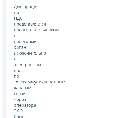
Декларация
по
НДС
представляется
налогоплательщиком
в
налоговый
орган
исключительно
в
электронном
виде
по
телекоммуникационным
каналам
связи
через
оператора
ЭДО.
Срок