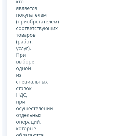
кто
является
покупателем
(приобретателем)
соответствующих
товаров
(работ,
услуг).
При
выборе
одной
из
специальных
ставок
НДС,
при
осуществлении
отдельных
операций,
которые
облагаются