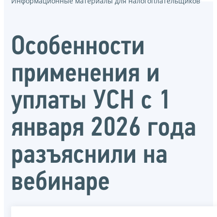
Информационные материалы для налогоплательщиков
Особенности
применения и
уплаты УСН с 1
января 2026 года
разъяснили на
вебинаре