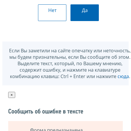
Нет
Да
Если Вы заметили на сайте опечатку или неточность,
мы будем признательны, если Вы сообщите об этом.
Выделите текст, который, по Вашему мнению,
содержит ошибку, и нажмите на клавиатуре
комбинацию клавиш: Ctrl + Enter или нажмите
сюда
.
×
Сообщить об ошибке в тексте
Форма предназначена