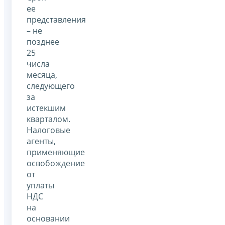
ее
представления
– не
позднее
25
числа
месяца,
следующего
за
истекшим
кварталом.
Налоговые
агенты,
применяющие
освобождение
от
уплаты
НДС
на
основании