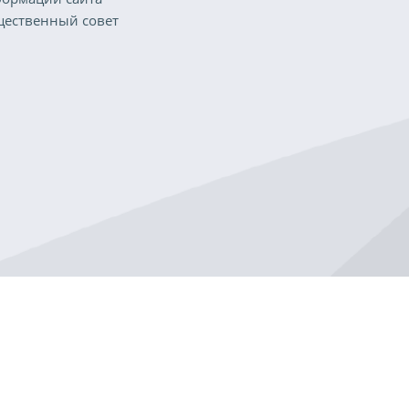
ественный совет