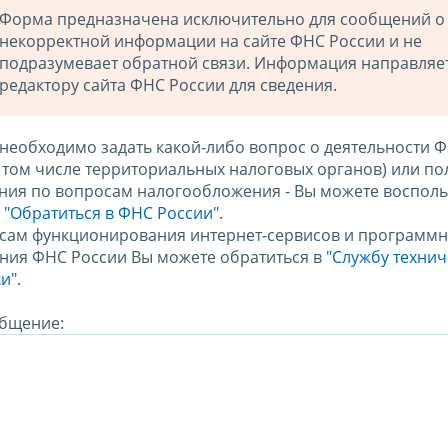
Форма предназначена исключительно для сообщений о
некорректной информации на сайте ФНС России и не
подразумевает обратной связи. Информация направляе
редактору сайта ФНС России для сведения.
 необходимо задать какой-либо вопрос о деятельности 
в том числе территориальных налоговых органов) или по
ния по вопросам налогообложения - Вы можете восполь
м
"Обратиться в ФНС России"
.
сам функционирования интернет-сервисов и программн
ния ФНС России Вы можете обратиться в
"Службу техни
и".
бщение: