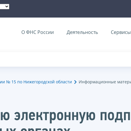
О ФНС России
Деятельность
Сервисы 
и № 15 по Нижегородской области
Информационные матери
ю электронную под