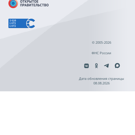
© 2005-2026
ФНС России
Дата обновления страницы
08.08.2026