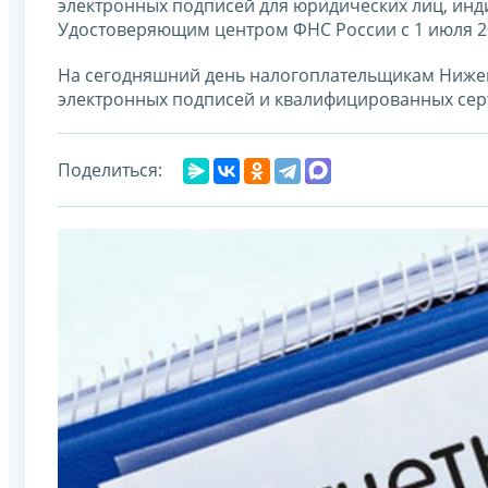
электронных подписей для юридических лиц, ин
Удостоверяющим центром ФНС России с 1 июля 20
На сегодняшний день налогоплательщикам Нижег
электронных подписей и квалифицированных сер
Поделиться: