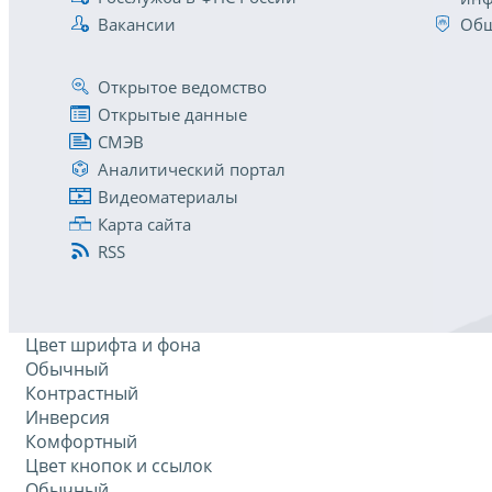
Вакансии
Общ
Открытое ведомство
Открытые данные
СМЭВ
Аналитический портал
Видеоматериалы
Карта сайта
RSS
Цвет шрифта и фона
Обычный
Контрастный
Инверсия
Комфортный
Цвет кнопок и ссылок
Обычный