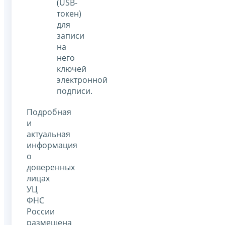
(USB-
токен)
для
записи
на
него
ключей
электронной
подписи.
Подробная
и
актуальная
информация
о
доверенных
лицах
УЦ
ФНС
России
размещена