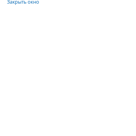
Закрыть окно