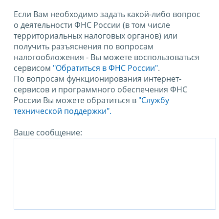
Если Вам необходимо задать какой-либо вопрос
о деятельности ФНС России (в том числе
территориальных налоговых органов) или
получить разъяснения по вопросам
налогообложения - Вы можете воспользоваться
сервисом
"Обратиться в ФНС России"
.
По вопросам функционирования интернет-
сервисов и программного обеспечения ФНС
России Вы можете обратиться в
"Службу
технической поддержки".
Ваше сообщение: