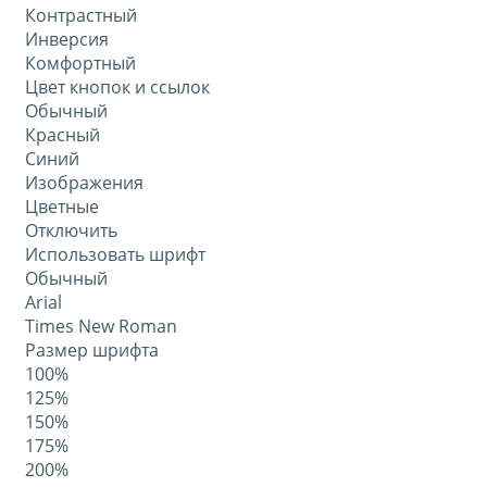
Контрастный
Инверсия
Комфортный
Цвет кнопок и ссылок
Обычный
Красный
Синий
Изображения
Цветные
Отключить
Использовать шрифт
Обычный
Arial
Times New Roman
Размер шрифта
100%
125%
150%
175%
200%