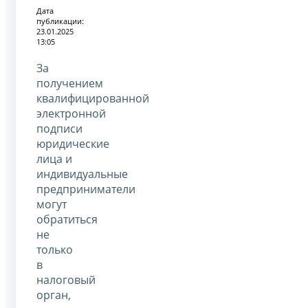
Дата
публикации:
23.01.2025
13:05
За
получением
квалифицированной
электронной
подписи
юридические
лица и
индивидуальные
предприниматели
могут
обратиться
не
только
в
налоговый
орган,