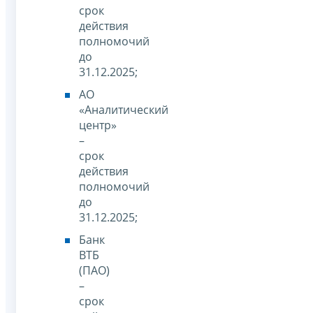
срок
действия
полномочий
до
31.12.2025;
АО
«Аналитический
центр»
–
срок
действия
полномочий
до
31.12.2025;
Банк
ВТБ
(ПАО)
–
срок