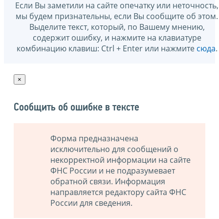
Если Вы заметили на сайте опечатку или неточность,
мы будем признательны, если Вы сообщите об этом.
Выделите текст, который, по Вашему мнению,
содержит ошибку, и нажмите на клавиатуре
комбинацию клавиш: Ctrl + Enter или нажмите
сюда
.
×
Сообщить об ошибке в тексте
Форма предназначена
исключительно для сообщений о
некорректной информации на сайте
ФНС России и не подразумевает
обратной связи. Информация
направляется редактору сайта ФНС
России для сведения.