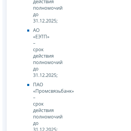
действия
полномочий
до
31.12.2025;
АО
«ЕЭТП»
–
срок
действия
полномочий
до
31.12.2025;
ПАО
«Промсвязьбанк»
–
срок
действия
полномочий
до
31.12.2025;