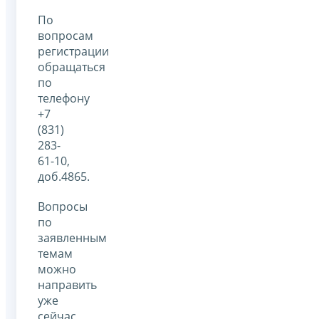
По
вопросам
регистрации
обращаться
по
телефону
+7
(831)
283-
61-10,
доб.4865.
Вопросы
по
заявленным
темам
можно
направить
уже
сейчас