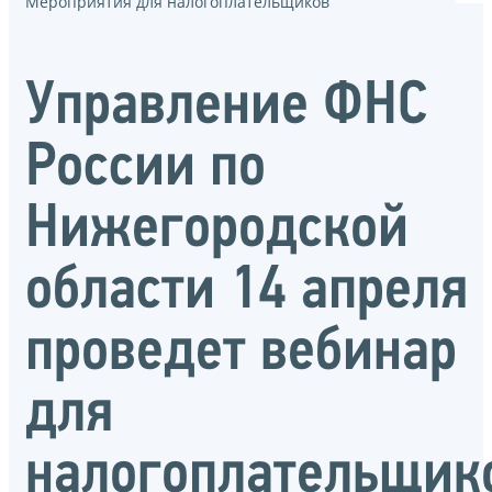
Мероприятия для налогоплательщиков
Управление ФНС
России по
Нижегородской
области 14 апреля
проведет вебинар
для
налогоплательщик