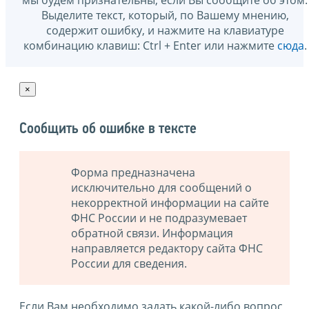
Выделите текст, который, по Вашему мнению,
содержит ошибку, и нажмите на клавиатуре
комбинацию клавиш: Ctrl + Enter или нажмите
сюда
.
×
Сообщить об ошибке в тексте
Форма предназначена
исключительно для сообщений о
некорректной информации на сайте
ФНС России и не подразумевает
обратной связи. Информация
направляется редактору сайта ФНС
России для сведения.
Если Вам необходимо задать какой-либо вопрос