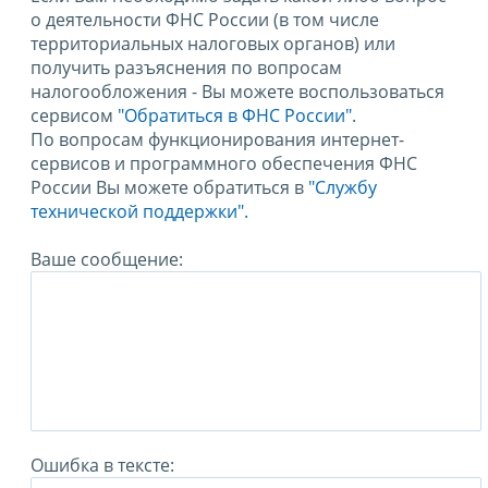
о деятельности ФНС России (в том числе
территориальных налоговых органов) или
получить разъяснения по вопросам
налогообложения - Вы можете воспользоваться
сервисом
"Обратиться в ФНС России"
.
По вопросам функционирования интернет-
сервисов и программного обеспечения ФНС
России Вы можете обратиться в
"Службу
технической поддержки".
Ваше сообщение:
Ошибка в тексте: