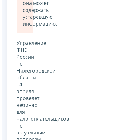
она может
содержать
устаревшую
информацию.
Управление
ФНС
России
по
Нижегородской
области
14
апреля
проведет
вебинар
для
налогоплательщиков
по
актуальным
вопросам