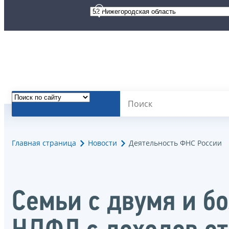
Главная страница
Новости
Деятельность ФНС России
Семьи с двумя и б