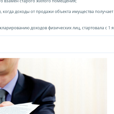
 взамен старого жилого помещения;
, когда доходы от продажи объекта имущества получает
ларированию доходов физических лиц, стартовала с 1 я