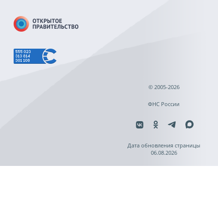
© 2005-2026
ФНС России
Дата обновления страницы
06.08.2026