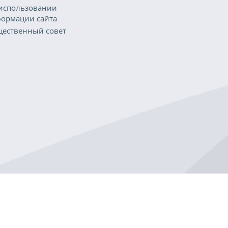
использовании
ормации сайта
ественный совет