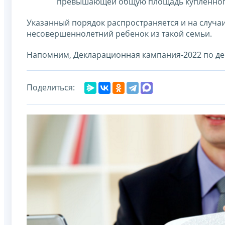
превышающей общую площадь купленного
Указанный порядок распространяется и на случаи
несовершеннолетний ребенок из такой семьи.
Напомним, Декларационная кампания-2022 по дек
Поделиться: