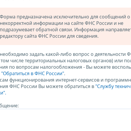
Форма предназначена исключительно для сообщений о
некорректной информации на сайте ФНС России и не
подразумевает обратной связи. Информация направляе
редактору сайта ФНС России для сведения.
 необходимо задать какой-либо вопрос о деятельности 
в том числе территориальных налоговых органов) или по
ния по вопросам налогообложения - Вы можете восполь
м
"Обратиться в ФНС России"
.
сам функционирования интернет-сервисов и программн
ния ФНС России Вы можете обратиться в
"Службу техни
и".
бщение: