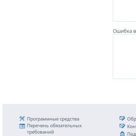
Ошибка в 
Программные средства
Обр
Перечень обязательных
Кон
требований
Под