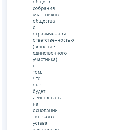
общего
собрания
участников
общества
с
ограниченной
ответственностью
(решение
единственного
участника)
о
том,
что
оно
будет
действовать
на
основании
типового
устава.
Заявителем