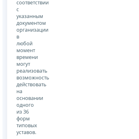
соответствии
с
указанным
документом
организации
в
любой
момент
времени
могут
реализовать
возможность
действовать
на
основании
одного
из 36
форм
типовых
уставов.