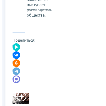
выступает
руководитель
общества.
Поделиться: