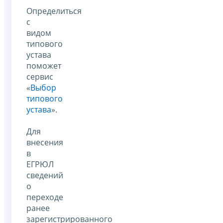
Определиться
с
видом
типового
устава
поможет
сервис
«
Выбор
типового
устава
».
Для
внесения
в
ЕГРЮЛ
сведений
о
переходе
ранее
зарегистрированного