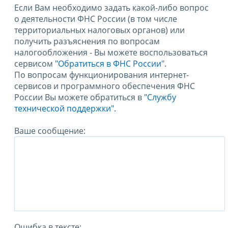
Если Вам необходимо задать какой-либо вопрос
о деятельности ФНС России (в том числе
территориальных налоговых органов) или
получить разъяснения по вопросам
налогообложения - Вы можете воспользоваться
сервисом
"Обратиться в ФНС России"
.
По вопросам функционирования интернет-
сервисов и программного обеспечения ФНС
России Вы можете обратиться в
"Службу
технической поддержки".
Ваше сообщение:
Ошибка в тексте: