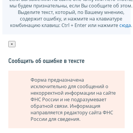
мы будем признательны, если Вы сообщите об этом.
Выделите текст, который, по Вашему мнению,
содержит ошибку, и нажмите на клавиатуре
комбинацию клавиш: Ctrl + Enter или нажмите
сюда
.
×
Сообщить об ошибке в тексте
Форма предназначена
исключительно для сообщений о
некорректной информации на сайте
ФНС России и не подразумевает
обратной связи. Информация
направляется редактору сайта ФНС
России для сведения.