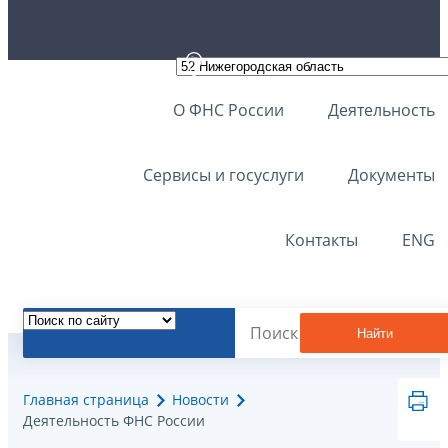
О ФНС России
Деятельность
Сервисы и госуслуги
Документы
Контакты
ENG
Найти
Главная страница
Новости
Деятельность ФНС России