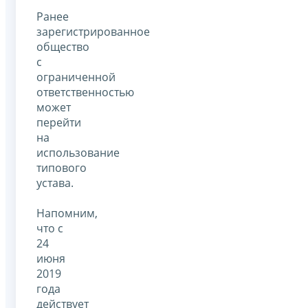
Ранее
зарегистрированное
общество
с
ограниченной
ответственностью
может
перейти
на
использование
типового
устава.
Напомним,
что с
24
июня
2019
года
действует