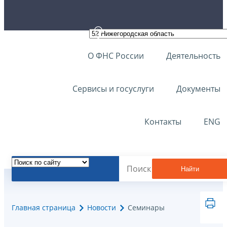
О ФНС России
Деятельность
Сервисы и госуслуги
Документы
Контакты
ENG
Найти
Главная страница
Новости
Семинары