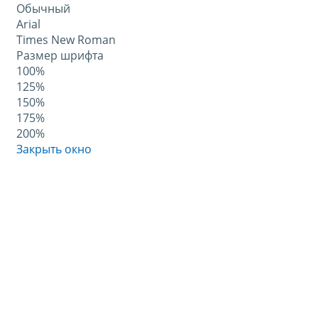
Обычный
Arial
Times New Roman
Размер шрифта
100%
125%
150%
175%
200%
Закрыть окно