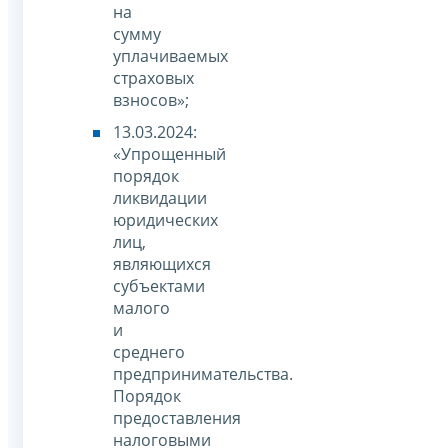
на
сумму
уплачиваемых
страховых
взносов»;
13.03.2024:
«Упрощенный
порядок
ликвидации
юридических
лиц,
являющихся
субъектами
малого
и
среднего
предпринимательства.
Порядок
предоставления
налоговыми