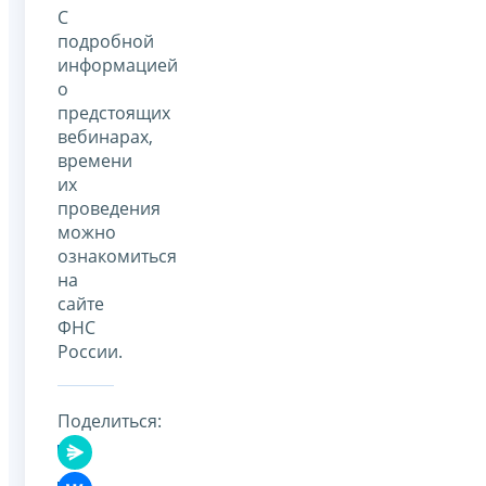
С
подробной
информацией
о
предстоящих
вебинарах,
времени
их
проведения
можно
ознакомиться
на
сайте
ФНС
России.
Поделиться: