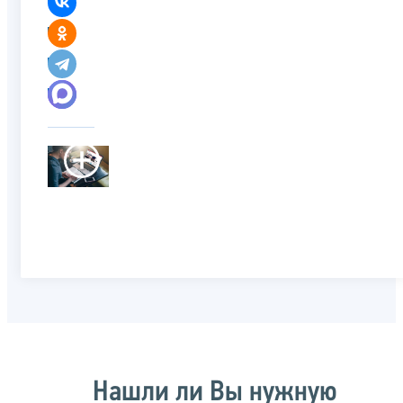
Нашли ли Вы нужную