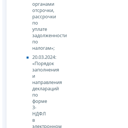
органами
отсрочки,
рассрочки
по
уплате
задолженности
по
налогам»;
20.03.2024:
«Порядок
заполнения
и
направления
деклараций
по
форме
3-
НДФЛ
в
электронном