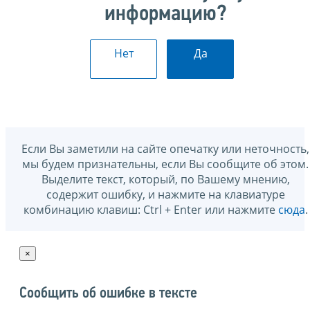
информацию?
Нет
Да
Если Вы заметили на сайте опечатку или неточность,
мы будем признательны, если Вы сообщите об этом.
Выделите текст, который, по Вашему мнению,
содержит ошибку, и нажмите на клавиатуре
комбинацию клавиш: Ctrl + Enter или нажмите
сюда
.
×
Сообщить об ошибке в тексте