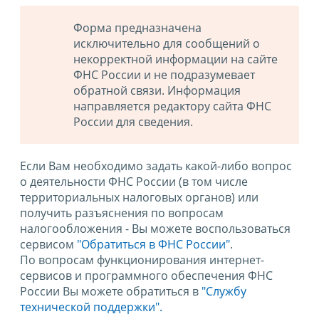
Форма предназначена
исключительно для сообщений о
некорректной информации на сайте
ФНС России и не подразумевает
обратной связи. Информация
направляется редактору сайта ФНС
России для сведения.
Если Вам необходимо задать какой-либо вопрос
о деятельности ФНС России (в том числе
территориальных налоговых органов) или
получить разъяснения по вопросам
налогообложения - Вы можете воспользоваться
сервисом
"Обратиться в ФНС России"
.
По вопросам функционирования интернет-
сервисов и программного обеспечения ФНС
России Вы можете обратиться в
"Службу
технической поддержки".