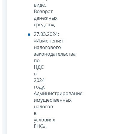
виде.
Возврат
денежных
средств»;
27.03.2024:
«Изменения
налогового
законодательства
по
НДС
в
2024
году.
Администрирование
имущественных
налогов
в
условиях
ЕНС».