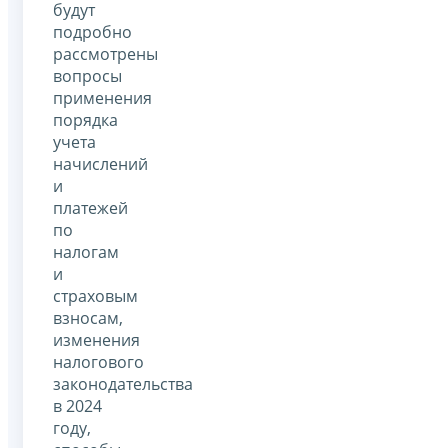
будут
подробно
рассмотрены
вопросы
применения
порядка
учета
начислений
и
платежей
по
налогам
и
страховым
взносам,
изменения
налогового
законодательства
в 2024
году,