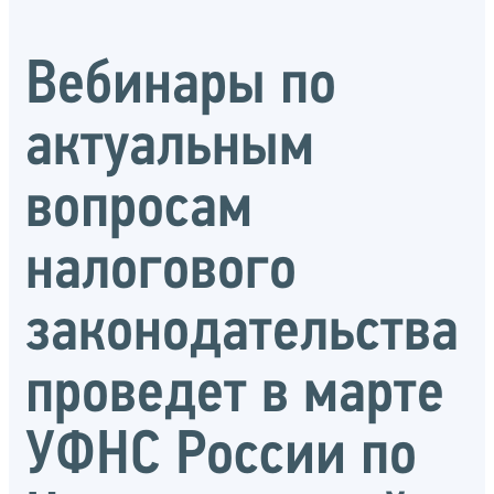
Вебинары по
актуальным
вопросам
налогового
законодательства
проведет в марте
УФНС России по