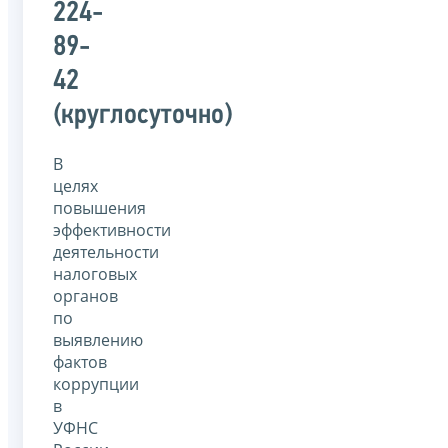
224-
89-
42
(круглосуточно)
В
целях
повышения
эффективности
деятельности
налоговых
органов
по
выявлению
фактов
коррупции
в
УФНС