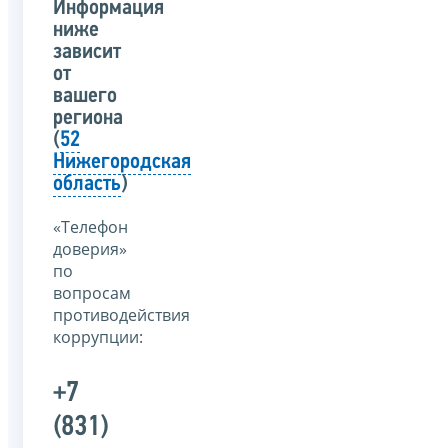
Информация
ниже
зависит
от
вашего
региона
(
52
Нижегородская
область
)
«Телефон
доверия»
по
вопросам
противодействия
коррупции:
+7
(831)