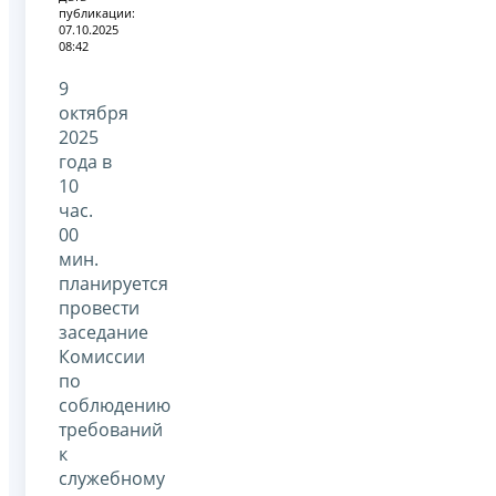
публикации:
07.10.2025
08:42
9
октября
2025
года в
10
час.
00
мин.
планируется
провести
заседание
Комиссии
по
соблюдению
требований
к
служебному