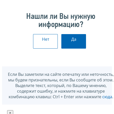
Нашли ли Вы нужную
информацию?
Нет
Да
Если Вы заметили на сайте опечатку или неточность,
мы будем признательны, если Вы сообщите об этом.
Выделите текст, который, по Вашему мнению,
содержит ошибку, и нажмите на клавиатуре
комбинацию клавиш: Ctrl + Enter или нажмите
сюда
.
×