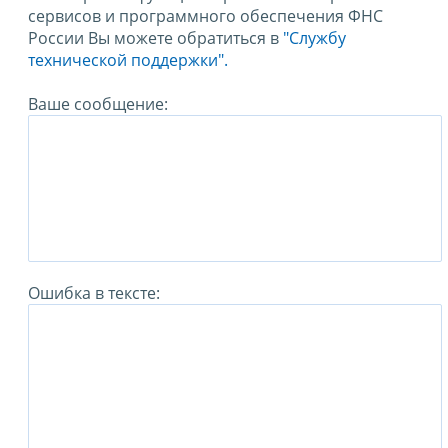
сервисов и программного обеспечения ФНС
России Вы можете обратиться в
"Службу
технической поддержки".
Ваше сообщение:
Ошибка в тексте: