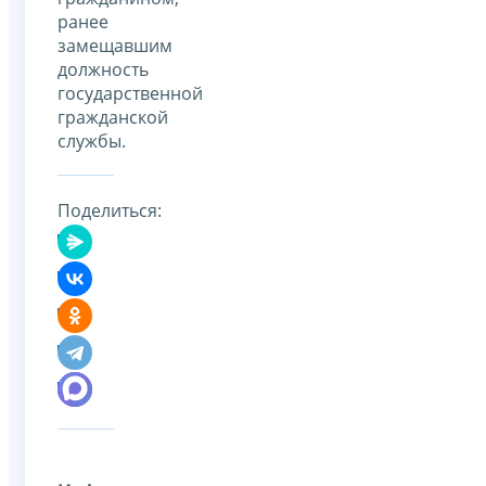
ранее
замещавшим
должность
государственной
гражданской
службы.
Поделиться: