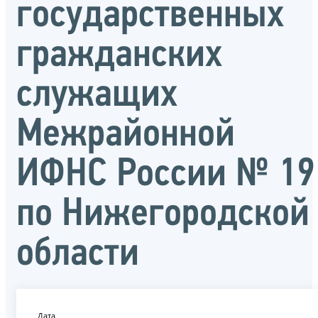
государственных
гражданских
служащих
Межрайонной
ИФНС России № 19
по Нижегородской
области
Дата