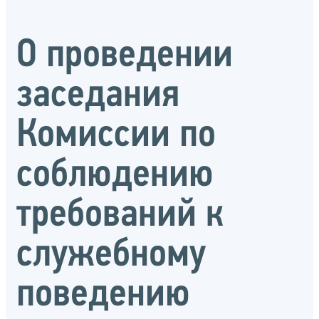
О проведении
заседания
Комиссии по
соблюдению
требований к
служебному
поведению