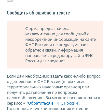
Сообщить об ошибке в тексте
Форма предназначена
исключительно для сообщений о
некорректной информации на сайте
ФНС России и не подразумевает
обратной связи. Информация
направляется редактору сайта ФНС
России для сведения.
Если Вам необходимо задать какой-либо вопрос
о деятельности ФНС России (в том числе
территориальных налоговых органов) или
получить разъяснения по вопросам
налогообложения - Вы можете воспользоваться
сервисом
"Обратиться в ФНС России"
.
По вопросам функционирования интернет-