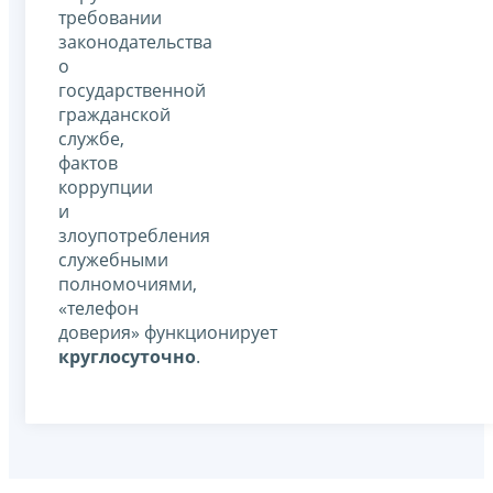
требовании
законодательства
о
государственной
гражданской
службе,
фактов
коррупции
и
злоупотребления
служебными
полномочиями,
«телефон
доверия» функционирует
круглосуточно
.