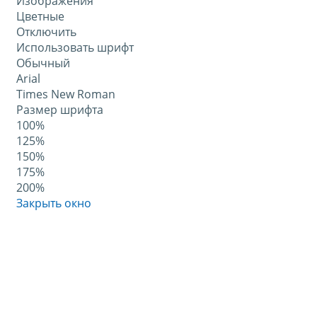
Изображения
Цветные
Отключить
Использовать шрифт
Обычный
Arial
Times New Roman
Размер шрифта
100%
125%
150%
175%
200%
Закрыть окно