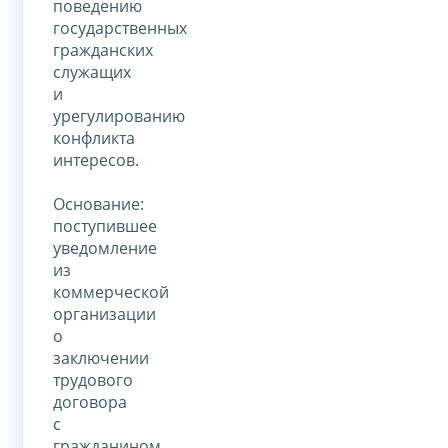
поведению
государственных
гражданских
служащих
и
урегулированию
конфликта
интересов.
Основание:
поступившее
уведомление
из
коммерческой
организации
о
заключении
трудового
договора
с
гражданином,