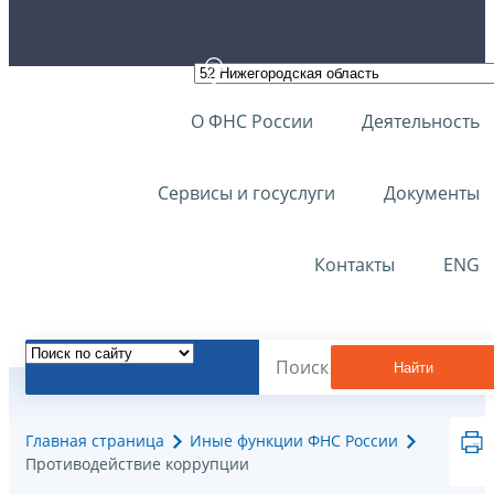
О ФНС России
Деятельность
Сервисы и госуслуги
Документы
Контакты
ENG
Найти
Главная страница
Иные функции ФНС России
Противодействие коррупции