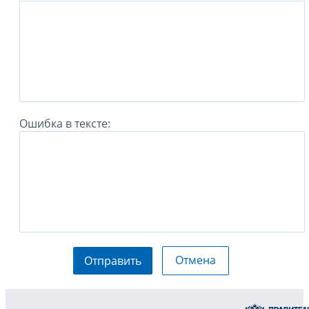
Ошибка в тексте:
Отмена
Отправить