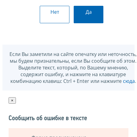
Нет
Да
Если Вы заметили на сайте опечатку или неточность,
мы будем признательны, если Вы сообщите об этом.
Выделите текст, который, по Вашему мнению,
содержит ошибку, и нажмите на клавиатуре
комбинацию клавиш: Ctrl + Enter или нажмите
сюда
.
×
Сообщить об ошибке в тексте