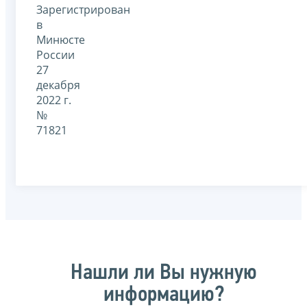
Зарегистрирован
в
Минюсте
России
27
декабря
2022 г.
№
71821
Нашли ли Вы нужную
информацию?