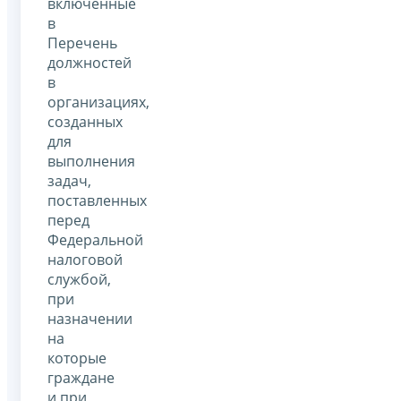
включенные
в
Перечень
должностей
в
организациях,
созданных
для
выполнения
задач,
поставленных
перед
Федеральной
налоговой
службой,
при
назначении
на
которые
граждане
и при