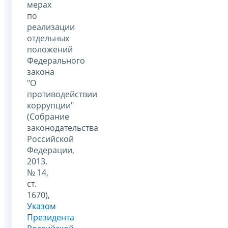
мерах
по
реализации
отдельных
положений
Федерального
закона
"О
противодействии
коррупции"
(Собрание
законодательства
Российской
Федерации,
2013,
№ 14,
ст.
1670),
Указом
Президента