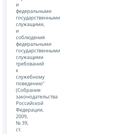
и
федеральными
государственными
служащими,
и
соблюдения
федеральными
государственными
служащими
требований
к
служебному
поведению"
(Собрание
законодательства
Российской
Федерации,
2009,
№ 39,
ст.