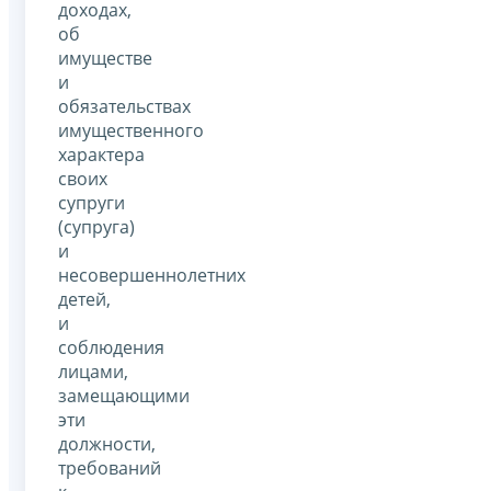
доходах,
об
имуществе
и
обязательствах
имущественного
характера
своих
супруги
(супруга)
и
несовершеннолетних
детей,
и
соблюдения
лицами,
замещающими
эти
должности,
требований