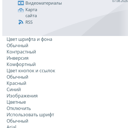
07.08.2026
Видеоматериалы
Карта
сайта
RSS
Цвет шрифта и фона
Обычный
Контрастный
Инверсия
Комфортный
Цвет кнопок и ссылок
Обычный
Красный
Синий
Изображения
Цветные
Отключить
Использовать шрифт
Обычный
Arial