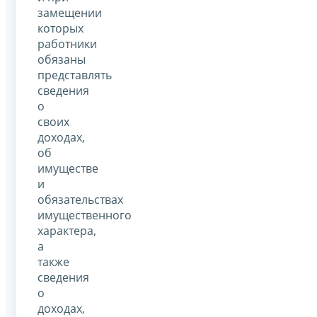
замещении
которых
работники
обязаны
представлять
сведения
о
своих
доходах,
об
имуществе
и
обязательствах
имущественного
характера,
а
также
сведения
о
доходах,