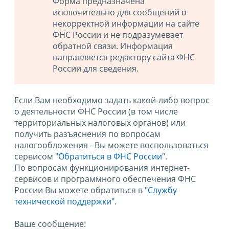
Форма предназначена
исключительно для сообщений о
некорректной информации на сайте
ФНС России и не подразумевает
обратной связи. Информация
направляется редактору сайта ФНС
России для сведения.
Если Вам необходимо задать какой-либо вопрос
о деятельности ФНС России (в том числе
территориальных налоговых органов) или
получить разъяснения по вопросам
налогообложения - Вы можете воспользоваться
сервисом
"Обратиться в ФНС России"
.
По вопросам функционирования интернет-
сервисов и программного обеспечения ФНС
России Вы можете обратиться в
"Службу
технической поддержки".
Ваше сообщение: