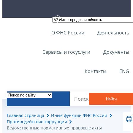
О ФНС России
Деятельность
Сервисы и госуслуги
Документы
Контакты
ENG
Найти
Главная страница
Иные функции ФНС России
Противодействие коррупции
Ведомственные нормативные правовые акты