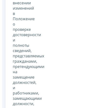
внесении
изменений
в
Положение
о
проверке
достоверности
и
полноты
сведений,
представляемых
гражданами,
претендующими
на
замещение
должностей,
и
работниками,
замещающими
должности,