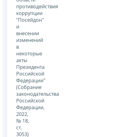
противодействия
коррупции
"Посейдон"
и
внесении
изменений
в
некоторые
акты
Президента
Российской
Федерации"
(Собрание
законодательства
Российской
Федерации,
2022,
№ 18,
ст.
3053)