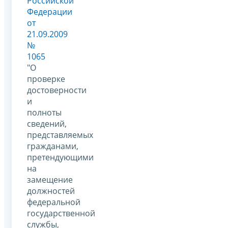
Российской
Федерации
от
21.09.2009
№
1065
"О
проверке
достоверности
и
полноты
сведений,
представляемых
гражданами,
претендующими
на
замещение
должностей
федеральной
государственной
службы,