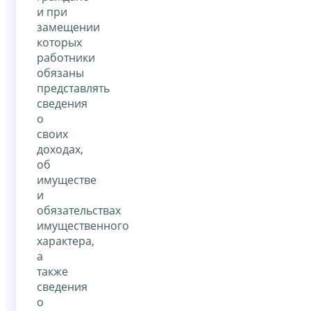
и при
замещении
которых
работники
обязаны
представлять
сведения
о
своих
доходах,
об
имуществе
и
обязательствах
имущественного
характера,
а
также
сведения
о