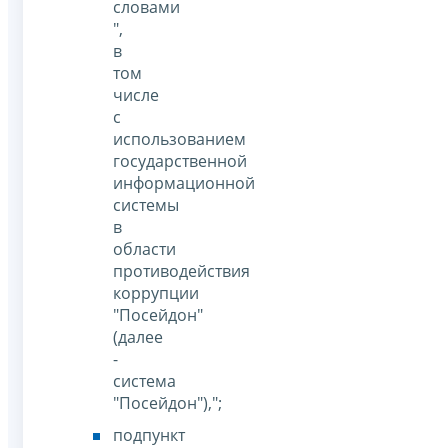
словами
",
в
том
числе
с
использованием
государственной
информационной
системы
в
области
противодействия
коррупции
"Посейдон"
(далее
-
система
"Посейдон"),";
подпункт