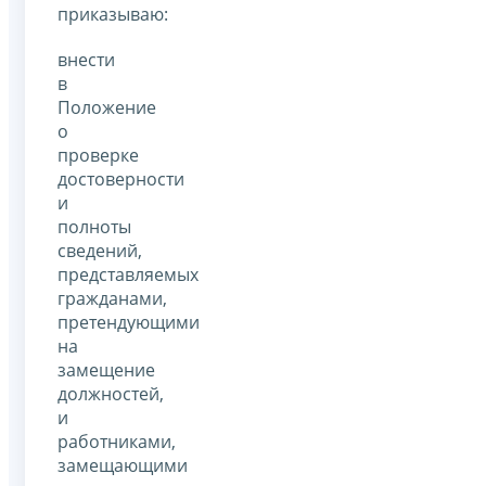
приказываю:
внести
в
Положение
о
проверке
достоверности
и
полноты
сведений,
представляемых
гражданами,
претендующими
на
замещение
должностей,
и
работниками,
замещающими