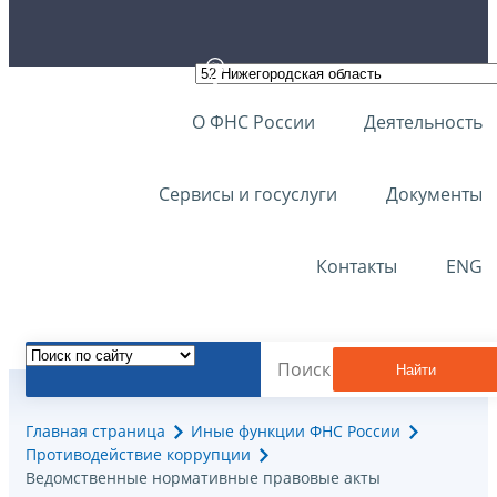
О ФНС России
Деятельность
Сервисы и госуслуги
Документы
Контакты
ENG
Найти
Главная страница
Иные функции ФНС России
Противодействие коррупции
Ведомственные нормативные правовые акты