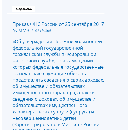
Перечень
Приказ ФНС России от 25 сентября 2017
№ ММВ-7-4/754@
«Об утверждении Перечня должностей
федеральной государственной
гражданской службы в Федеральной
налоговой службе, при замещении
которых федеральные государственные
гражданские служащие обязаны
представлять сведения о своих доходах,
об имуществе и обязательствах
имущественного характера, а также
сведения о доходах, об имуществе и
обязательствах имущественного
характера своих супруги (супруга) и
несовершеннолетних детей
(Зарегистрировано в Минюсте России