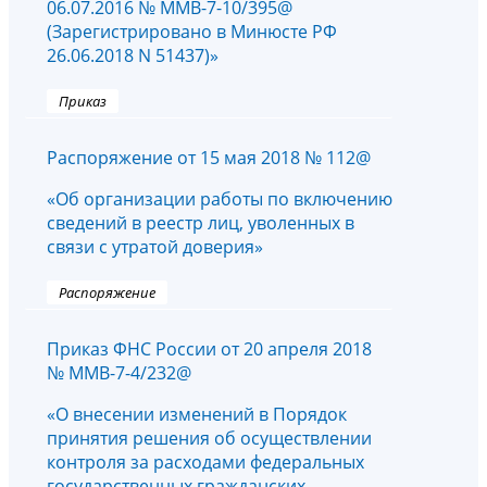
06.07.2016 № ММВ-7-10/395@
(Зарегистрировано в Минюсте РФ
26.06.2018 N 51437)»
Приказ
Распоряжение от 15 мая 2018 № 112@
«Об организации работы по включению
сведений в реестр лиц, уволенных в
связи с утратой доверия»
Распоряжение
Приказ ФНС России от 20 апреля 2018
№ ММВ-7-4/232@
«О внесении изменений в Порядок
принятия решения об осуществлении
контроля за расходами федеральных
государственных гражданских