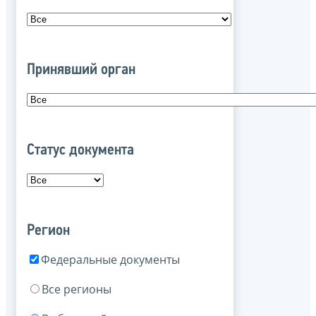
Принявший орган
Статус документа
Регион
Федеральные документы
Все регионы