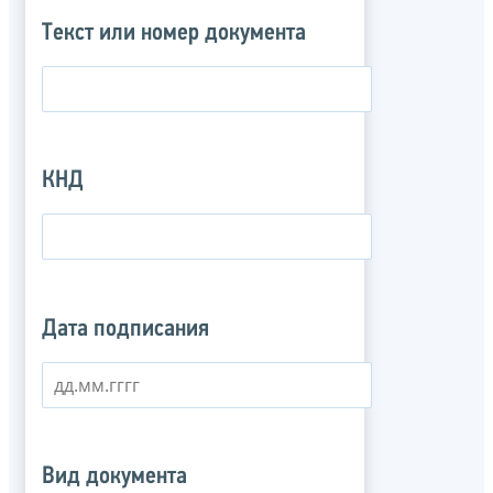
Текст или номер документа
КНД
Дата подписания
Вид документа