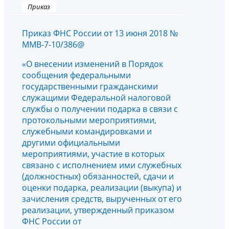
Приказ
Приказ ФНС России от 13 июня 2018 №
ММВ-7-10/386@
«О внесении изменений в Порядок
сообщения федеральными
государственными гражданскими
служащими Федеральной налоговой
службы о получении подарка в связи с
протокольными мероприятиями,
служебными командировками и
другими официальными
мероприятиями, участие в которых
связано с исполнением ими служебных
(должностных) обязанностей, сдачи и
оценки подарка, реализации (выкупа) и
зачисления средств, вырученных от его
реализации, утвержденный приказом
ФНС России от