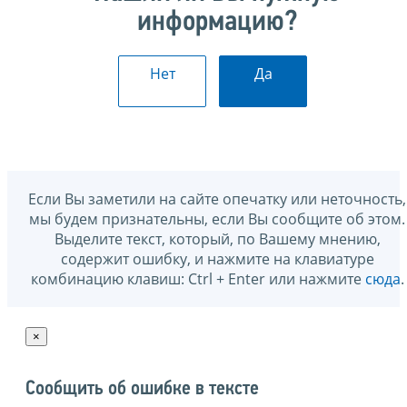
информацию?
Нет
Да
Если Вы заметили на сайте опечатку или неточность,
мы будем признательны, если Вы сообщите об этом.
Выделите текст, который, по Вашему мнению,
содержит ошибку, и нажмите на клавиатуре
комбинацию клавиш: Ctrl + Enter или нажмите
сюда
.
×
Сообщить об ошибке в тексте