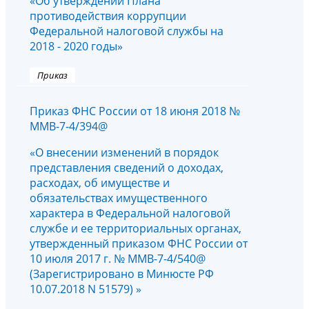
«Об утверждении Плана
противодействия коррупции
Федеральной налоговой службы на
2018 - 2020 годы»
Приказ
Приказ ФНС России от 18 июня 2018 №
ММВ-7-4/394@
«О внесении изменений в порядок
представления сведений о доходах,
расходах, об имуществе и
обязательствах имущественного
характера в Федеральной налоговой
службе и ее территориальных органах,
утвержденный приказом ФНС России от
10 июля 2017 г. № ММВ-7-4/540@
(Зарегистрировано в Минюсте РФ
10.07.2018 N 51579) »