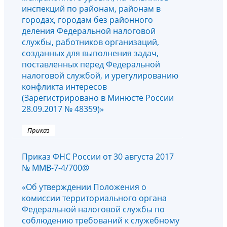
инспекций по районам, районам в
городах, городам без районного
деления Федеральной налоговой
службы, работников организаций,
созданных для выполнения задач,
поставленных перед Федеральной
налоговой службой, и урегулированию
конфликта интересов
(Зарегистрировано в Минюсте России
28.09.2017 № 48359)»
Приказ
Приказ ФНС России от 30 августа 2017
№ ММВ-7-4/700@
«Об утверждении Положения о
комиссии территориального органа
Федеральной налоговой службы по
соблюдению требований к служебному