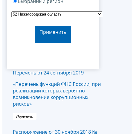
Выбранный регион
Применить
Перечень от 24 сентября 2019
«Перечень функций ФНС России, при
реализации которых вероятно
возникновение коррупционных
рисков»
Перечень
Распоряжение от 30 ноября 2018 №