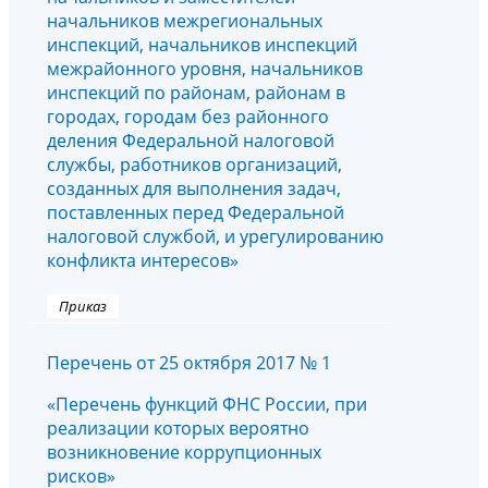
начальников межрегиональных
инспекций, начальников инспекций
межрайонного уровня, начальников
инспекций по районам, районам в
городах, городам без районного
деления Федеральной налоговой
службы, работников организаций,
созданных для выполнения задач,
поставленных перед Федеральной
налоговой службой, и урегулированию
конфликта интересов»
Приказ
Перечень от 25 октября 2017 № 1
«Перечень функций ФНС России, при
реализации которых вероятно
возникновение коррупционных
рисков»