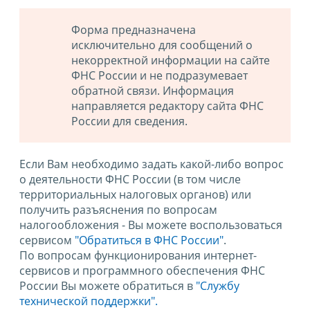
Форма предназначена
исключительно для сообщений о
некорректной информации на сайте
ФНС России и не подразумевает
обратной связи. Информация
направляется редактору сайта ФНС
России для сведения.
Если Вам необходимо задать какой-либо вопрос
о деятельности ФНС России (в том числе
территориальных налоговых органов) или
получить разъяснения по вопросам
налогообложения - Вы можете воспользоваться
сервисом
"Обратиться в ФНС России"
.
По вопросам функционирования интернет-
сервисов и программного обеспечения ФНС
России Вы можете обратиться в
"Службу
технической поддержки".