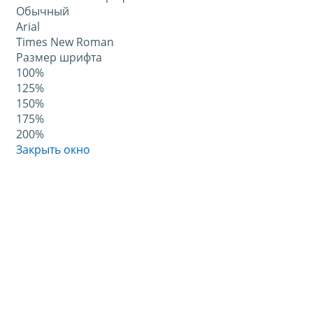
Обычный
Arial
Times New Roman
Размер шрифта
100%
125%
150%
175%
200%
Закрыть окно