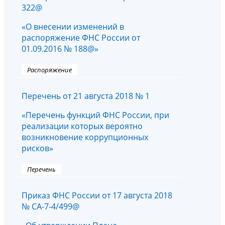
322@
«О внесении изменений в
распоряжение ФНС России от
01.09.2016 № 188@»
Распоряжение
Перечень от 21 августа 2018 № 1
«Перечень функций ФНС России, при
реализации которых вероятно
возникновение коррупционных
рисков»
Перечень
Приказ ФНС России от 17 августа 2018
№ СА-7-4/499@