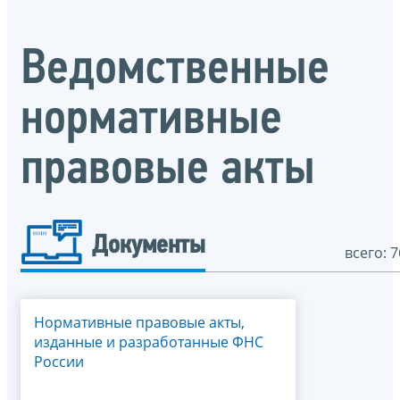
Ведомственные
нормативные
правовые акты
Документы
всего: 7
Нормативные правовые акты,
изданные и разработанные ФНС
России