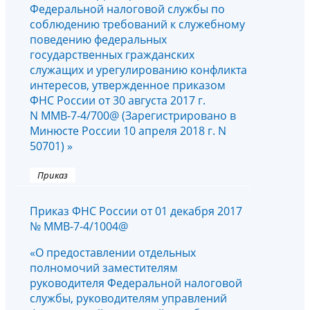
Федеральной налоговой службы по
соблюдению требований к служебному
поведению федеральных
государственных гражданских
служащих и урегулированию конфликта
интересов, утвержденное приказом
ФНС России от 30 августа 2017 г.
N ММВ-7-4/700@ (Зарегистрировано в
Минюсте России 10 апреля 2018 г. N
50701) »
Приказ
Приказ ФНС России от 01 декабря 2017
№ ММВ-7-4/1004@
«О предоставлении отдельных
полномочий заместителям
руководителя Федеральной налоговой
службы, руководителям управлений