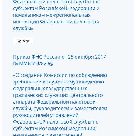
Федеральной налоговой службы по
субъектам Российской Федерации и
начальникам межрегиональных
инспекций Федеральной налоговой
службы»
Приказ
Приказ ФНС России от 25 октября 2017
№ ММВ-7-4/823@
«О создании Комиссии по соблюдению
требований к служебному поведению
федеральных государственных
гражданских служащих центрального
аппарата Федеральной налоговой
службы, руководителей и заместителей
руководителей управлений
Федеральной налоговой службы по
субъектам Российской Федерации,
начальников и заместителей