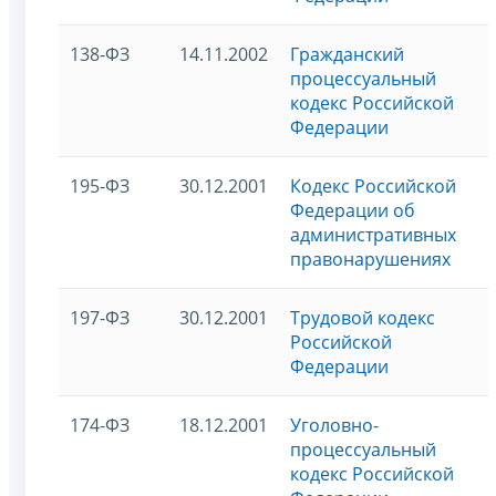
138-ФЗ
14.11.2002
Гражданский
процессуальный
кодекс Российской
Федерации
195-ФЗ
30.12.2001
Кодекс Российской
Федерации об
административных
правонарушениях
197-ФЗ
30.12.2001
Трудовой кодекс
Российской
Федерации
174-ФЗ
18.12.2001
Уголовно-
процессуальный
кодекс Российской