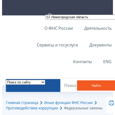
О ФНС России
Деятельность
Сервисы и госуслуги
Документы
Контакты
ENG
Найти
Главная страница
Иные функции ФНС России
Противодействие коррупции
Федеральные законы