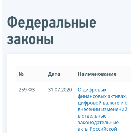
Федеральные
законы
№
Дата
Наименование
259-ФЗ
31.07.2020
О цифровых
финансовых активах,
цифровой валюте и о
внесении изменений
в отдельные
законодательные
акты Российской