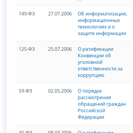
149-ФЗ
27.07.2006
Об информатизации,
информационных
технологиях и о
защите информации
125-ФЗ
25.07.2006
О ратификации
Конвенции об
уголовной
ответственности за
коррупцию
59-ФЗ
02.05.2006
О порядке
рассмотрения
обращений граждан
Российской
Федерации
40-ФЗ
08.03.2006
О ратификации