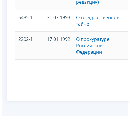
редакция)
5485-1
21.07.1993
О государственной
тайне
2202-1
17.01.1992
О прокуратуре
Российской
Федерации