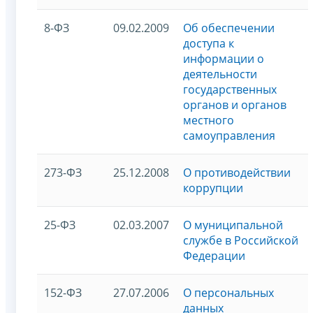
8-ФЗ
09.02.2009
Об обеспечении
доступа к
информации о
деятельности
государственных
органов и органов
местного
самоуправления
273-ФЗ
25.12.2008
О противодействии
коррупции
25-ФЗ
02.03.2007
О муниципальной
службе в Российской
Федерации
152-ФЗ
27.07.2006
О персональных
данных