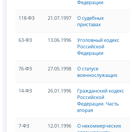
Федерации
118-ФЗ
21.07.1997
О судебных
приставах
63-ФЗ
13.06.1996
Уголовный кодекс
Российской
Федерации
76-ФЗ
27.05.1998
О статусе
военнослужащих
14-ФЗ
26.01.1996
Гражданский кодекс
Российской
Федерации. Часть
вторая
7-ФЗ
12.01.1996
О некоммерческих