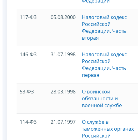
Федерации
117-ФЗ
05.08.2000
Налоговый кодекс
Российской
Федерации. Часть
вторая
146-ФЗ
31.07.1998
Налоговый кодекс
Российской
Федерации. Часть
первая
53-ФЗ
28.03.1998
О воинской
обязанности и
военной службе
114-ФЗ
21.07.1997
О службе в
таможенных органах
Российской