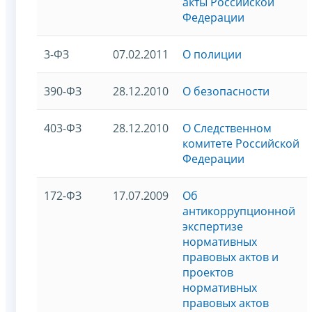
акты Российской
Федерации
3-ФЗ
07.02.2011
О полиции
390-ФЗ
28.12.2010
О безопасности
403-ФЗ
28.12.2010
О Следственном
комитете Российской
Федерации
172-ФЗ
17.07.2009
Об
антикоррупционной
экспертизе
нормативных
правовых актов и
проектов
нормативных
правовых актов