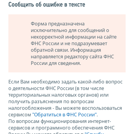
Сообщить об ошибке в тексте
Форма предназначена
исключительно для сообщений о
некорректной информации на сайте
ФНС России и не подразумевает
обратной связи. Информация
направляется редактору сайта ФНС
России для сведения.
Если Вам необходимо задать какой-либо вопрос
о деятельности ФНС России (в том числе
территориальных налоговых органов) или
получить разъяснения по вопросам
налогообложения - Вы можете воспользоваться
сервисом
"Обратиться в ФНС России"
.
По вопросам функционирования интернет-
сервисов и программного обеспечения ФНС