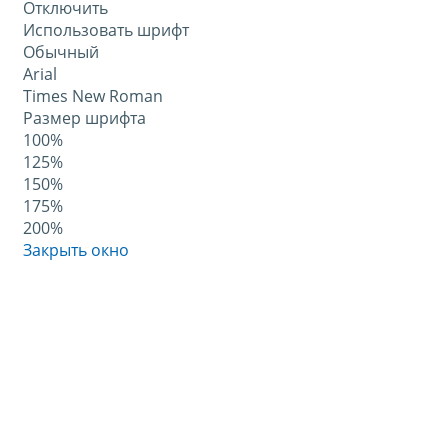
Отключить
Использовать шрифт
Обычный
Arial
Times New Roman
Размер шрифта
100%
125%
150%
175%
200%
Закрыть окно