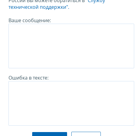
России Вы можете обратиться в
"Службу
технической поддержки".
Ваше сообщение:
Ошибка в тексте: