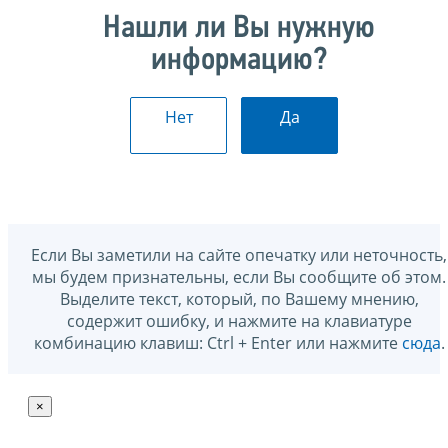
Нашли ли Вы нужную
информацию?
Нет
Да
Если Вы заметили на сайте опечатку или неточность,
мы будем признательны, если Вы сообщите об этом.
Выделите текст, который, по Вашему мнению,
содержит ошибку, и нажмите на клавиатуре
комбинацию клавиш: Ctrl + Enter или нажмите
сюда
.
×