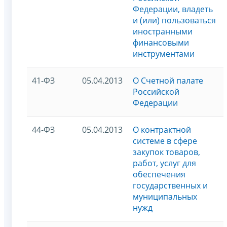
Федерации, владеть
и (или) пользоваться
иностранными
финансовыми
инструментами
41-ФЗ
05.04.2013
О Счетной палате
Российской
Федерации
44-ФЗ
05.04.2013
О контрактной
системе в сфере
закупок товаров,
работ, услуг для
обеспечения
государственных и
муниципальных
нужд