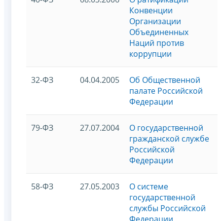
Конвенции
Организации
Объединенных
Наций против
коррупции
32-ФЗ
04.04.2005
Об Общественной
палате Российской
Федерации
79-ФЗ
27.07.2004
О государственной
гражданской службе
Российской
Федерации
58-ФЗ
27.05.2003
О системе
государственной
службы Российской
Федерации