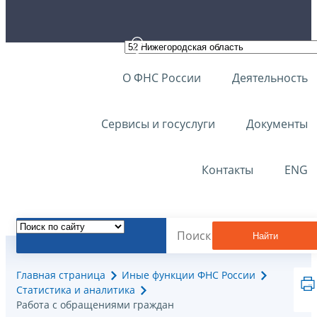
О ФНС России
Деятельность
Сервисы и госуслуги
Документы
Контакты
ENG
Найти
Главная страница
Иные функции ФНС России
Статистика и аналитика
Работа с обращениями граждан