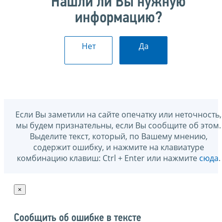
Нашли ли Вы нужную
информацию?
Нет
Да
Если Вы заметили на сайте опечатку или неточность,
мы будем признательны, если Вы сообщите об этом.
Выделите текст, который, по Вашему мнению,
содержит ошибку, и нажмите на клавиатуре
комбинацию клавиш: Ctrl + Enter или нажмите
сюда
.
×
Сообщить об ошибке в тексте