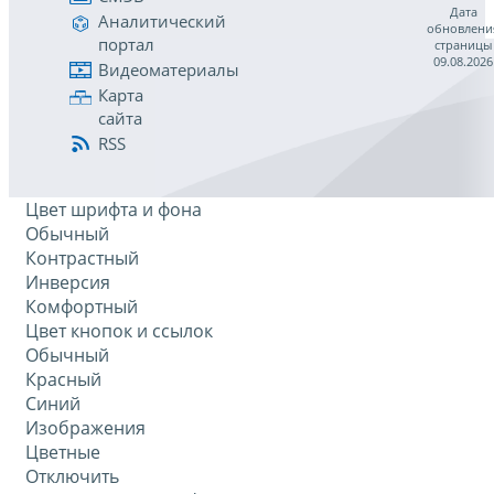
Дата
Аналитический
обновлени
портал
страницы
09.08.2026
Видеоматериалы
Карта
сайта
RSS
Цвет шрифта и фона
Обычный
Контрастный
Инверсия
Комфортный
Цвет кнопок и ссылок
Обычный
Красный
Синий
Изображения
Цветные
Отключить