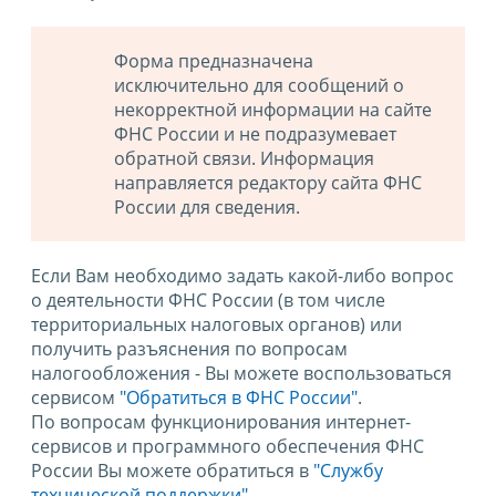
Форма предназначена
исключительно для сообщений о
некорректной информации на сайте
ФНС России и не подразумевает
обратной связи. Информация
направляется редактору сайта ФНС
России для сведения.
Если Вам необходимо задать какой-либо вопрос
о деятельности ФНС России (в том числе
территориальных налоговых органов) или
получить разъяснения по вопросам
налогообложения - Вы можете воспользоваться
сервисом
"Обратиться в ФНС России"
.
По вопросам функционирования интернет-
сервисов и программного обеспечения ФНС
России Вы можете обратиться в
"Службу
технической поддержки".