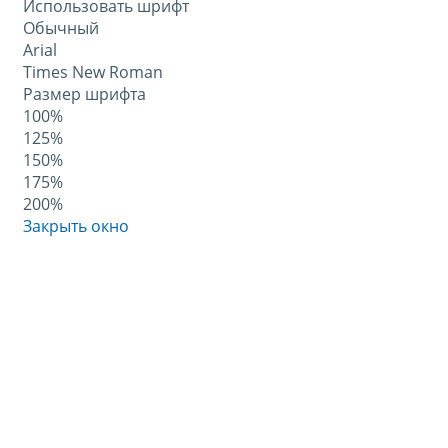
Использовать шрифт
Обычный
Arial
Times New Roman
Размер шрифта
100%
125%
150%
175%
200%
Закрыть окно