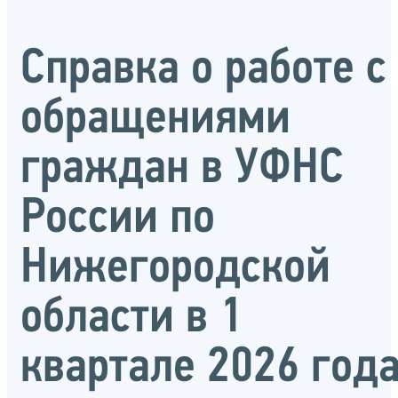
Справка о работе с
обращениями
граждан в УФНС
России по
Нижегородской
области в 1
квартале 2026 год