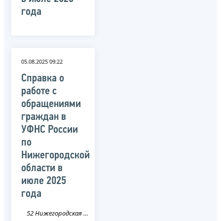
года
05.08.2025 09:22
Справка о
работе с
обращениями
граждан в
УФНС России
по
Нижегородской
области в
июле 2025
года
52 Нижегородская область