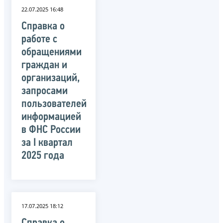
22.07.2025 16:48
Справка о
работе с
обращениями
граждан и
организаций,
запросами
пользователей
информацией
в ФНС России
за I квартал
2025 года
17.07.2025 18:12