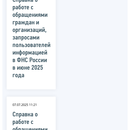
Справка о
работе с
обращениями
граждан и
организаций,
запросами
пользователей
информацией
в ФНС России
в июне 2025
года
07.07.2025 11:21
Справка о
работе с
обращениями