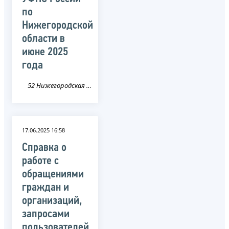
по
Нижегородской
области в
июне 2025
года
52 Нижегородская область
17.06.2025 16:58
Справка о
работе с
обращениями
граждан и
организаций,
запросами
пользователей