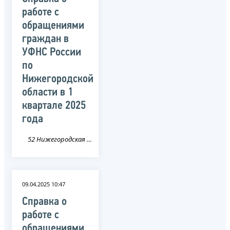
работе с
обращениями
граждан в
УФНС России
по
Нижегородской
области в 1
квартале 2025
года
52 Нижегородская область
09.04.2025 10:47
Справка о
работе с
обращениями