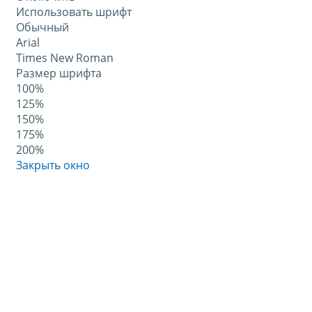
Использовать шрифт
Обычный
Arial
Times New Roman
Размер шрифта
100%
125%
150%
175%
200%
Закрыть окно