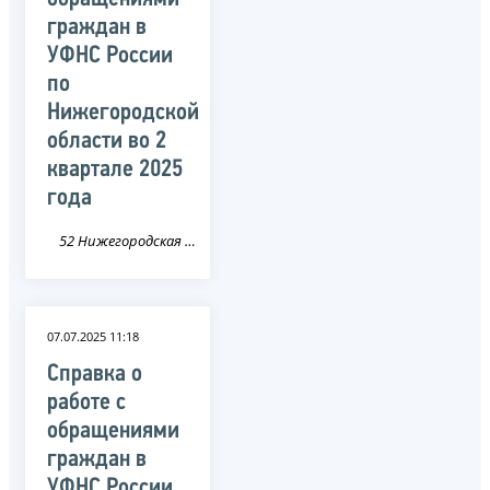
граждан в
УФНС России
по
Нижегородской
области во 2
квартале 2025
года
52 Нижегородская область
07.07.2025 11:18
Справка о
работе с
обращениями
граждан в
УФНС России