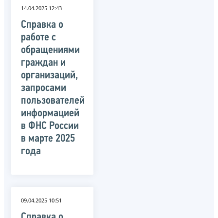
14.04.2025 12:43
Справка о
работе с
обращениями
граждан и
организаций,
запросами
пользователей
информацией
в ФНС России
в марте 2025
года
09.04.2025 10:51
Справка о