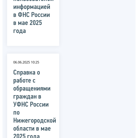
информацией
в ФНС России
в мае 2025
года
06.06.2025 10:25
Справка о
работе с
обращениями
граждан в
УФНС России
по
Нижегородской
области в мае
2025 года