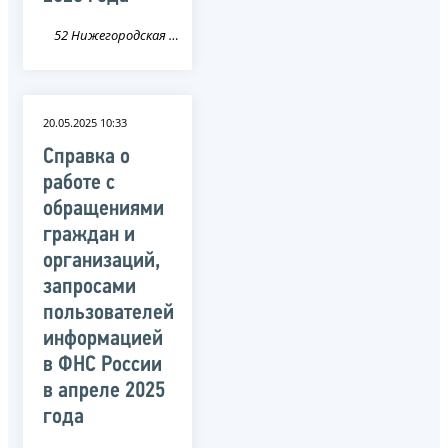
52 Нижегородская область
20.05.2025 10:33
Справка о
работе с
обращениями
граждан и
организаций,
запросами
пользователей
информацией
в ФНС России
в апреле 2025
года