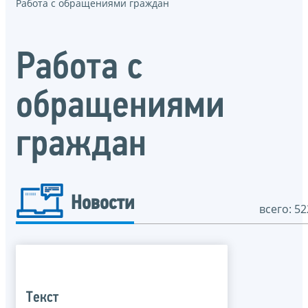
Работа с обращениями граждан
Работа с
обращениями
граждан
Новости
всего: 52
Текст