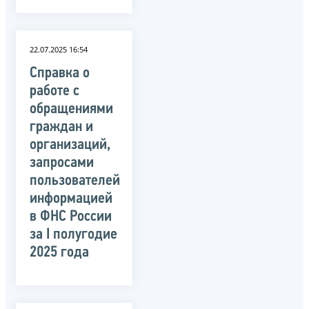
22.07.2025 16:54
Справка о
работе с
обращениями
граждан и
организаций,
запросами
пользователей
информацией
в ФНС России
за I полугодие
2025 года