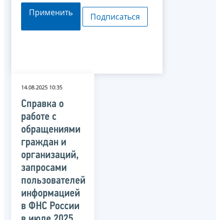
Применить
Подписаться
14.08.2025 10:35
Справка о
работе с
обращениями
граждан и
организаций,
запросами
пользователей
информацией
в ФНС России
в июле 2025