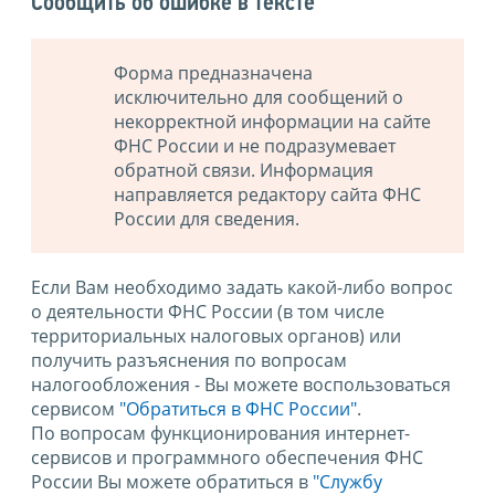
Сообщить об ошибке в тексте
Форма предназначена
исключительно для сообщений о
некорректной информации на сайте
ФНС России и не подразумевает
обратной связи. Информация
направляется редактору сайта ФНС
России для сведения.
Если Вам необходимо задать какой-либо вопрос
о деятельности ФНС России (в том числе
территориальных налоговых органов) или
получить разъяснения по вопросам
налогообложения - Вы можете воспользоваться
сервисом
"Обратиться в ФНС России"
.
По вопросам функционирования интернет-
сервисов и программного обеспечения ФНС
России Вы можете обратиться в
"Службу