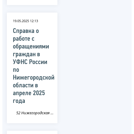
19.05.2025 12:13
Справка о
работе с
обращениями
граждан в
УФНС России
по
Нижегородской
области в
апреле 2025
года
52 Нижегородская область