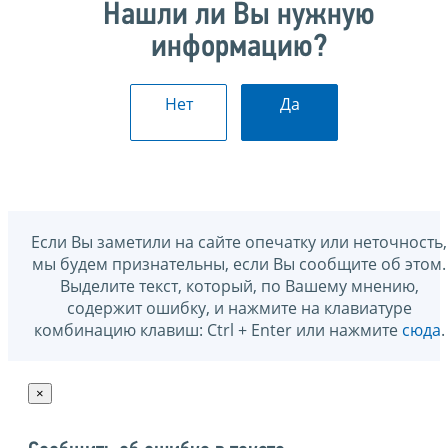
Нашли ли Вы нужную
информацию?
Нет
Да
Если Вы заметили на сайте опечатку или неточность,
мы будем признательны, если Вы сообщите об этом.
Выделите текст, который, по Вашему мнению,
содержит ошибку, и нажмите на клавиатуре
комбинацию клавиш: Ctrl + Enter или нажмите
сюда
.
×