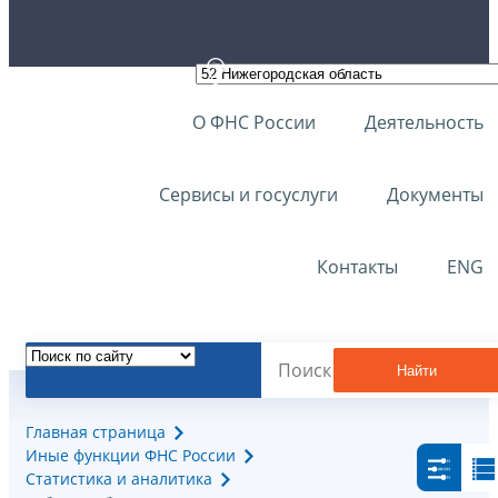
О ФНС России
Деятельность
Сервисы и госуслуги
Документы
Контакты
ENG
Найти
Главная страница
Иные функции ФНС России
Статистика и аналитика