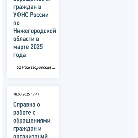
граждан в
УФНС России
по
Нижегородской
области в
марте 2025
года
52 Нижегородская область
18.03.2025 17:47
Справка о
работе с
обращениями
граждан и
организаций,