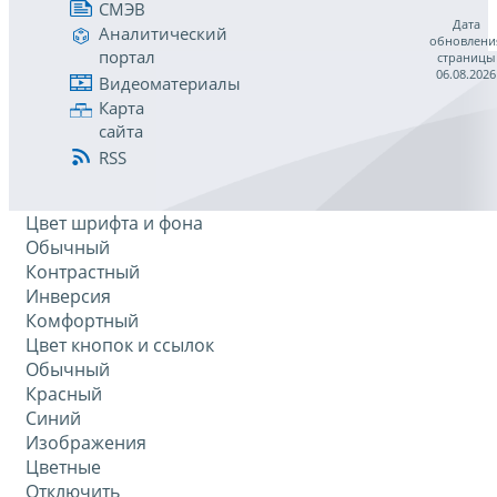
СМЭВ
Дата
Аналитический
обновлени
портал
страницы
06.08.2026
Видеоматериалы
Карта
сайта
RSS
Цвет шрифта и фона
Обычный
Контрастный
Инверсия
Комфортный
Цвет кнопок и ссылок
Обычный
Красный
Синий
Изображения
Цветные
Отключить