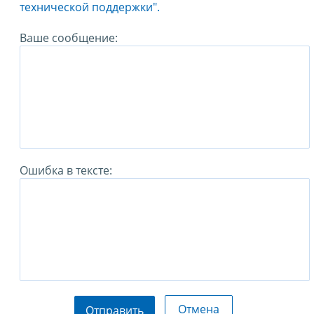
технической поддержки".
Ваше сообщение:
Ошибка в тексте:
Отмена
Отправить