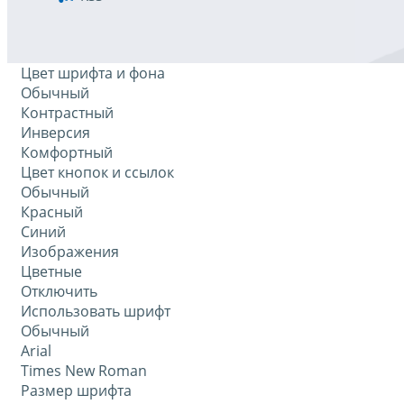
Цвет шрифта и фона
Обычный
Контрастный
Инверсия
Комфортный
Цвет кнопок и ссылок
Обычный
Красный
Синий
Изображения
Цветные
Отключить
Использовать шрифт
Обычный
Arial
Times New Roman
Размер шрифта