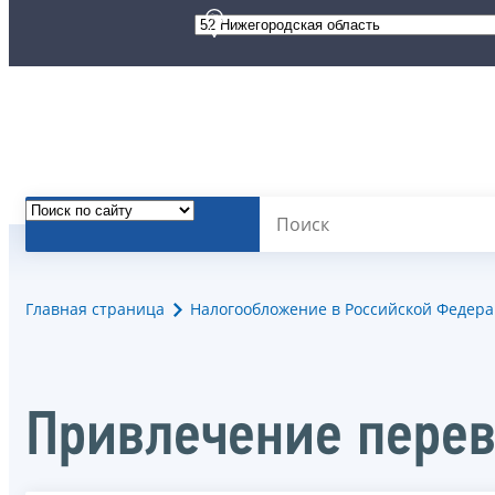
Главная страница
Налогообложение в Российской Федер
Привлечение пере