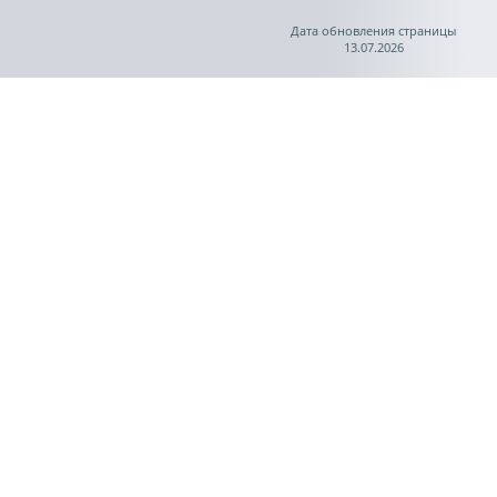
Дата обновления страницы
13.07.2026