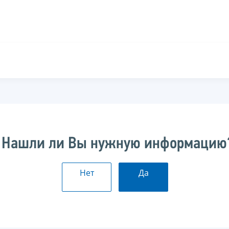
Нашли ли Вы нужную информацию
Нет
Да