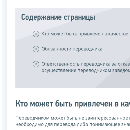
Содержание страницы
Кто может быть привлечен в качестве
Обязанности переводчика
Ответственность переводчика за отка
осуществление переводчиком заведо
Кто может быть привлечен в ка
Переводчиком может быть не заинтересованное в
необходимо для перевода либо понимающее знаки