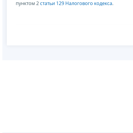
пунктом 2
статьи 129 Налогового кодекса
.