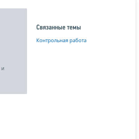
Связанные темы
Контрольная работа
 и