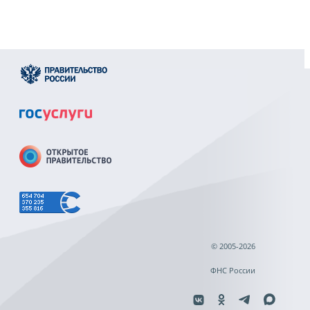
© 2005-2026
ФНС России