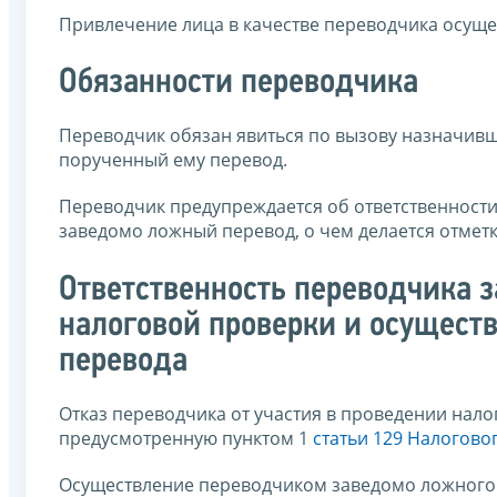
Привлечение лица в качестве переводчика осуще
Обязанности переводчика
Переводчик обязан явиться по вызову назначивш
порученный ему перевод.
Переводчик предупреждается об ответственности
заведомо ложный перевод, о чем делается отметк
Ответственность переводчика з
налоговой проверки и осущест
перевода
Отказ переводчика от участия в проведении нало
предусмотренную пунктом 1
статьи 129 Налогово
Осуществление переводчиком заведомо ложного 