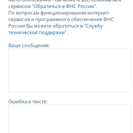
сервисом
"Обратиться в ФНС России"
.
По вопросам функционирования интернет-
сервисов и программного обеспечения ФНС
России Вы можете обратиться в
"Службу
технической поддержки".
Ваше сообщение:
Ошибка в тексте: