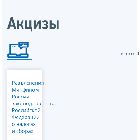
Акцизы
всего: 4
Разъяснения
Минфином
России
законодательства
Российской
Федерации
о налогах
и сборах