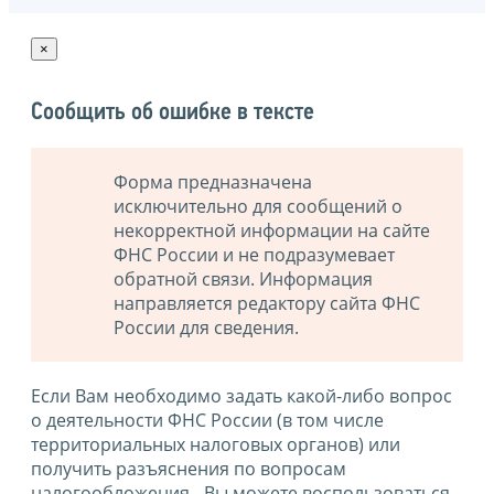
×
Сообщить об ошибке в тексте
Форма предназначена
исключительно для сообщений о
некорректной информации на сайте
ФНС России и не подразумевает
обратной связи. Информация
направляется редактору сайта ФНС
России для сведения.
Если Вам необходимо задать какой-либо вопрос
о деятельности ФНС России (в том числе
территориальных налоговых органов) или
получить разъяснения по вопросам
налогообложения - Вы можете воспользоваться