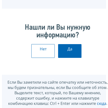
Нашли ли Вы нужную
информацию?
Нет
Да
Если Вы заметили на сайте опечатку или неточность,
мы будем признательны, если Вы сообщите об этом.
Выделите текст, который, по Вашему мнению,
содержит ошибку, и нажмите на клавиатуре
комбинацию клавиш: Ctrl + Enter или нажмите
сюда
.