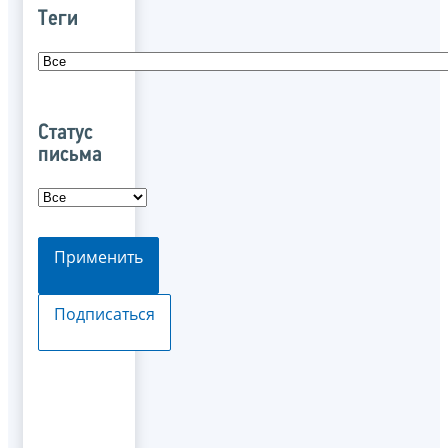
Теги
Статус
письма
Применить
Подписаться