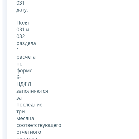
031
дату.
Поля
031 и
032
раздела
1
расчета
по
форме
6-
НДФЛ
заполняются
за
последние
три
месяца
соответствующего
отчетного
периода