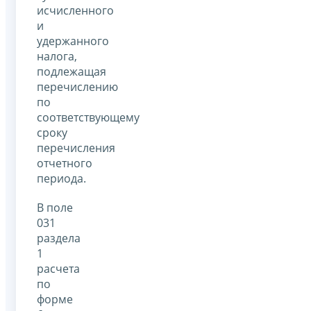
исчисленного
и
удержанного
налога,
подлежащая
перечислению
по
соответствующему
сроку
перечисления
отчетного
периода.
В поле
031
раздела
1
расчета
по
форме