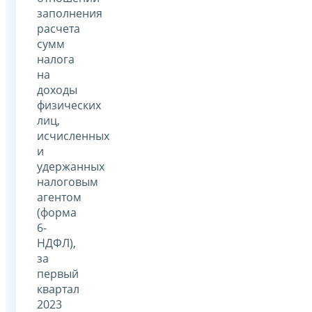
заполнения
расчета
сумм
налога
на
доходы
физических
лиц,
исчисленных
и
удержанных
налоговым
агентом
(форма
6-
НДФЛ),
за
первый
квартал
2023