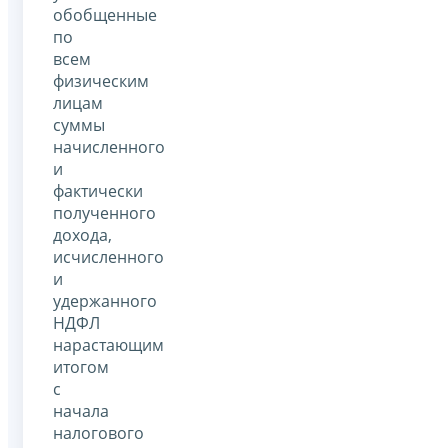
обобщенные
по
всем
физическим
лицам
суммы
начисленного
и
фактически
полученного
дохода,
исчисленного
и
удержанного
НДФЛ
нарастающим
итогом
с
начала
налогового