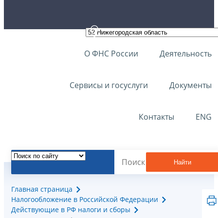
О ФНС России
Деятельность
Сервисы и госуслуги
Документы
Контакты
ENG
Найти
Главная страница
Налогообложение в Российской Федерации
Действующие в РФ налоги и сборы