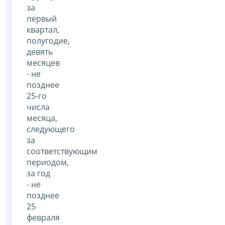
за
первый
квартал,
полугодие,
девять
месяцев
- не
позднее
25-го
числа
месяца,
следующего
за
соответствующим
периодом,
за год
- не
позднее
25
февраля