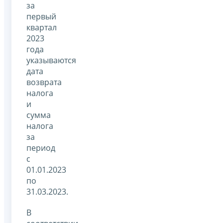
за
первый
квартал
2023
года
указываются
дата
возврата
налога
и
сумма
налога
за
период
с
01.01.2023
по
31.03.2023.
В