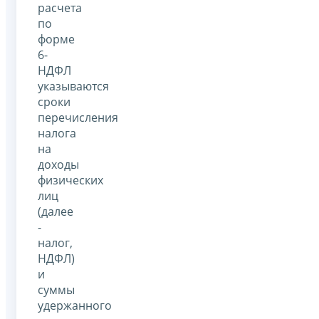
расчета
по
форме
6-
НДФЛ
указываются
сроки
перечисления
налога
на
доходы
физических
лиц
(далее
-
налог,
НДФЛ)
и
суммы
удержанного