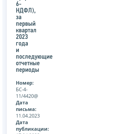
6-
НДФЛ),
за
первый
квартал
2023
года
и
последующие
отчетные
периоды
Номер:
БС-4-
11/4420@
Дата
письма:
11.04.2023
Дата
публикации: