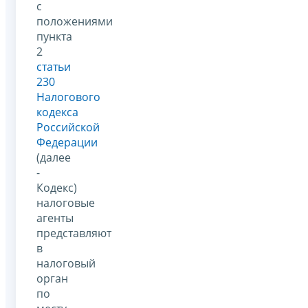
с
положениями
пункта
2
статьи
230
Налогового
кодекса
Российской
Федерации
(далее
-
Кодекс)
налоговые
агенты
представляют
в
налоговый
орган
по