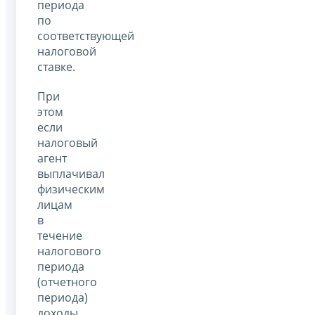
периода
по
соответствующей
налоговой
ставке.
При
этом
если
налоговый
агент
выплачивал
физическим
лицам
в
течение
налогового
периода
(отчетного
периода)
доходы,