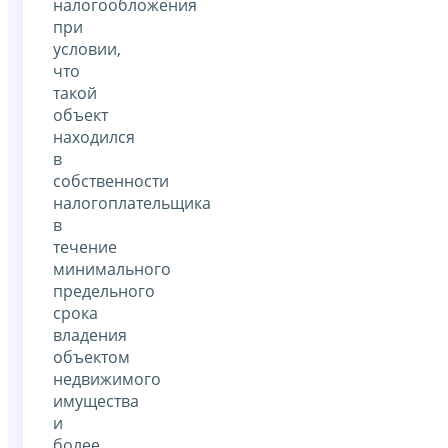
налогообложения
при
условии,
что
такой
объект
находился
в
собственности
налогоплательщика
в
течение
минимального
предельного
срока
владения
объектом
недвижимого
имущества
и
более.