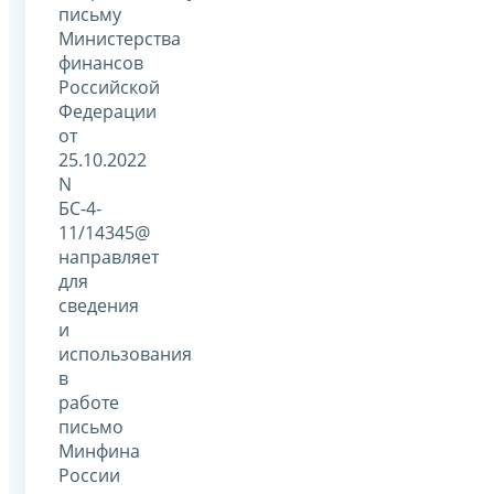
письму
Министерства
финансов
Российской
Федерации
от
25.10.2022
N
БС-4-
11/14345@
направляет
для
сведения
и
использования
в
работе
письмо
Минфина
России