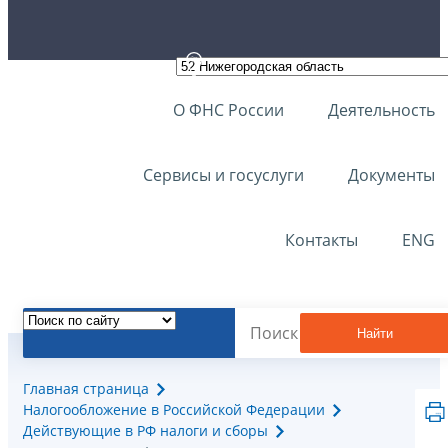
О ФНС России
Деятельность
Сервисы и госуслуги
Документы
Контакты
ENG
Найти
Главная страница
Налогообложение в Российской Федерации
Действующие в РФ налоги и сборы