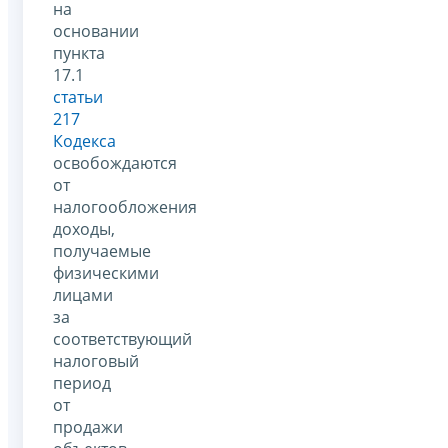
на
основании
пункта
17.1
статьи
217
Кодекса
освобождаются
от
налогообложения
доходы,
получаемые
физическими
лицами
за
соответствующий
налоговый
период
от
продажи