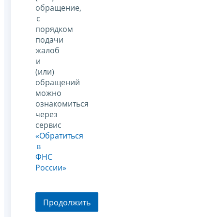
обращение,
с
порядком
подачи
жалоб
и
(или)
обращений
можно
ознакомиться
через
сервис
«Обратиться
в
ФНС
России»
Продолжить