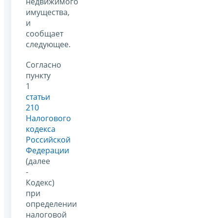
недвижимого
имущества,
и
сообщает
следующее.
Согласно
пункту
1
статьи
210
Налогового
кодекса
Российской
Федерации
(далее
-
Кодекс)
при
определении
налоговой