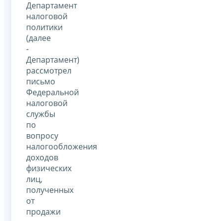
Департамент
налоговой
политики
(далее
-
Департамент)
рассмотрел
письмо
Федеральной
налоговой
службы
по
вопросу
налогообложения
доходов
физических
лиц,
полученных
от
продажи