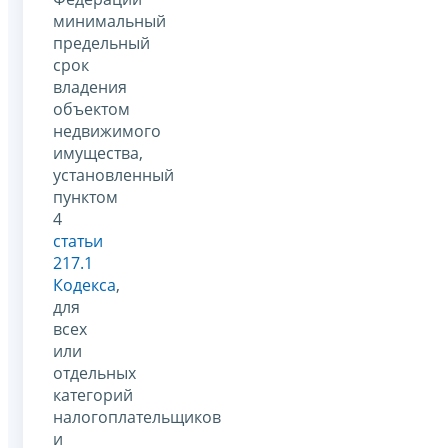
минимальный
предельный
срок
владения
объектом
недвижимого
имущества,
установленный
пунктом
4
статьи
217.1
Кодекса
,
для
всех
или
отдельных
категорий
налогоплательщиков
и