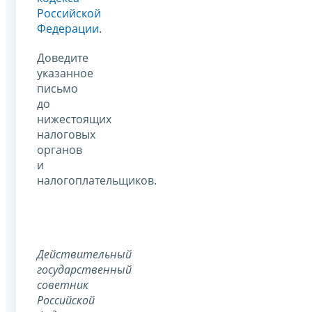
Российской
Федерации
.
Доведите
указанное
письмо
до
нижестоящих
налоговых
органов
и
налогоплательщиков.
Действительный
государственный
советник
Российской