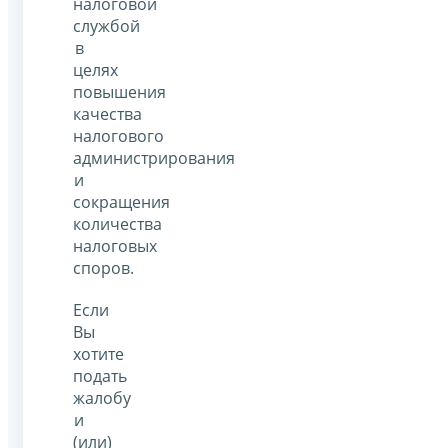
налоговой
службой
в
целях
повышения
качества
налогового
администрирования
и
сокращения
количества
налоговых
споров.
Если
Вы
хотите
подать
жалобу
и
(или)