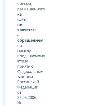
письма,
размещенного
на
сайте,
не
является:
-
обращением
по
смыслу,
придаваемому
этому
понятию
Федеральным
законом
Российской
Федерации
от
26.05.2006
№