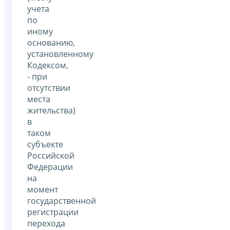
учета
по
иному
основанию,
установленному
Кодексом,
- при
отсутствии
места
жительства)
в
таком
субъекте
Российской
Федерации
на
момент
государственной
регистрации
перехода