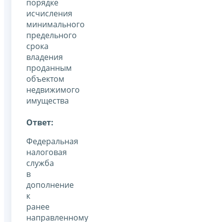
порядке
исчисления
минимального
предельного
срока
владения
проданным
объектом
недвижимого
имущества
Ответ:
Федеральная
налоговая
служба
в
дополнение
к
ранее
направленному