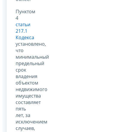
Пунктом
4
статьи
217.1
Кодекса
установлено,
что
минимальный
предельный
срок
владения
объектом
недвижимого
имущества
составляет
пять
лет, за
исключением
случаев,