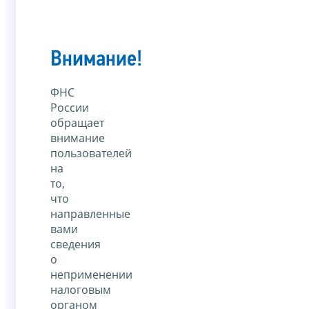
Внимание!
ФНС
России
обращает
внимание
пользователей
на
то,
что
направленные
вами
сведения
о
неприменении
налоговым
органом