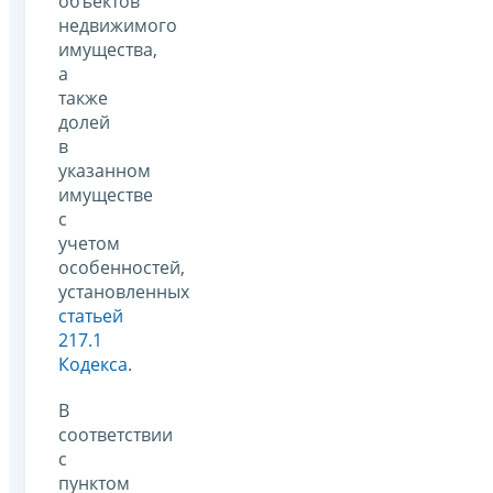
объектов
недвижимого
имущества,
а
также
долей
в
указанном
имуществе
с
учетом
особенностей,
установленных
статьей
217.1
Кодекса
.
В
соответствии
с
пунктом