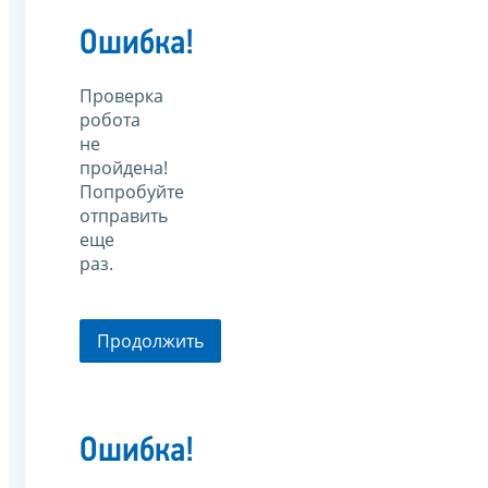
Ошибка!
Проверка
робота
не
пройдена!
Попробуйте
отправить
еще
раз.
Продолжить
Ошибка!