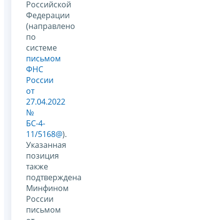
Российской
Федерации
(направлено
по
системе
письмом
ФНС
России
от
27.04.2022
№
БС-4-
11/5168@
).
Указанная
позиция
также
подтверждена
Минфином
России
письмом