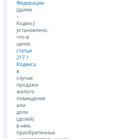
Федерации
(далее
–
Кодекс)
установлено,
что в
целях
статьи
217.1
Кодекса
в
случае
продажи
жилого
помещения
или
доли
(долей)
в нем,
приобретенных