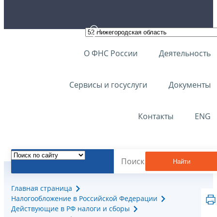
О ФНС России
Деятельность
Сервисы и госуслуги
Документы
Контакты
ENG
Найти
Главная страница
Налогообложение в Российской Федерации
Действующие в РФ налоги и сборы