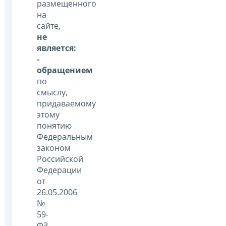
размещенного
на
сайте,
не
является:
-
обращением
по
смыслу,
придаваемому
этому
понятию
Федеральным
законом
Российской
Федерации
от
26.05.2006
№
59-
ФЗ,