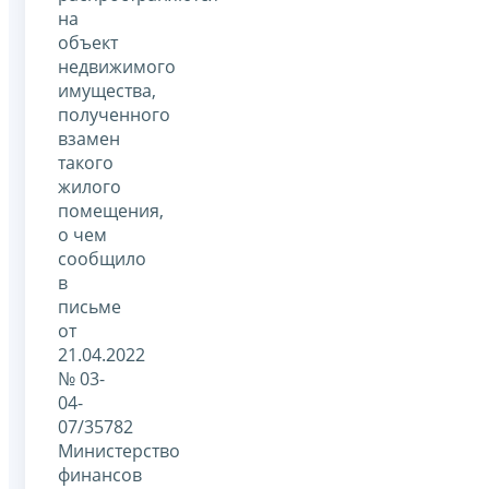
на
объект
недвижимого
имущества,
полученного
взамен
такого
жилого
помещения,
о чем
сообщило
в
письме
от
21.04.2022
№ 03-
04-
07/35782
Министерство
финансов