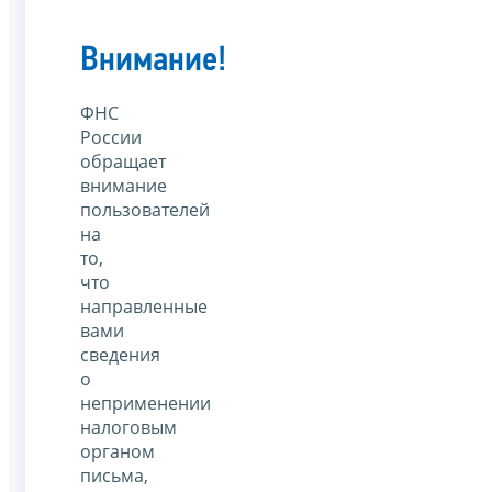
Внимание!
ФНС
России
обращает
внимание
пользователей
на
то,
что
направленные
вами
сведения
о
неприменении
налоговым
органом
письма,