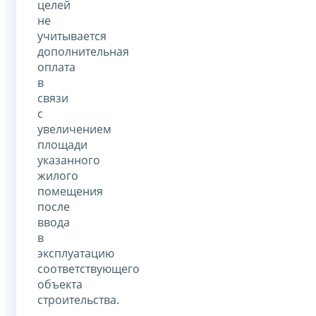
целей
не
учитывается
дополнительная
оплата
в
связи
с
увеличением
площади
указанного
жилого
помещения
после
ввода
в
эксплуатацию
соответствующего
объекта
строительства.