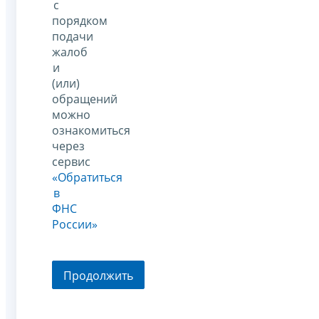
с
порядком
подачи
жалоб
и
(или)
обращений
можно
ознакомиться
через
сервис
«Обратиться
в
ФНС
России»
Продолжить