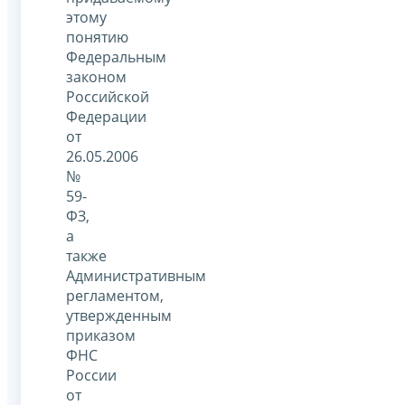
этому
понятию
Федеральным
законом
Российской
Федерации
от
26.05.2006
№
59-
ФЗ,
а
также
Административным
регламентом,
утвержденным
приказом
ФНС
России
от