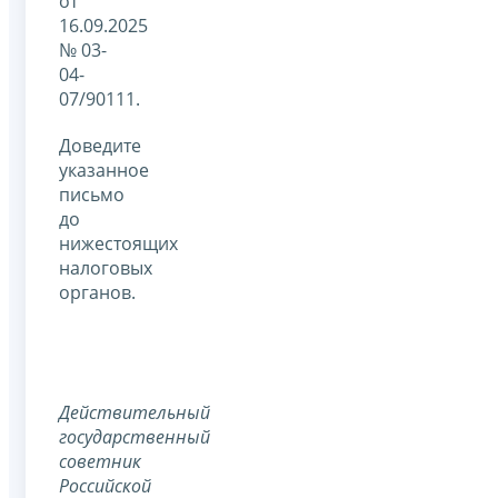
от
16.09.2025
№ 03-
04-
07/90111.
Доведите
указанное
письмо
до
нижестоящих
налоговых
органов.
Действительный
государственный
советник
Российской