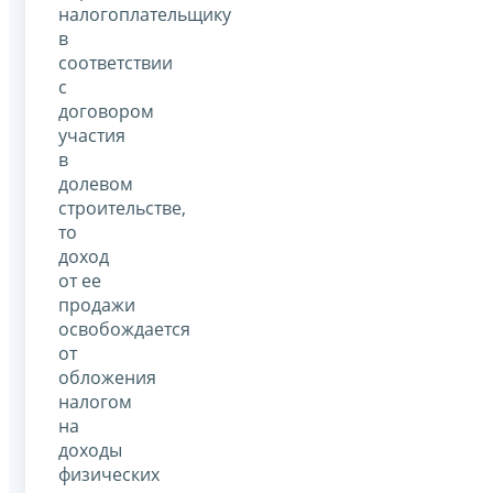
налогоплательщику
в
соответствии
с
договором
участия
в
долевом
строительстве,
то
доход
от ее
продажи
освобождается
от
обложения
налогом
на
доходы
физических