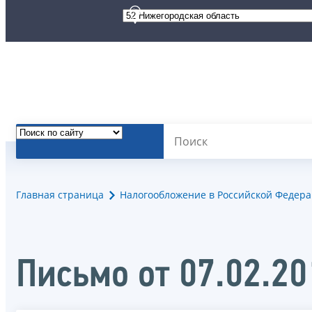
Главная страница
Налогообложение в Российской Федер
Письмо от 07.02.2