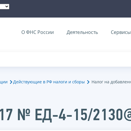
О ФНС России
Деятельность
Сервисы 
ации
Действующие в РФ налоги и сборы
Налог на добавлен
017 № ЕД-4-15/2130