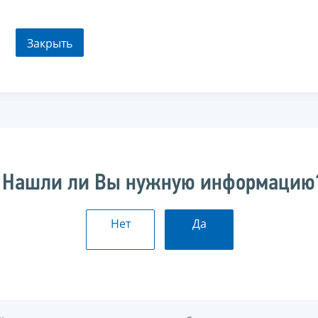
Закрыть
Нашли ли Вы нужную информацию
Нет
Да