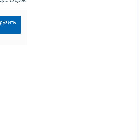
рузить