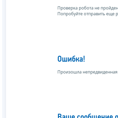
Проверка робота не пройден
Попробуйте отправить еще р
Ошибка!
Произошла непредвиденная
Ваше сообщение о