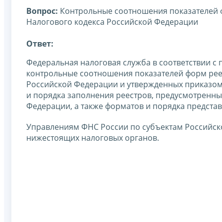
Вопрос:
Контрольные соотношения показателей ф
Налогового кодекса Российской Федерации
Ответ:
Федеральная налоговая служба в соответствии с 
контрольные соотношения показателей форм реес
Российской Федерации и утвержденных приказом 
и порядка заполнения реестров, предусмотренных
Федерации, а также форматов и порядка представ
Управлениям ФНС России по субъектам Российск
нижестоящих налоговых органов.