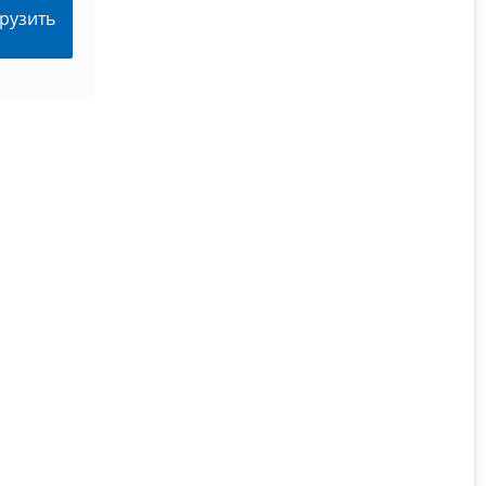
рузить