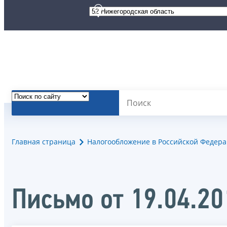
Главная страница
Налогообложение в Российской Федер
Письмо от 19.04.2