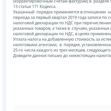
(корректировочным счетам-фактурам) в разделе 9
13 статьи 171 Кодекса.
Указанный порядок применяется в отношении нал
периода за первый квартал 2019 года записи по 
налоговой декларации по НДС при перечислении 
указанных товаров, а также в случаях, указанных 
налоговой декларации по НДС, в целях применен
Уплата налога на добавленную стоимость за ис
налоговыми агентами, в порядке, установленном 
25-го числа каждого из трех месяцев, следующег
Доведите данное письмо до нижестоящих налого