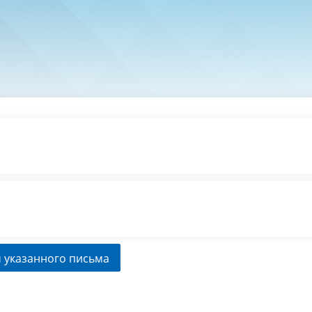
 указанного письма