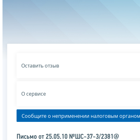
Оставить отзыв
О сервисе
Сообщите о неприменении налоговым органом
Письмо от 25.05.10 №ШС-37-3/2381@