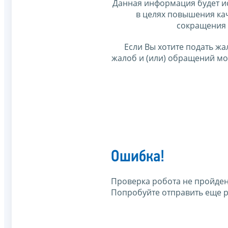
Данная информация будет и
в целях повышения ка
сокращения 
Если Вы хотите подать жа
жалоб и (или) обращений м
Ошибка!
Проверка робота не пройден
Попробуйте отправить еще р