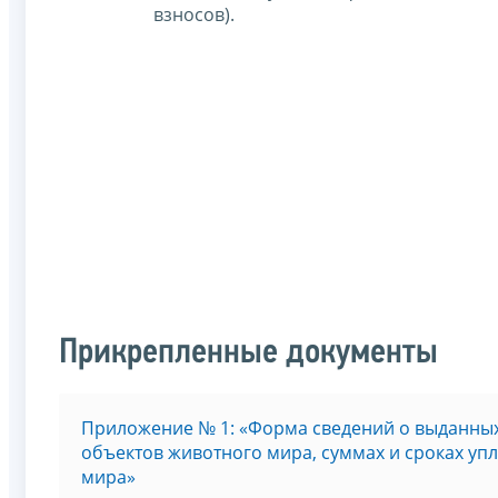
взносов).
Прикрепленные документы
Приложение № 1: «Форма сведений о выданных
объектов животного мира, суммах и сроках уп
мира»