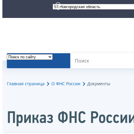
Главная страница
О ФНС России
Документы
Приказ ФНС России