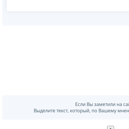
Если Вы заметили на са
Выделите текст, который, по Вашему мне
×