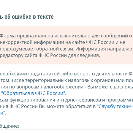
ь об ошибке в тексте
Форма предназначена исключительно для сообщений о
некорректной информации на сайте ФНС России и не
подразумевает обратной связи. Информация направляе
редактору сайта ФНС России для сведения.
 необходимо задать какой-либо вопрос о деятельности 
в том числе территориальных налоговых органов) или по
ния по вопросам налогообложения - Вы можете восполь
м
"Обратиться в ФНС России"
.
сам функционирования интернет-сервисов и программн
ния ФНС России Вы можете обратиться в
"Службу техни
и".
бщение: