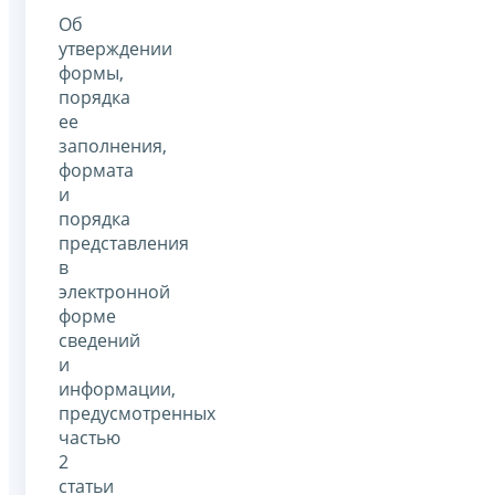
Об
утверждении
формы,
порядка
ее
заполнения,
формата
и
порядка
представления
в
электронной
форме
сведений
и
информации,
предусмотренных
частью
2
статьи