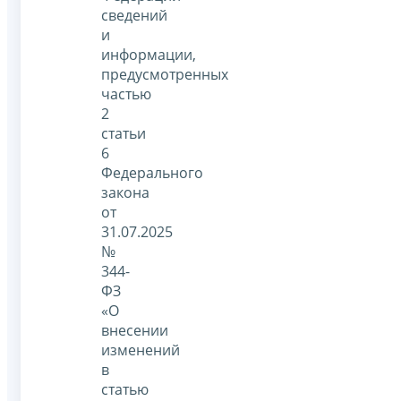
сведений
и
информации,
предусмотренных
частью
2
статьи
6
Федерального
закона
от
31.07.2025
№
344-
ФЗ
«О
внесении
изменений
в
статью