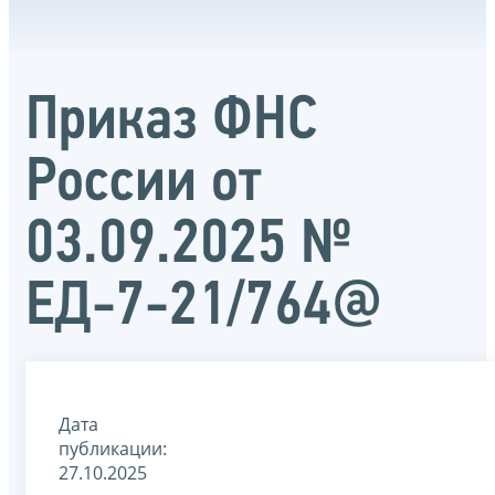
Приказ ФНС
России от
03.09.2025 №
ЕД-7-21/764@
Дата
публикации:
27.10.2025