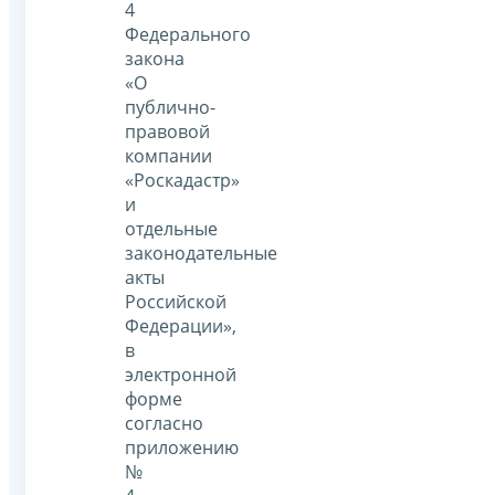
4
Федерального
закона
«О
публично-
правовой
компании
«Роскадастр»
и
отдельные
законодательные
акты
Российской
Федерации»,
в
электронной
форме
согласно
приложению
№