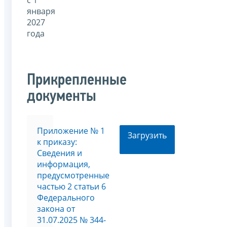
января
2027
года
Прикрепленные
документы
Приложение № 1
Загрузить
к приказу:
Сведения и
информация,
предусмотренные
частью 2 статьи 6
Федерального
закона от
31.07.2025 № 344-