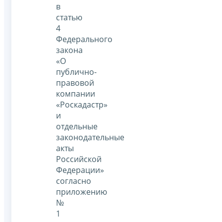
в
статью
4
Федерального
закона
«О
публично-
правовой
компании
«Роскадастр»
и
отдельные
законодательные
акты
Российской
Федерации»
согласно
приложению
№
1