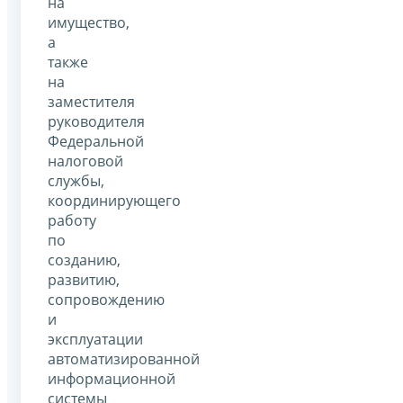
на
имущество,
а
также
на
заместителя
руководителя
Федеральной
налоговой
службы,
координирующего
работу
по
созданию,
развитию,
сопровождению
и
эксплуатации
автоматизированной
информационной
системы