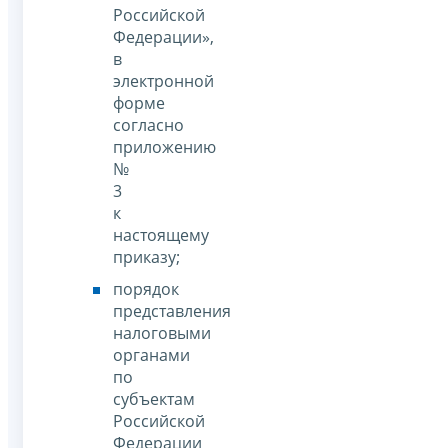
Российской
Федерации»,
в
электронной
форме
согласно
приложению
№
3
к
настоящему
приказу;
порядок
представления
налоговыми
органами
по
субъектам
Российской
Федерации