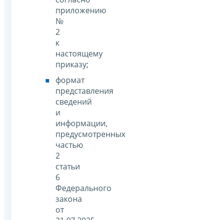
приложению
№
2
к
настоящему
приказу;
формат
представления
сведений
и
информации,
предусмотренных
частью
2
статьи
6
Федерального
закона
от