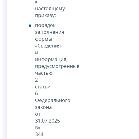
к
настоящему
приказу;
порядок
заполнения
формы
«Сведения
и
информация,
предусмотренные
частью
2
статьи
6
Федерального
закона
от
31.07.2025
№
344-