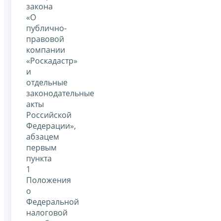
закона
«О
публично-
правовой
компании
«Роскадастр»
и
отдельные
законодательные
акты
Российской
Федерации»,
абзацем
первым
пункта
1
Положения
о
Федеральной
налоговой