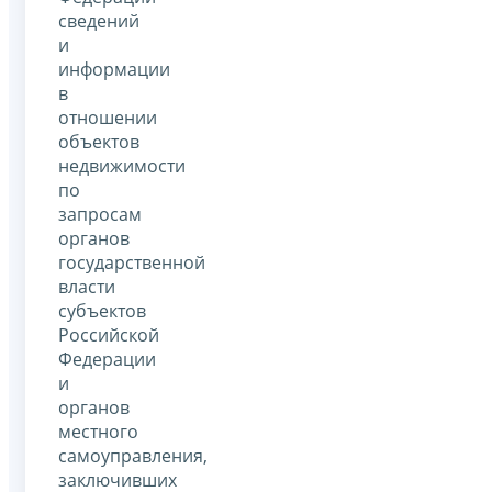
сведений
и
информации
в
отношении
объектов
недвижимости
по
запросам
органов
государственной
власти
субъектов
Российской
Федерации
и
органов
местного
самоуправления,
заключивших