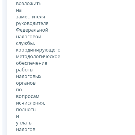
возложить
на
заместителя
руководителя
Федеральной
налоговой
службы,
координирующего
методологическое
обеспечение
работы
налоговых
органов
по
вопросам
исчисления,
полноты
и
уплаты
налогов