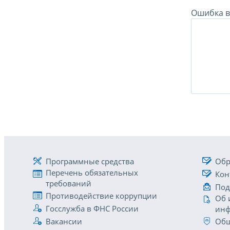
Ошибка в 
Программные средства
Обр
Перечень обязательных
Кон
требований
Под
Противодействие коррупции
Об 
Госслужба в ФНС России
инф
Вакансии
Общ