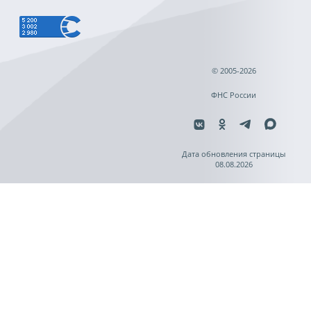
© 2005-2026
ФНС России
Дата обновления страницы
08.08.2026