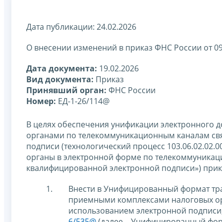
Дата публикации: 24.02.2026
О внесении изменений в приказ ФНС России от 0
Дата документа:
19.02.2026
Вид документа:
Приказ
Принявший орган:
ФНС России
Номер:
ЕД-1-26/114@
В целях обеспечения унификации электронного 
органами по телекоммуникационным каналам св
подписи (технологический процесс 103.06.02.02.
органы в электронной форме по телекоммуникац
квалифицированной электронной подписи») при
Внести в Унифицированный формат тр
приемными комплексами налоговых ор
использованием электронной подписи
6/535@
(далее – Унифицированный фор