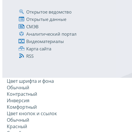
Открытое ведомство
Открытые данные
СМЭВ
Аналитический портал
Видеоматериалы
Карта сайта
RSS
Цвет шрифта и фона
Обычный
Контрастный
Инверсия
Комфортный
Цвет кнопок и ссылок
Обычный
Красный