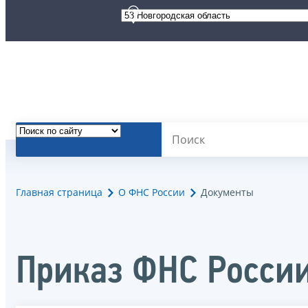
Главная страница
О ФНС России
Документы
Приказ ФНС России