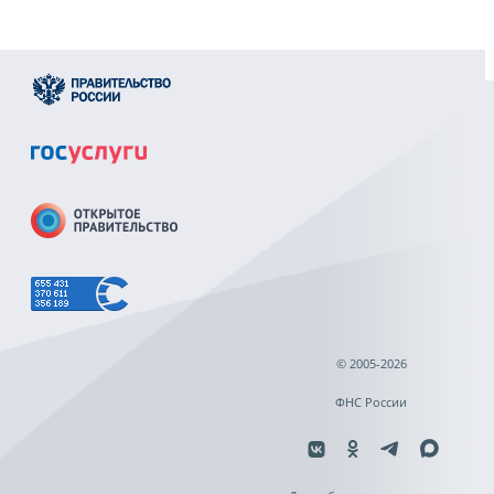
© 2005-2026
ФНС России