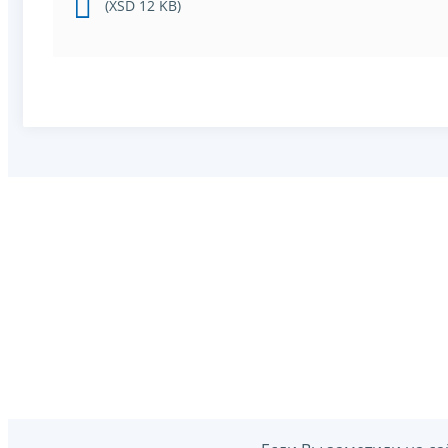
(XSD 12 KB)