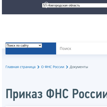
Главная страница
О ФНС России
Документы
Приказ ФНС России