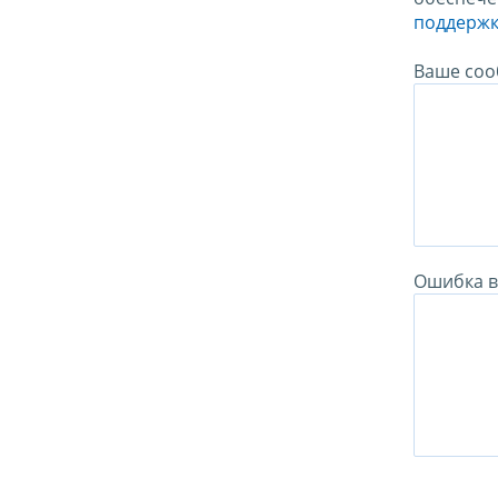
поддержк
Ваше соо
Ошибка в 