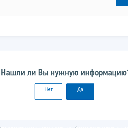
Нашли ли Вы нужную информацию
Нет
Да