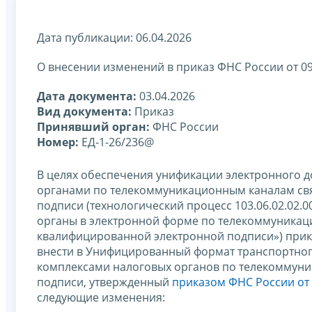
Дата публикации: 06.04.2026
О внесении изменений в приказ ФНС России от 0
Дата документа:
03.04.2026
Вид документа:
Приказ
Принявший орган:
ФНС России
Номер:
ЕД-1-26/236@
В целях обеспечения унификации электронного 
органами по телекоммуникационным каналам св
подписи (технологический процесс 103.06.02.02.
органы в электронной форме по телекоммуникац
квалифицированной электронной подписи») при
внести в Унифицированный формат транспортно
комплексами налоговых органов по телекоммуни
подписи, утвержденный
приказом ФНС России от 
следующие изменения: