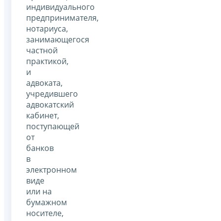
индивидуального
предпринимателя,
нотариуса,
занимающегося
частной
практикой,
и
адвоката,
учредившего
адвокатский
кабинет,
поступающей
от
банков
в
электронном
виде
или на
бумажном
носителе,