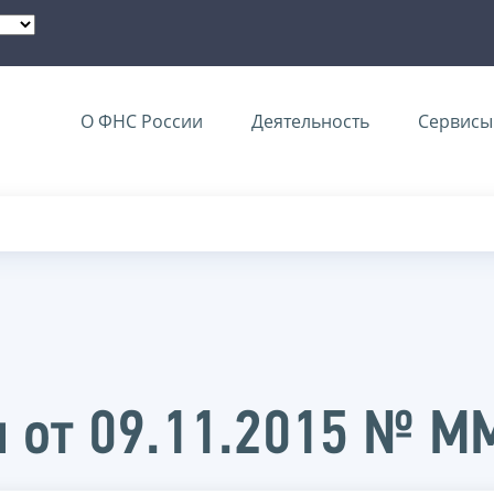
О ФНС России
Деятельность
Сервисы 
и от 09.11.2015 № 