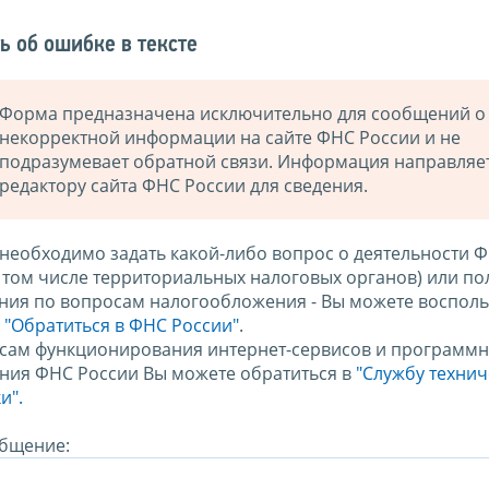
ь об ошибке в тексте
Форма предназначена исключительно для сообщений о
некорректной информации на сайте ФНС России и не
подразумевает обратной связи. Информация направляе
редактору сайта ФНС России для сведения.
 необходимо задать какой-либо вопрос о деятельности 
в том числе территориальных налоговых органов) или по
ния по вопросам налогообложения - Вы можете восполь
м
"Обратиться в ФНС России"
.
сам функционирования интернет-сервисов и программн
ния ФНС России Вы можете обратиться в
"Службу техни
и".
бщение: