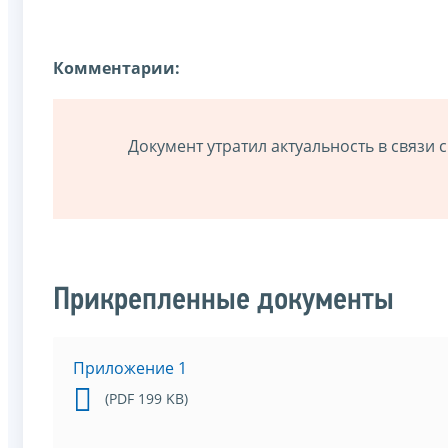
Комментарии:
Документ утратил актуальность в связи
Прикрепленные документы
Приложение 1
(PDF 199 KB)