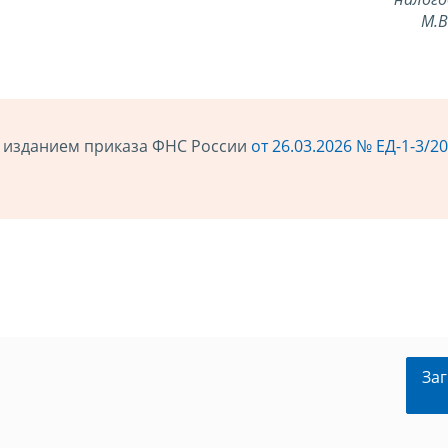
М.
 с изданием приказа ФНС России
от 26.03.2026 № ЕД-1-3/2
Заг