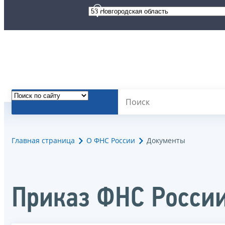
Главная страница
О ФНС России
Документы
Приказ ФНС Росси