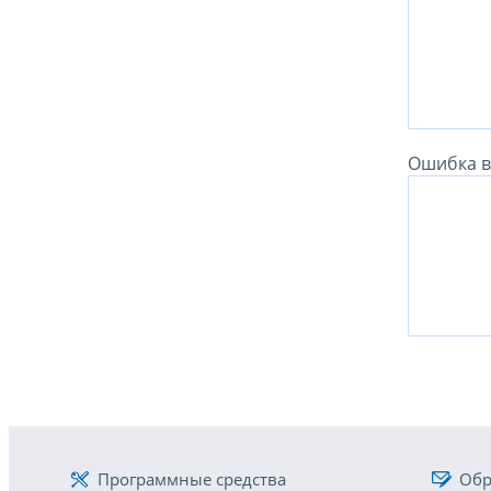
Ошибка в 
Программные средства
Обр