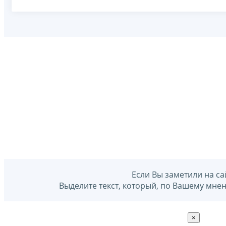
Если Вы заметили на са
Выделите текст, который, по Вашему мне
×