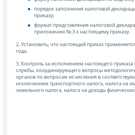
порядок заполнения налоговой декларац
приказу;
формат представления налоговой деклара
приложению № 3 к настоящему приказу.
2. Установить, что настоящий приказ применяется
года.
3. Контроль за исполнением настоящего приказа
службы, координирующего вопросы методологич
органов по вопросам исчисления в соответствую
исключением транспортного налога, налога на и
земельного налога, налога на доходы физических 