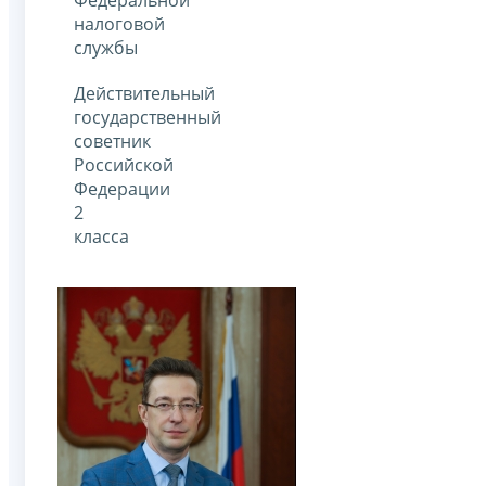
налоговой
службы
Действительный
государственный
советник
Российской
Федерации
2
класса