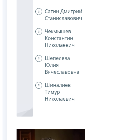
Сатин Дмитрий
Станиславович
Чекмышев
Константин
Николаевич
Шепелева
Юлия
Вячеславовна
Шиналиев
Тимур
Николаевич