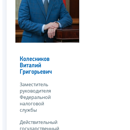
Колесников
Виталий
Григорьевич
Заместитель
руководителя
Федеральной
налоговой
службы
Действительный
государственный