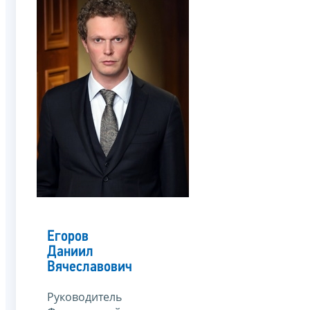
Егоров
Даниил
Вячеславович
Руководитель