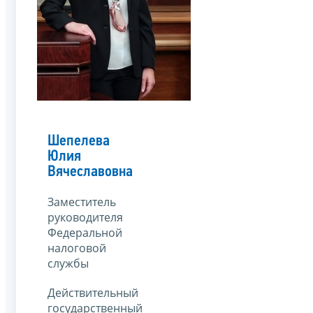
Шепелева
Юлия
Вячеславовна
Заместитель
руководителя
Федеральной
налоговой
службы
Действительный
государственный