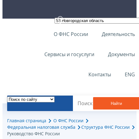
О ФНС России
Деятельность
Сервисы и госуслуги
Документы
Контакты
ENG
Найти
Главная страница
О ФНС России
Федеральная налоговая служба
Структура ФНС России
Руководство ФНС России