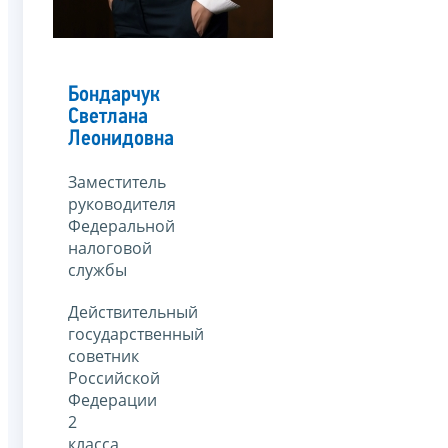
Бондарчук
Светлана
Леонидовна
Заместитель
руководителя
Федеральной
налоговой
службы
Действительный
государственный
советник
Российской
Федерации
2
класса