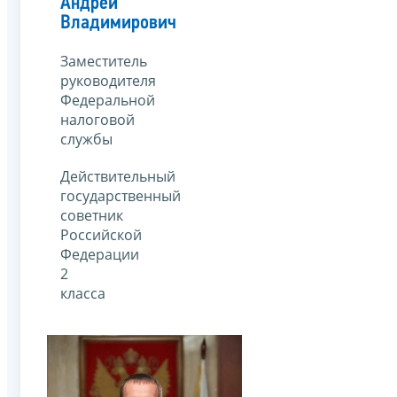
Андрей
Владимирович
Заместитель
руководителя
Федеральной
налоговой
службы
Действительный
государственный
советник
Российской
Федерации
2
класса