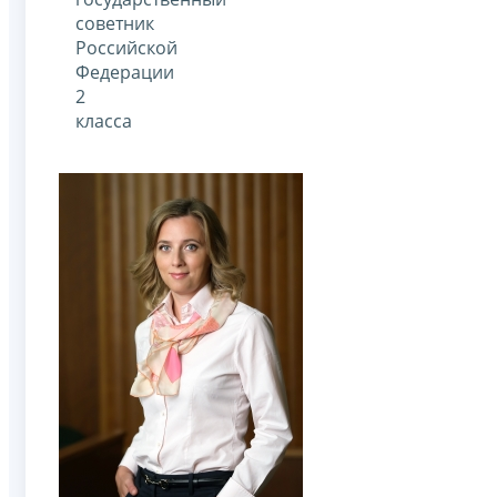
советник
Российской
Федерации
2
класса