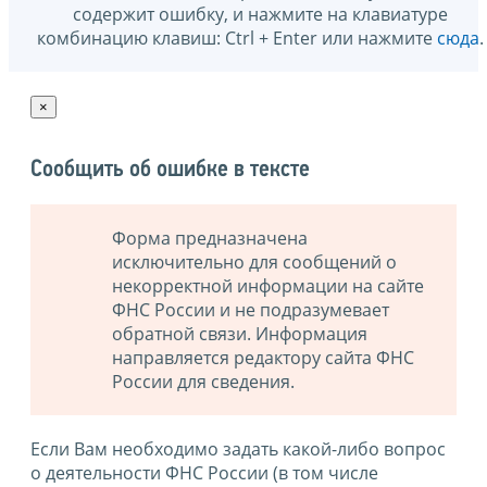
содержит ошибку, и нажмите на клавиатуре
комбинацию клавиш: Ctrl + Enter или нажмите
сюда
.
×
Сообщить об ошибке в тексте
Форма предназначена
исключительно для сообщений о
некорректной информации на сайте
ФНС России и не подразумевает
обратной связи. Информация
направляется редактору сайта ФНС
России для сведения.
Если Вам необходимо задать какой-либо вопрос
о деятельности ФНС России (в том числе