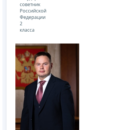
советник
Российской
Федерации
2
класса