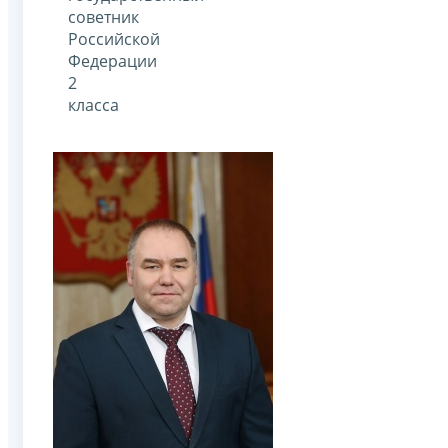
советник
Российской
Федерации
2
класса