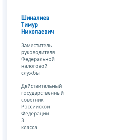
Шиналиев
Тимур
Николаевич
Заместитель
руководителя
Федеральной
налоговой
службы
Действительный
государственный
советник
Российской
Федерации
3
класса