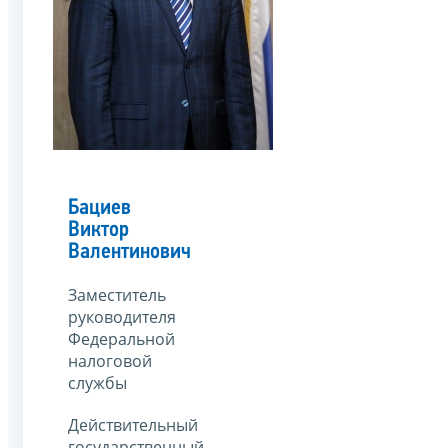
Бациев
Виктор
Валентинович
Заместитель
руководителя
Федеральной
налоговой
службы
Действительный
государственный