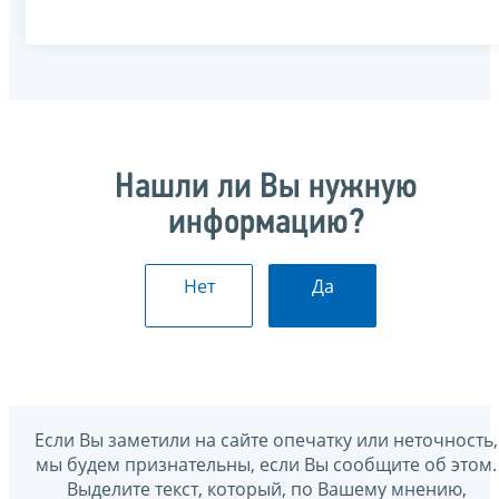
Нашли ли Вы нужную
информацию?
Нет
Да
Если Вы заметили на сайте опечатку или неточность,
мы будем признательны, если Вы сообщите об этом.
Выделите текст, который, по Вашему мнению,