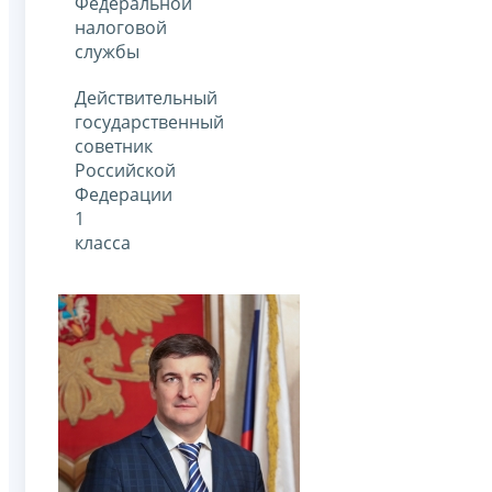
Федеральной
налоговой
службы
Действительный
государственный
советник
Российской
Федерации
1
класса