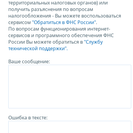
территориальных налоговых органов) или
получить разъяснения по вопросам
налогообложения - Вы можете воспользоваться
сервисом
"Обратиться в ФНС России"
.
По вопросам функционирования интернет-
сервисов и программного обеспечения ФНС
России Вы можете обратиться в
"Службу
технической поддержки".
Ваше сообщение:
Ошибка в тексте: