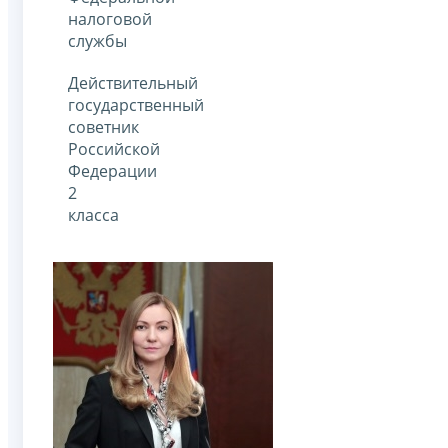
налоговой
службы
Действительный
государственный
советник
Российской
Федерации
2
класса