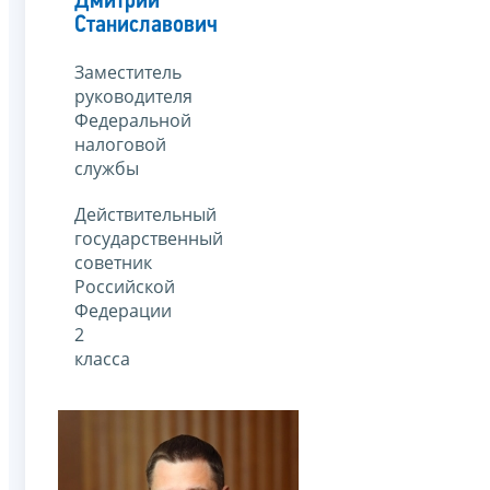
Дмитрий
Станиславович
Заместитель
руководителя
Федеральной
налоговой
службы
Действительный
государственный
советник
Российской
Федерации
2
класса