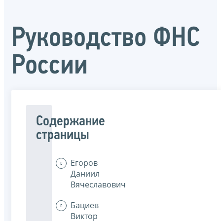
Руководство ФНС
России
Содержание
страницы
Егоров
Даниил
Вячеславович
Бациев
Виктор