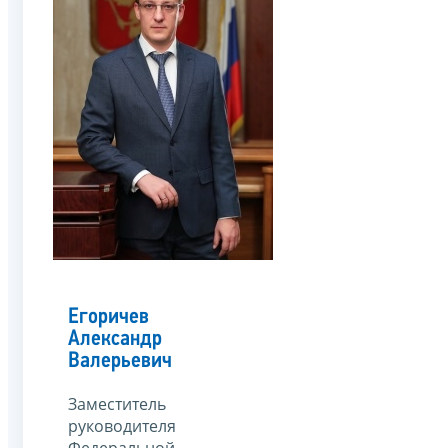
Егоричев
Александр
Валерьевич
Заместитель
руководителя
Федеральной