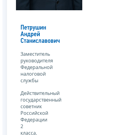
Петрушин
Андрей
Станиславович
Заместитель
руководителя
Федеральной
налоговой
службы
Действительный
государственный
советник
Российской
Федерации
2
класса.