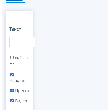
Текст
Выбрать
все
Новость
Пресса
Видео