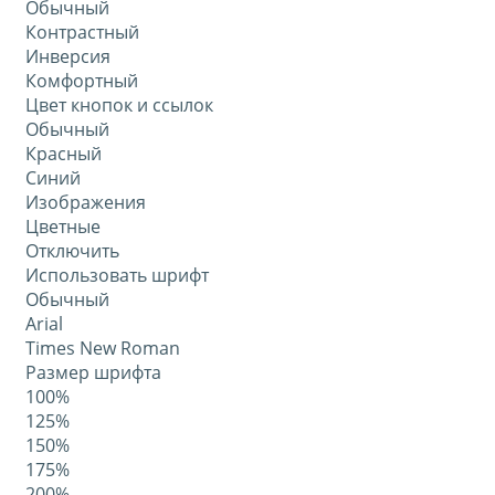
Обычный
Контрастный
Инверсия
Комфортный
Цвет кнопок и ссылок
Обычный
Красный
Синий
Изображения
Цветные
Отключить
Использовать шрифт
Обычный
Arial
Times New Roman
Размер шрифта
100%
125%
150%
175%
200%