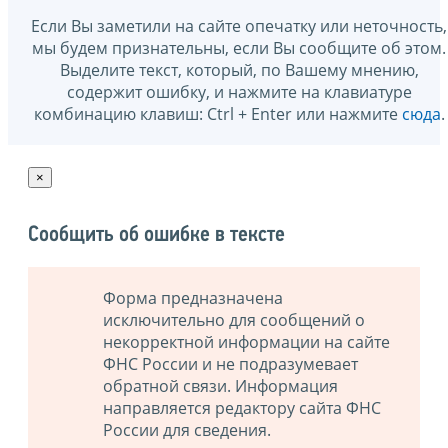
Если Вы заметили на сайте опечатку или неточность,
мы будем признательны, если Вы сообщите об этом.
Выделите текст, который, по Вашему мнению,
содержит ошибку, и нажмите на клавиатуре
комбинацию клавиш: Ctrl + Enter или нажмите
сюда
.
×
Сообщить об ошибке в тексте
Форма предназначена
исключительно для сообщений о
некорректной информации на сайте
ФНС России и не подразумевает
обратной связи. Информация
направляется редактору сайта ФНС
России для сведения.