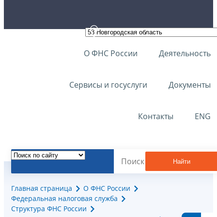
О ФНС России
Деятельность
Сервисы и госуслуги
Документы
Контакты
ENG
Найти
Главная страница
О ФНС России
Федеральная налоговая служба
Структура ФНС России