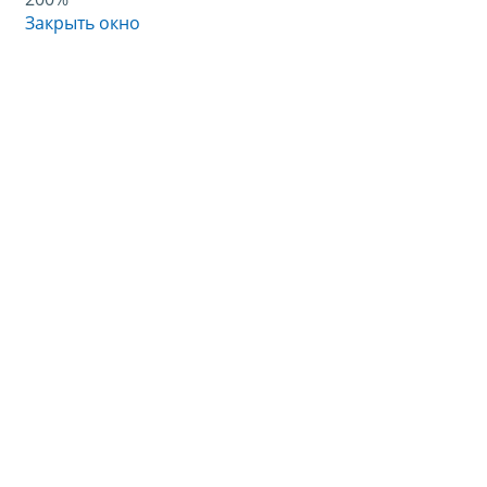
Закрыть окно