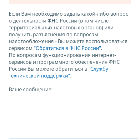
Если Вам необходимо задать какой-либо вопрос
о деятельности ФНС России (в том числе
территориальных налоговых органов) или
получить разъяснения по вопросам
налогообложения - Вы можете воспользоваться
сервисом
"Обратиться в ФНС России"
.
По вопросам функционирования интернет-
сервисов и программного обеспечения ФНС
России Вы можете обратиться в
"Службу
технической поддержки".
Ваше сообщение: