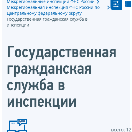
Межрегиональные инспекции ФНС России
Межрегиональная инспекция ФНС России по
Центральному федеральному округу
Государственная гражданская служба в
инспекции
Государственная
гражданская
служба в
инспекции
всего: 12