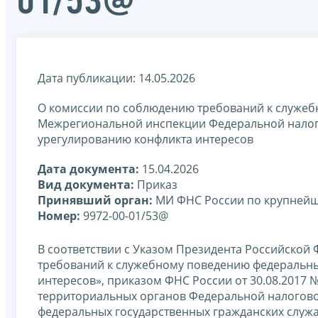
01/53@
Дата публикации: 14.05.2026
О комиссии по соблюдению требований к служеб
Межрегиональной инспекции Федеральной налог
урегулированию конфликта интересов
Дата документа:
15.04.2026
Вид документа:
Приказ
Принявший орган:
МИ ФНС России по крупней
Номер:
9972-00-01/53@
В соответствии с Указом Президента Российской 
требований к служебному поведению федеральны
интересов», приказом ФНС России от 30.08.2017
территориальных органов Федеральной налогов
федеральных государственных гражданских служащи