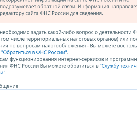
подразумевает обратной связи. Информация направляе
редактору сайта ФНС России для сведения.
 необходимо задать какой-либо вопрос о деятельности 
в том числе территориальных налоговых органов) или по
ния по вопросам налогообложения - Вы можете восполь
м
"Обратиться в ФНС России"
.
сам функционирования интернет-сервисов и программн
ния ФНС России Вы можете обратиться в
"Службу техни
и".
бщение: