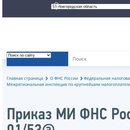
Главная страница
О ФНС России
Федеральная налогова
Межрегиональная инспекция по крупнейшим налогоплател
Приказ МИ ФНС Рос