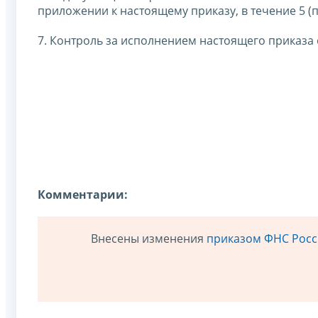
приложении к настоящему приказу, в течение 5 (
7. Контроль за исполнением настоящего приказа 
Комментарии:
Внесены изменения
приказом ФНС Росси