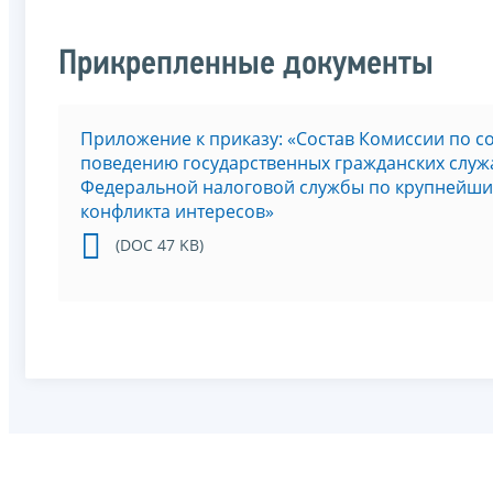
Прикрепленные документы
Приложение к приказу: «Состав Комиссии по 
поведению государственных гражданских слу
Федеральной налоговой службы по крупнейши
конфликта интересов»
(DOC 47 KB)