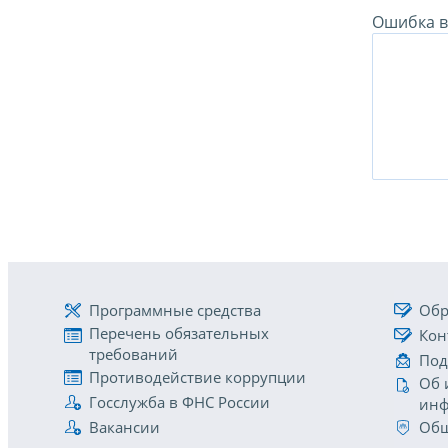
Ошибка в 
Программные средства
Обр
Перечень обязательных
Кон
требований
Под
Противодействие коррупции
Об 
Госслужба в ФНС России
инф
Вакансии
Общ