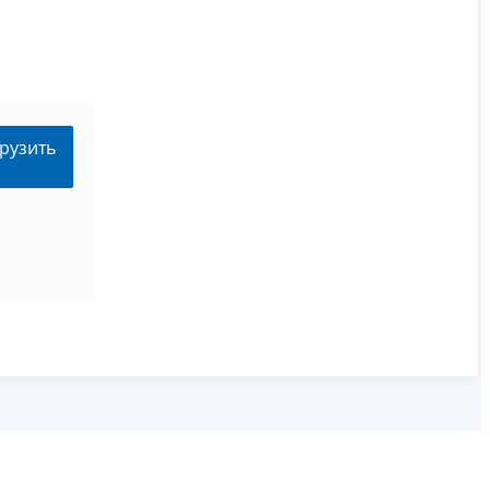
рузить