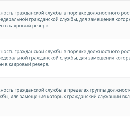
жность гражданской службы в порядке должностного рос
федеральной гражданской службы, для замещения котор
н в кадровый резерв.
жность гражданской службы в порядке должностного рос
федеральной гражданской службы, для замещения котор
н в кадровый резерв.
жность гражданской службы в пределах группы должност
жбы, для замещения которых гражданский служащий вк