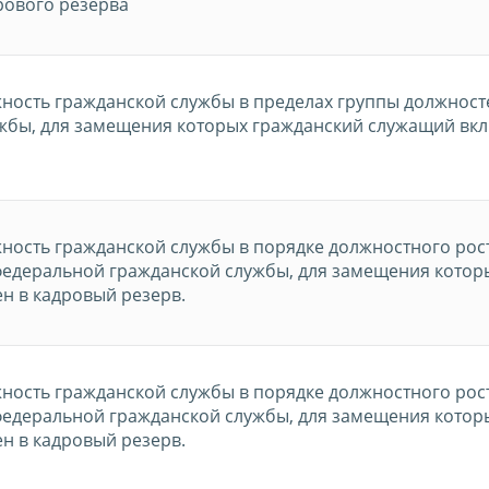
рового резерва
жность гражданской службы в пределах группы должност
жбы, для замещения которых гражданский служащий вк
жность гражданской службы в порядке должностного рос
федеральной гражданской службы, для замещения котор
н в кадровый резерв.
жность гражданской службы в порядке должностного рос
федеральной гражданской службы, для замещения котор
н в кадровый резерв.