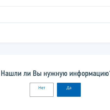
Нашли ли Вы нужную информацию
Нет
Да