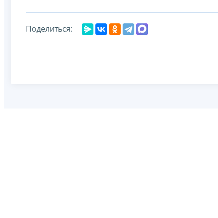
Поделиться: