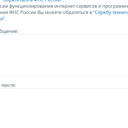
сам функционирования интернет-сервисов и программн
ния ФНС России Вы можете обратиться в
"Службу техни
и".
бщение:
тексте: