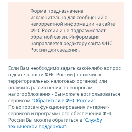
Форма предназначена
исключительно для сообщений о
некорректной информации на сайте
ФНС России и не подразумевает
обратной связи. Информация
направляется редактору сайта ФНС
России для сведения.
Если Вам необходимо задать какой-либо вопрос
о деятельности ФНС России (в том числе
территориальных налоговых органов) или
получить разъяснения по вопросам
налогообложения - Вы можете воспользоваться
сервисом
"Обратиться в ФНС России"
.
По вопросам функционирования интернет-
сервисов и программного обеспечения ФНС
России Вы можете обратиться в
"Службу
технической поддержки".