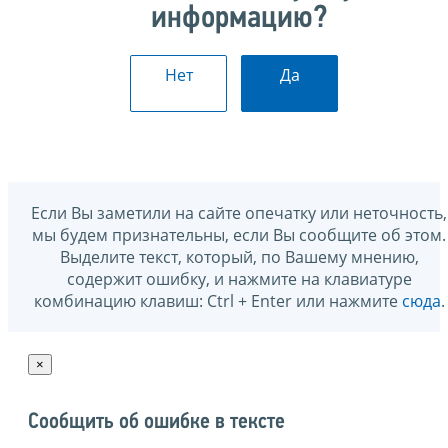
информацию?
Нет
Да
Если Вы заметили на сайте опечатку или неточность,
мы будем признательны, если Вы сообщите об этом.
Выделите текст, который, по Вашему мнению,
содержит ошибку, и нажмите на клавиатуре
комбинацию клавиш: Ctrl + Enter или нажмите
сюда
.
×
Сообщить об ошибке в тексте