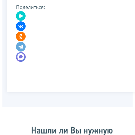
Поделиться:
Нашли ли Вы нужную