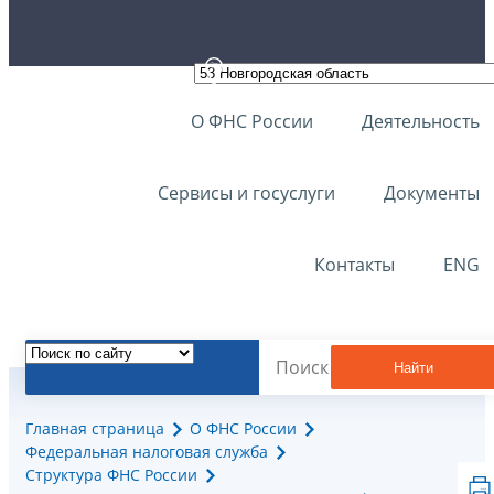
О ФНС России
Деятельность
Сервисы и госуслуги
Документы
Контакты
ENG
Найти
Главная страница
О ФНС России
Федеральная налоговая служба
Структура ФНС России