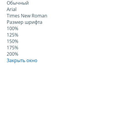
Обычный
Arial
Times New Roman
Размер шрифта
100%
125%
150%
175%
200%
Закрыть окно