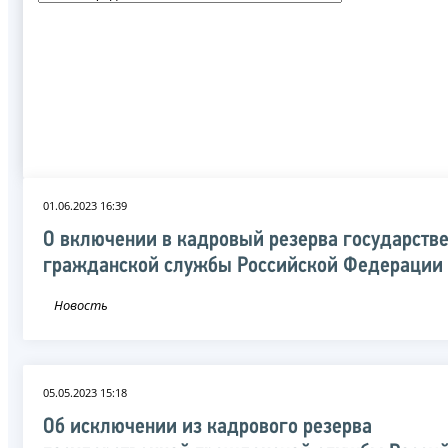
01.06.2023 16:39
О включении в кадровый резерва государств
гражданской службы Российской Федерации
Новость
05.05.2023 15:18
Об исключении из кадрового резерва