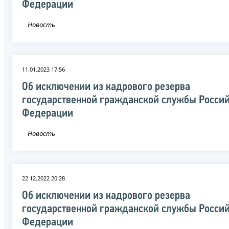
Федерации
Новость
11.01.2023 17:56
Об исключении из кадрового резерва
государственной гражданской службы Росси
Федерации
Новость
22.12.2022 20:28
Об исключении из кадрового резерва
государственной гражданской службы Росси
Федерации