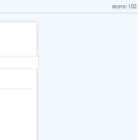
всего: 102