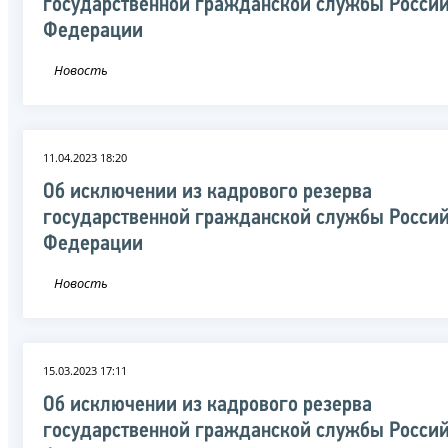
государственной гражданской службы Росси
Федерации
Новость
11.04.2023 18:20
Об исключении из кадрового резерва
государственной гражданской службы Росси
Федерации
Новость
15.03.2023 17:11
Об исключении из кадрового резерва
государственной гражданской службы Росси