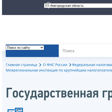
Главная страница
О ФНС России
Федеральная налогова
Межрегиональная инспекция по крупнейшим налогоплател
Государственная г