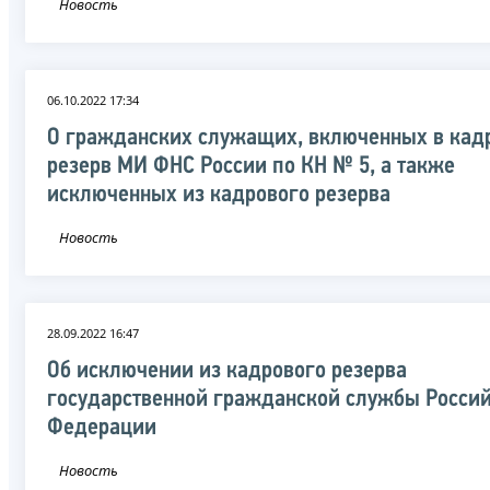
Новость
06.10.2022 17:34
О гражданских служащих, включенных в кад
резерв МИ ФНС России по КН № 5, а также
исключенных из кадрового резерва
Новость
28.09.2022 16:47
Об исключении из кадрового резерва
государственной гражданской службы Росси
Федерации
Новость