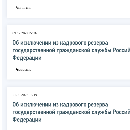
Новость
09.12.2022 22:26
Об исключении из кадрового резерва
государственной гражданской службы Росси
Федерации
Новость
21.10.2022 16:19
Об исключении из кадрового резерва
государственной гражданской службы Росси
Федерации