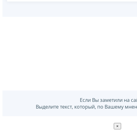
Если Вы заметили на са
Выделите текст, который, по Вашему мне
×