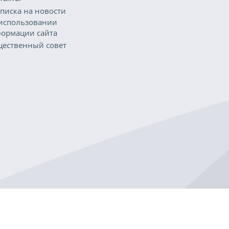
писка на новости
использовании
ормации сайта
ественный совет