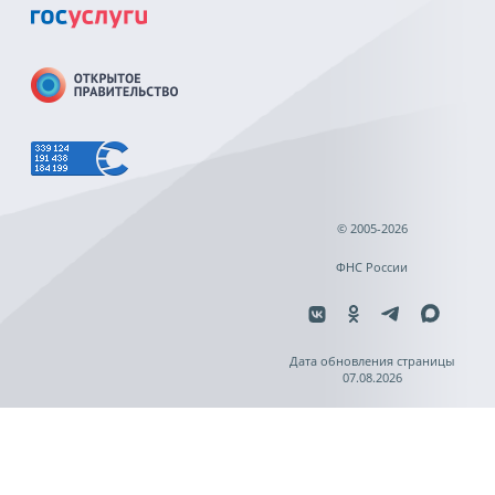
© 2005-2026
ФНС России
Дата обновления страницы
07.08.2026