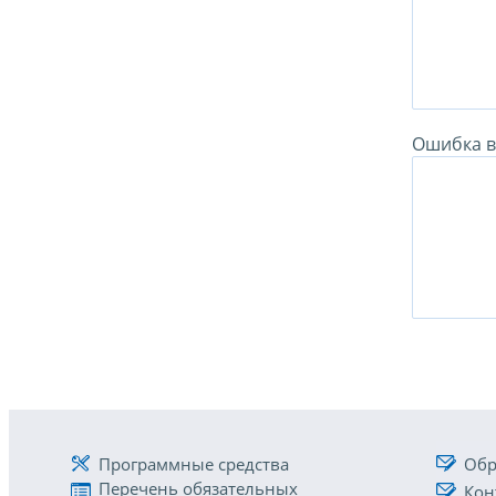
Ошибка в 
Программные средства
Обр
Перечень обязательных
Кон