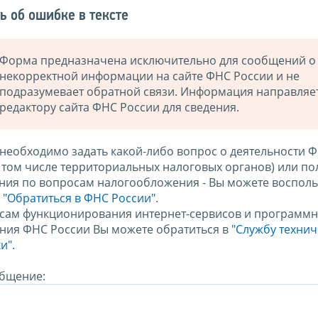
ь об ошибке в тексте
Форма предназначена исключительно для сообщений о
некорректной информации на сайте ФНС России и не
подразумевает обратной связи. Информация направляе
редактору сайта ФНС России для сведения.
 необходимо задать какой-либо вопрос о деятельности 
в том числе территориальных налоговых органов) или по
ния по вопросам налогообложения - Вы можете восполь
м
"Обратиться в ФНС России"
.
сам функционирования интернет-сервисов и программн
ния ФНС России Вы можете обратиться в
"Службу техни
и".
бщение: