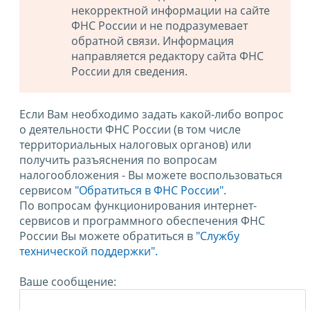
некорректной информации на сайте
ФНС России и не подразумевает
обратной связи. Информация
направляется редактору сайта ФНС
России для сведения.
Если Вам необходимо задать какой-либо вопрос
о деятельности ФНС России (в том числе
территориальных налоговых органов) или
получить разъяснения по вопросам
налогообложения - Вы можете воспользоваться
сервисом
"Обратиться в ФНС России"
.
По вопросам функционирования интернет-
сервисов и программного обеспечения ФНС
России Вы можете обратиться в
"Службу
технической поддержки".
Ваше сообщение: