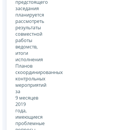
предстоящего
заседания
планируется
рассмотреть
результаты
совместной
работы
ведомств,
итоги
исполнения
Планов
скоординированных
контрольных
мероприятий
за
9 месяцев
2019
года,
имеющиеся
проблемные
вопросы,