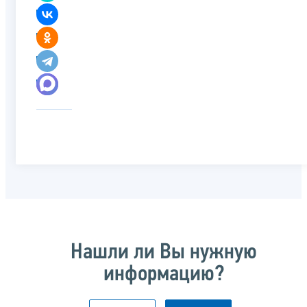
Нашли ли Вы нужную
информацию?