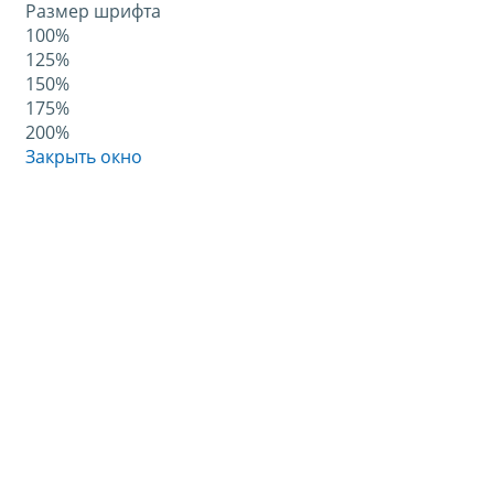
Размер шрифта
100%
125%
150%
175%
200%
Закрыть окно