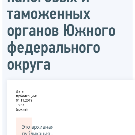
таможенных
органов Южного
федерального
округа
Дата
публикации:
01.11.2019
13:53
(архив)
Это архивная
публикация -