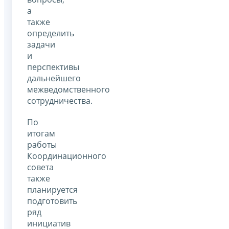
а
также
определить
задачи
и
перспективы
дальнейшего
межведомственного
сотрудничества.
По
итогам
работы
Координационного
совета
также
планируется
подготовить
ряд
инициатив