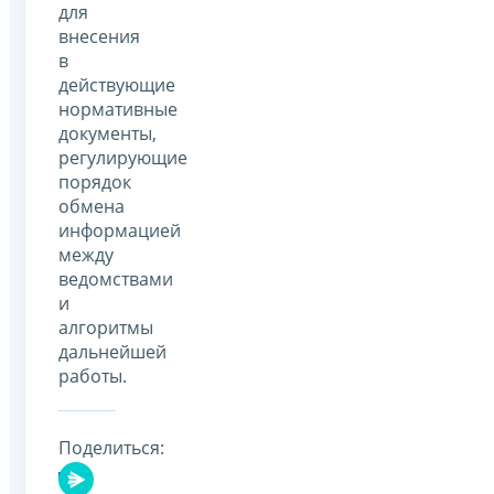
для
внесения
в
действующие
нормативные
документы,
регулирующие
порядок
обмена
информацией
между
ведомствами
и
алгоритмы
дальнейшей
работы.
Поделиться: