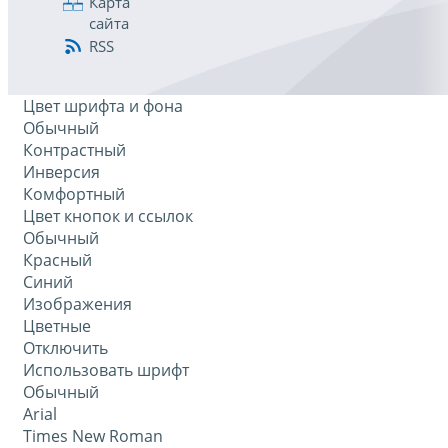
Карта
сайта
RSS
Цвет шрифта и фона
Обычный
Контрастный
Инверсия
Комфортный
Цвет кнопок и ссылок
Обычный
Красный
Синий
Изображения
Цветные
Отключить
Использовать шрифт
Обычный
Arial
Times New Roman