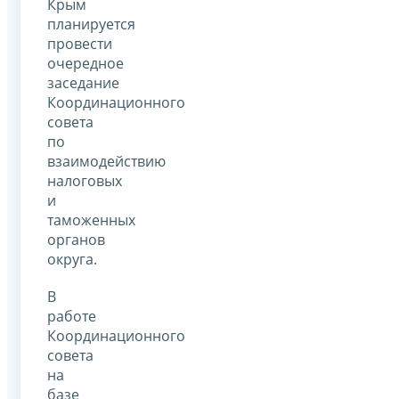
Крым
планируется
провести
очередное
заседание
Координационного
совета
по
взаимодействию
налоговых
и
таможенных
органов
округа.
В
работе
Координационного
совета
на
базе