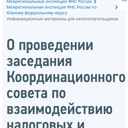
Межрегиональные инспекции ФНС России
Межрегиональная инспекция ФНС России по
Южному федеральному округу
Информационные материалы для налогоплательщиков
О проведении
заседания
Координационного
совета по
взаимодействию
налоговых и