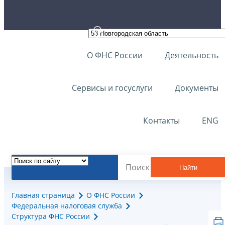
О ФНС России
Деятельность
Сервисы и госуслуги
Документы
Контакты
ENG
Найти
Главная страница
О ФНС России
Федеральная налоговая служба
Структура ФНС России