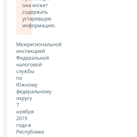
она может
содержать
устаревшую
информацию.
Межрегиональной
инспекцией
Федеральной
налоговой
службы
по
Южному
федеральному
округу
7
ноября
2019
года в
Республике