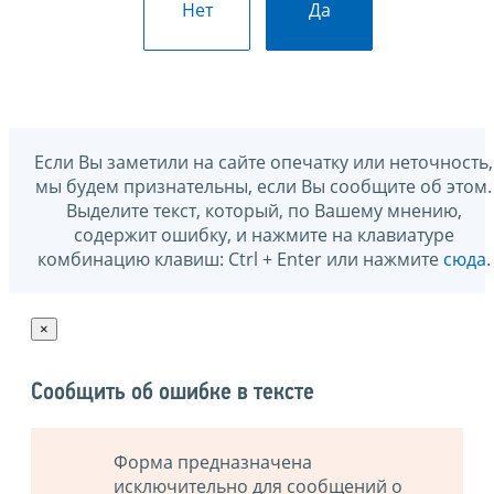
Нет
Да
Если Вы заметили на сайте опечатку или неточность,
мы будем признательны, если Вы сообщите об этом.
Выделите текст, который, по Вашему мнению,
содержит ошибку, и нажмите на клавиатуре
комбинацию клавиш: Ctrl + Enter или нажмите
сюда
.
×
Сообщить об ошибке в тексте
Форма предназначена
исключительно для сообщений о