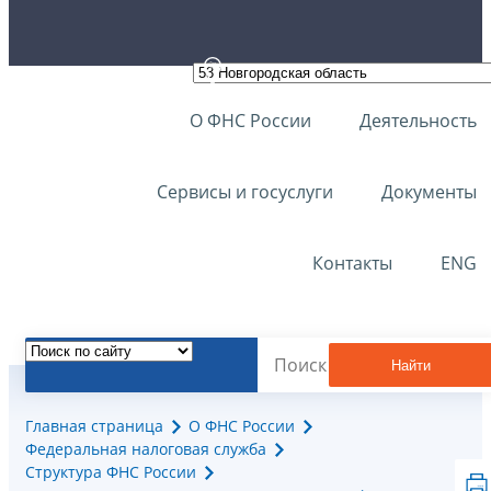
О ФНС России
Деятельность
Сервисы и госуслуги
Документы
Контакты
ENG
Найти
Главная страница
О ФНС России
Федеральная налоговая служба
Структура ФНС России