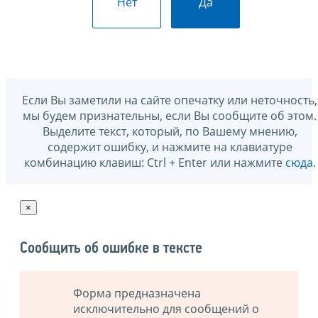
Нет
Да
Если Вы заметили на сайте опечатку или неточность,
мы будем признательны, если Вы сообщите об этом.
Выделите текст, который, по Вашему мнению,
содержит ошибку, и нажмите на клавиатуре
комбинацию клавиш: Ctrl + Enter или нажмите
сюда
.
×
Сообщить об ошибке в тексте
Форма предназначена
исключительно для сообщений о