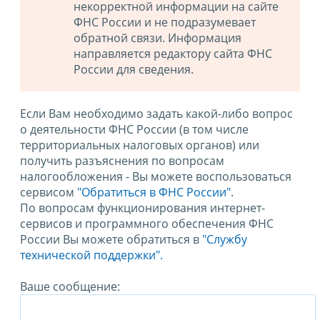
некорректной информации на сайте
ФНС России и не подразумевает
обратной связи. Информация
направляется редактору сайта ФНС
России для сведения.
Если Вам необходимо задать какой-либо вопрос
о деятельности ФНС России (в том числе
территориальных налоговых органов) или
получить разъяснения по вопросам
налогообложения - Вы можете воспользоваться
сервисом
"Обратиться в ФНС России"
.
По вопросам функционирования интернет-
сервисов и программного обеспечения ФНС
России Вы можете обратиться в
"Службу
технической поддержки".
Ваше сообщение: