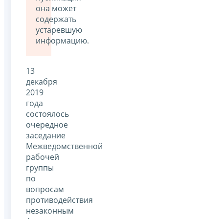
она может
содержать
устаревшую
информацию.
13
декабря
2019
года
состоялось
очередное
заседание
Межведомственной
рабочей
группы
по
вопросам
противодействия
незаконным