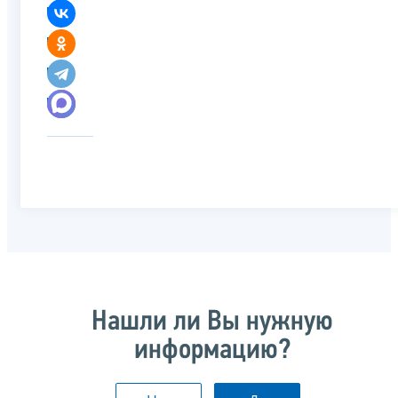
Нашли ли Вы нужную
информацию?