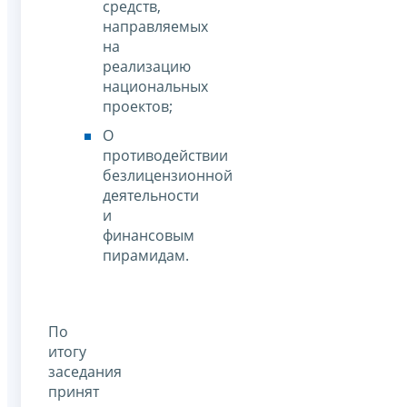
средств,
направляемых
на
реализацию
национальных
проектов;
О
противодействии
безлицензионной
деятельности
и
финансовым
пирамидам.
По
итогу
заседания
принят