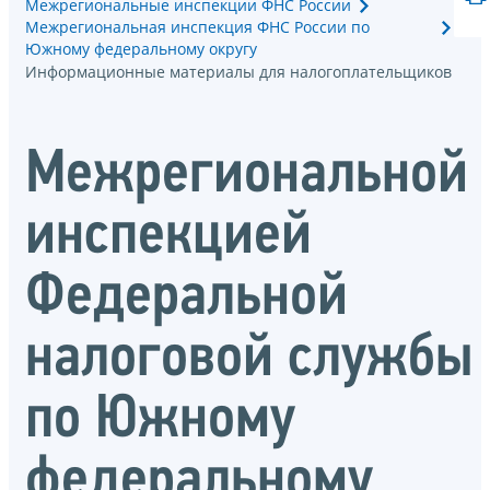
Межрегиональные инспекции ФНС России
Межрегиональная инспекция ФНС России по
Южному федеральному округу
Информационные материалы для налогоплательщиков
Межрегиональной
инспекцией
Федеральной
налоговой службы
по Южному
федеральному