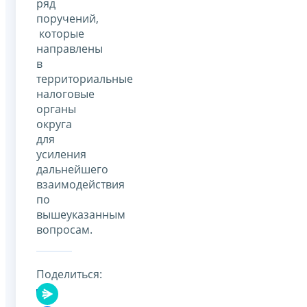
ряд
поручений,
которые
направлены
в
территориальные
налоговые
органы
округа
для
усиления
дальнейшего
взаимодействия
по
вышеуказанным
вопросам.
Поделиться: