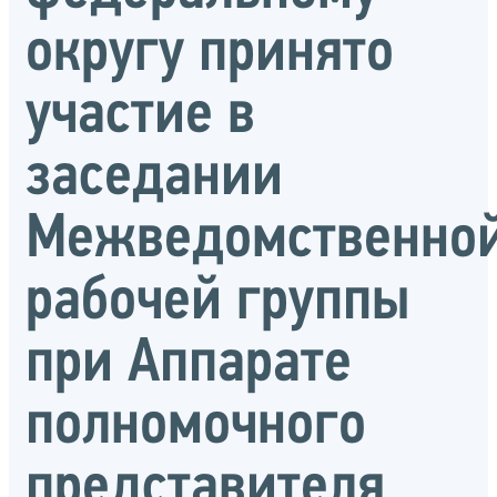
округу принято
участие в
заседании
Межведомственно
рабочей группы
при Аппарате
полномочного
представителя