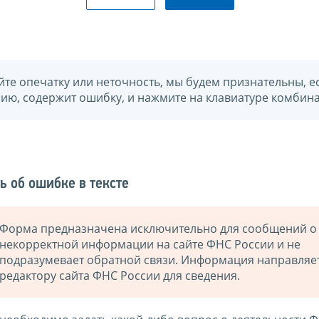
йте опечатку или неточность, мы будем признательны, е
нию, содержит ошибку, и нажмите на клавиатуре комбина
ь об ошибке в тексте
Форма предназначена исключительно для сообщений о
некорректной информации на сайте ФНС России и не
подразумевает обратной связи. Информация направляе
редактору сайта ФНС России для сведения.