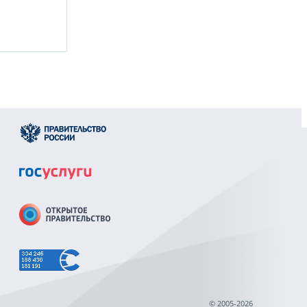
© 2005-2026