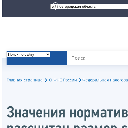
Главная страница
О ФНС России
Федеральная налогова
Значения норматив