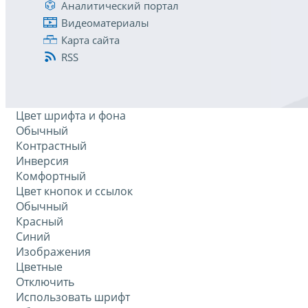
Аналитический портал
Видеоматериалы
Карта сайта
RSS
Цвет шрифта и фона
Обычный
Контрастный
Инверсия
Комфортный
Цвет кнопок и ссылок
Обычный
Красный
Синий
Изображения
Цветные
Отключить
Использовать шрифт