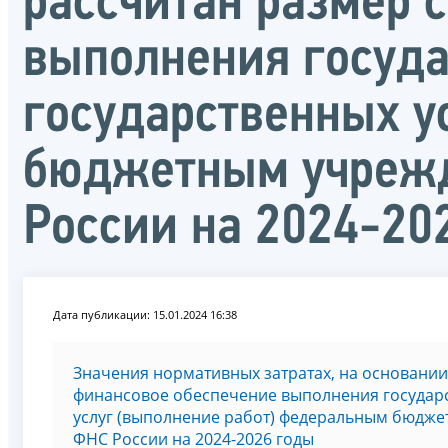
рассчитан размер 
выполнения госуда
государственных у
бюджетным учрежд
России на 2024-20
Дата публикации: 15.01.2024 16:38
Значения нормативных затратах, на основании
финансовое обеспечение выполнения государс
услуг (выполнение работ) федеральным бюдж
ФНС России на 2024-2026 годы