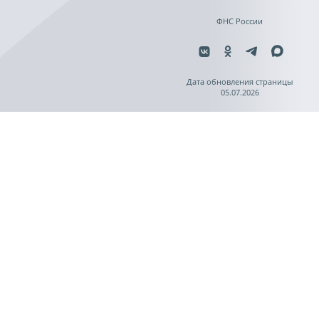
ФНС России
Дата обновления страницы
05.07.2026