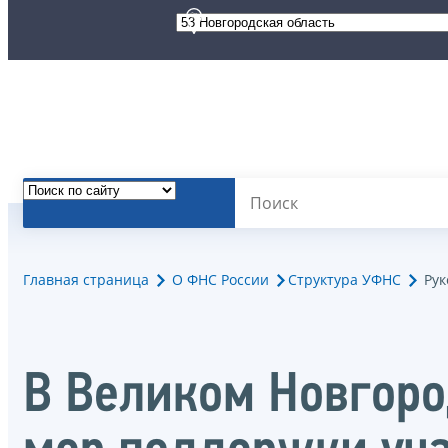
Главная страница
О ФНС России
Структура УФНС
Рук
В Великом Новгоро