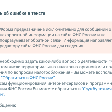
ь об ошибке в тексте
Форма предназначена исключительно для сообщений о
некорректной информации на сайте ФНС России и не
подразумевает обратной связи. Информация направляе
редактору сайта ФНС России для сведения.
 необходимо задать какой-либо вопрос о деятельности 
в том числе территориальных налоговых органов) или по
ния по вопросам налогообложения - Вы можете восполь
м
"Обратиться в ФНС России"
.
сам функционирования интернет-сервисов и программн
ния ФНС России Вы можете обратиться в
"Службу техни
и".
бщение: