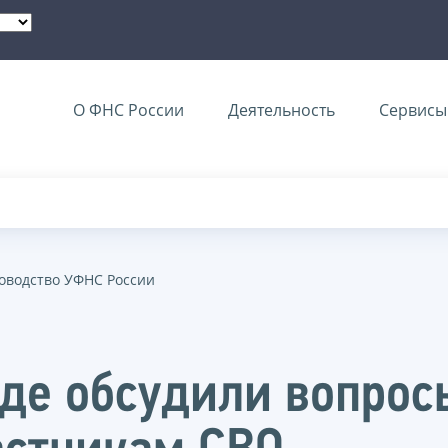
О ФНС России
Деятельность
Сервисы 
оводство УФНС России
де обсудили вопрос