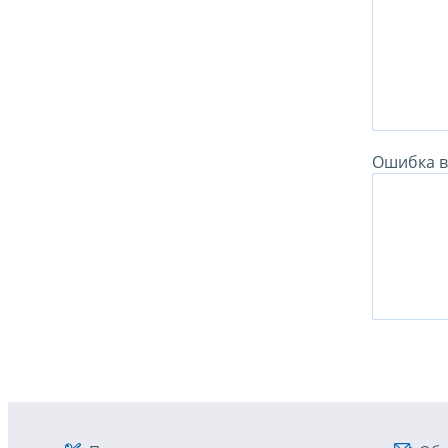
Ошибка в 