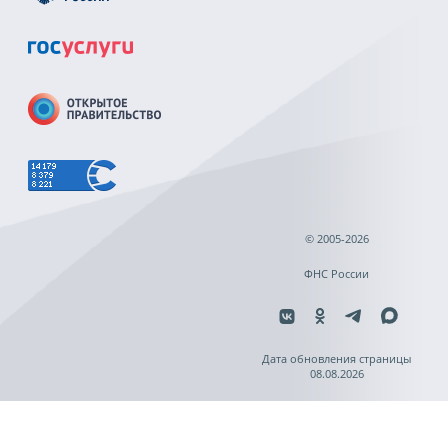
© 2005-2026
ФНС России
Дата обновления страницы
08.08.2026