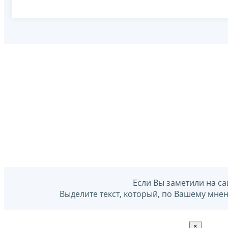
Если Вы заметили на са
Выделите текст, который, по Вашему мне
×