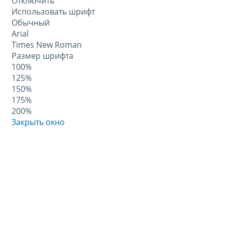
Отключить
Использовать шрифт
Обычный
Arial
Times New Roman
Размер шрифта
100%
125%
150%
175%
200%
Закрыть окно