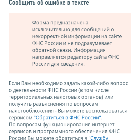
Сообщить об ошибке в тексте
Форма предназначена
исключительно для сообщений о
некорректной информации на сайте
ФНС России и не подразумевает
обратной связи. Информация
направляется редактору сайта ФНС
России для сведения.
Если Вам необходимо задать какой-либо вопрос
о деятельности ФНС России (в том числе
территориальных налоговых органов) или
получить разъяснения по вопросам
налогообложения - Вы можете воспользоваться
сервисом
"Обратиться в ФНС России"
.
По вопросам функционирования интернет-
сервисов и программного обеспечения ФНС
России Вы можете обратиться в
"Службу