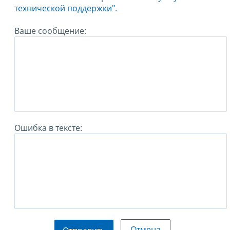
технической поддержки".
Ваше сообщение:
Ошибка в тексте:
Отмена