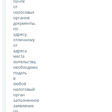
почте
от
налоговых
органов
документы,
по
адресу,
отличному
от
адреса
места
жительства,
необходимо
подать
в
любой
налоговый
орган
заполненное
заявление
по