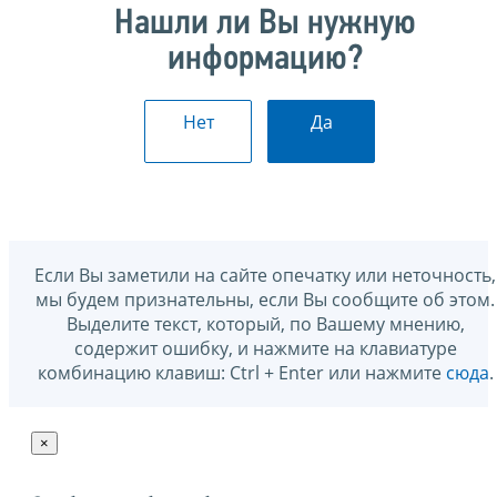
Нашли ли Вы нужную
информацию?
Нет
Да
Если Вы заметили на сайте опечатку или неточность,
мы будем признательны, если Вы сообщите об этом.
Выделите текст, который, по Вашему мнению,
содержит ошибку, и нажмите на клавиатуре
комбинацию клавиш: Ctrl + Enter или нажмите
сюда
.
×