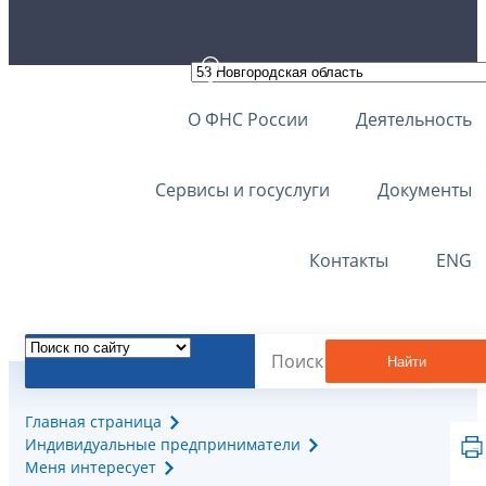
О ФНС России
Деятельность
Сервисы и госуслуги
Документы
Контакты
ENG
Найти
Главная страница
Индивидуальные предприниматели
Меня интересует