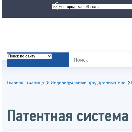
Главная страница
Индивидуальные предприниматели
Патентная система