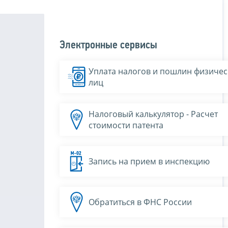
Электронные сервисы
Уплата налогов и пошлин физичес
лиц
Налоговый калькулятор - Расчет
стоимости патента
Запись на прием в инспекцию
Обратиться в ФНС России