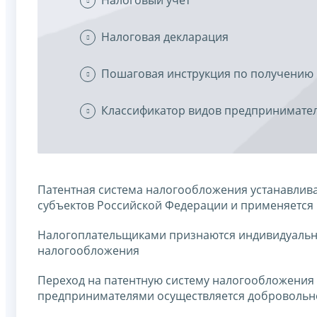
Налоговая декларация
Пошаговая инструкция по получению 
Классификатор видов предпринимател
Патентная система налогообложения устанавлива
субъектов Российской Федерации и применяется 
Налогоплательщиками признаются индивидуальн
налогообложения
Переход на патентную систему налогообложени
предпринимателями осуществляется добровольн