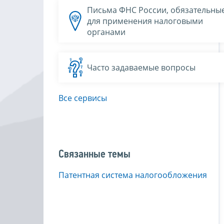
Письма ФНС России, обязательны
для применения налоговыми
органами
Часто задаваемые вопросы
Все сервисы
Связанные темы
Патентная система налогообложения