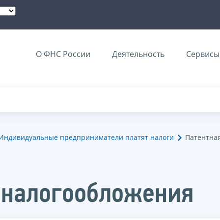
О ФНС России
Деятельность
Сервисы 
Индивидуальные предприниматели платят налоги
Патентна
 налогообложения