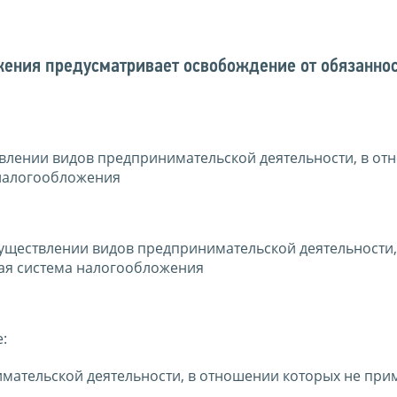
ения предусматривает освобождение от обязаннос
твлении видов предпринимательской деятельности, в о
 налогообложения
существлении видов предпринимательской деятельности,
ая система налогообложения
:
мательской деятельности, в отношении которых не при