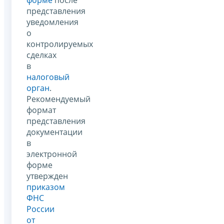
представления
уведомления
о
контролируемых
сделках
в
налоговый
орган
.
Рекомендуемый
формат
представления
документации
в
электронной
форме
утвержден
приказом
ФНС
России
от