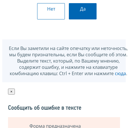
Нет
Да
Если Вы заметили на сайте опечатку или неточность,
мы будем признательны, если Вы сообщите об этом.
Выделите текст, который, по Вашему мнению,
содержит ошибку, и нажмите на клавиатуре
комбинацию клавиш: Ctrl + Enter или нажмите
сюда
.
×
Сообщить об ошибке в тексте
Форма предназначена