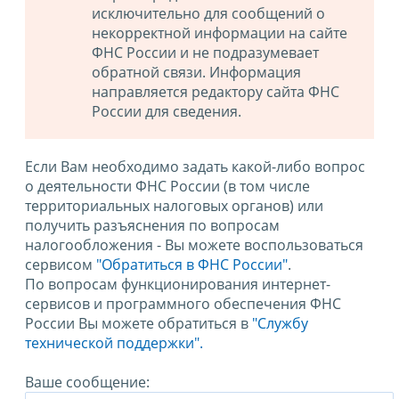
исключительно для сообщений о
некорректной информации на сайте
ФНС России и не подразумевает
обратной связи. Информация
направляется редактору сайта ФНС
России для сведения.
Если Вам необходимо задать какой-либо вопрос
о деятельности ФНС России (в том числе
территориальных налоговых органов) или
получить разъяснения по вопросам
налогообложения - Вы можете воспользоваться
сервисом
"Обратиться в ФНС России"
.
По вопросам функционирования интернет-
сервисов и программного обеспечения ФНС
России Вы можете обратиться в
"Службу
технической поддержки".
Ваше сообщение: