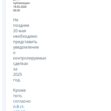
публикации:
18.05.2026
09:30
Не
позднее
20 мая
необходимо
представить
уведомление
о
контролируемых
сделках
за
2025
год.
Кроме
того,
согласно
п.8 ст.