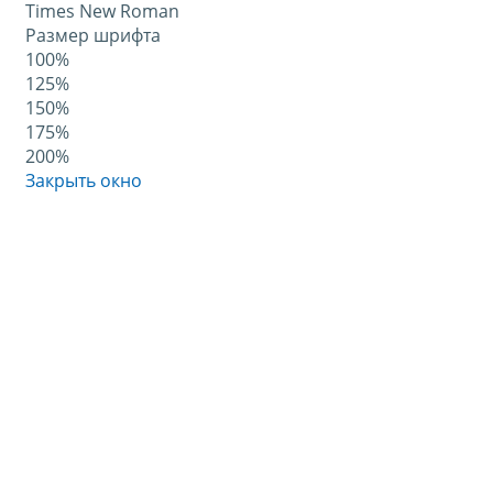
Times New Roman
Размер шрифта
100%
125%
150%
175%
200%
Закрыть окно