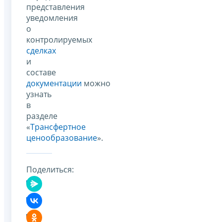
представления
уведомления
о
контролируемых
сделках
и
составе
документации
можно
узнать
в
разделе
«
Трансфертное
ценообразование
».
Поделиться: