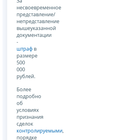
За
несвоевременное
представление/
непредставление
вышеуказанной
документации
-
штраф
в
размере
500
000
рублей.
Более
подробно
об
условиях
признания
сделок
контролируемыми
,
порядке