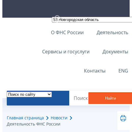
О ФНС России
Деятельность
Сервисы и госуслуги
Документы
Контакты
ENG
Найти
Главная страница
Новости
Деятельность ФНС России