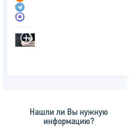
Нашли ли Вы нужную
информацию?