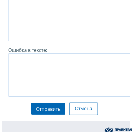
Ошибка в тексте:
Отмена
Отправить