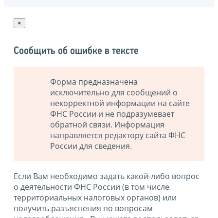
×
Сообщить об ошибке в тексте
Форма предназначена
исключительно для сообщений о
некорректной информации на сайте
ФНС России и не подразумевает
обратной связи. Информация
направляется редактору сайта ФНС
России для сведения.
Если Вам необходимо задать какой-либо вопрос
о деятельности ФНС России (в том числе
территориальных налоговых органов) или
получить разъяснения по вопросам