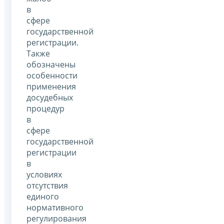
в
сфере
государственной
регистрации.
Также
обозначены
особенности
применения
досудебных
процедур
в
сфере
государственной
регистрации
в
условиях
отсутствия
единого
нормативного
регулирования