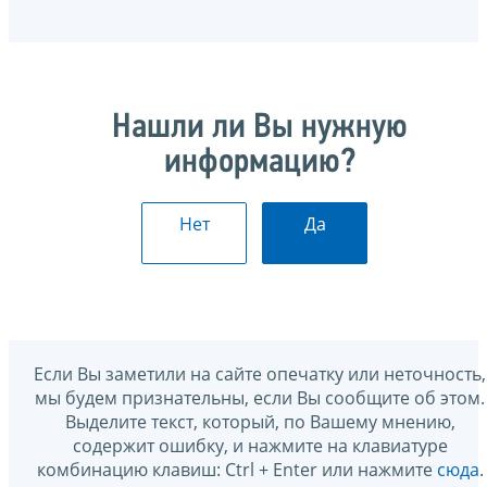
Нашли ли Вы нужную
информацию?
Нет
Да
Если Вы заметили на сайте опечатку или неточность,
мы будем признательны, если Вы сообщите об этом.
Выделите текст, который, по Вашему мнению,
содержит ошибку, и нажмите на клавиатуре
комбинацию клавиш: Ctrl + Enter или нажмите
сюда
.