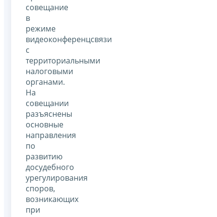
совещание
в
режиме
видеоконференцсвязи
с
территориальными
налоговыми
органами.
На
совещании
разъяснены
основные
направления
по
развитию
досудебного
урегулирования
споров,
возникающих
при