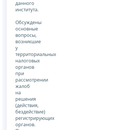
данного
института.
Обсуждены
основные
вопросы,
возникшие
у
территориальных
налоговых
органов
при
рассмотрении
жалоб
на
решения
(действия,
бездействие)
регистрирующих
органов.