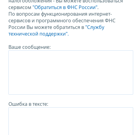
налогообложения - Вы можете воспользоваться
сервисом
"Обратиться в ФНС России"
.
По вопросам функционирования интернет-
сервисов и программного обеспечения ФНС
России Вы можете обратиться в
"Службу
технической поддержки".
Ваше сообщение:
Ошибка в тексте: