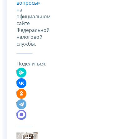
вопросы»
на
официальном
сайте
Федеральной
налоговой
службы.
Поделиться: