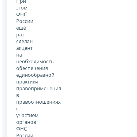
При
этом
ФНС
России
ещё
раз
сделан
акцент
на
необходимость
обеспечения
единообразной
практики
правоприменения
в
правоотношениях
с
участием
органов
ФНС
России,