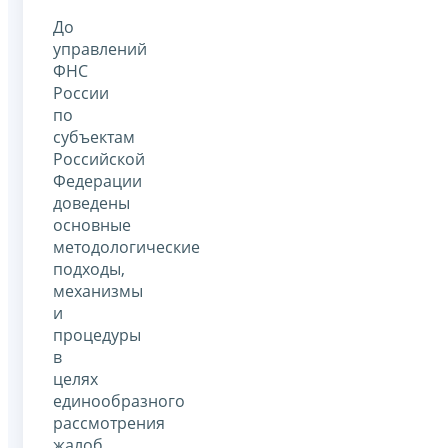
До
управлений
ФНС
России
по
субъектам
Российской
Федерации
доведены
основные
методологические
подходы,
механизмы
и
процедуры
в
целях
единообразного
рассмотрения
жалоб