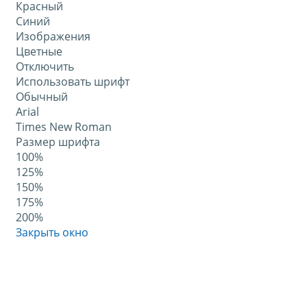
Красный
Синий
Изображения
Цветные
Отключить
Использовать шрифт
Обычный
Arial
Times New Roman
Размер шрифта
100%
125%
150%
175%
200%
Закрыть окно