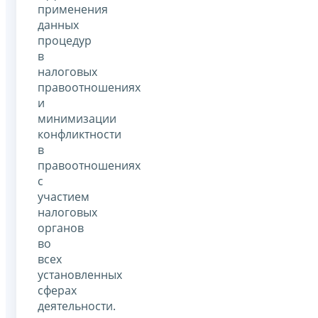
применения
данных
процедур
в
налоговых
правоотношениях
и
минимизации
конфликтности
в
правоотношениях
с
участием
налоговых
органов
во
всех
установленных
сферах
деятельности.