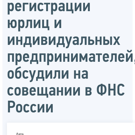
регистрации
юрлиц и
индивидуальных
предпринимателей
обсудили на
совещании в ФНС
России
Дата