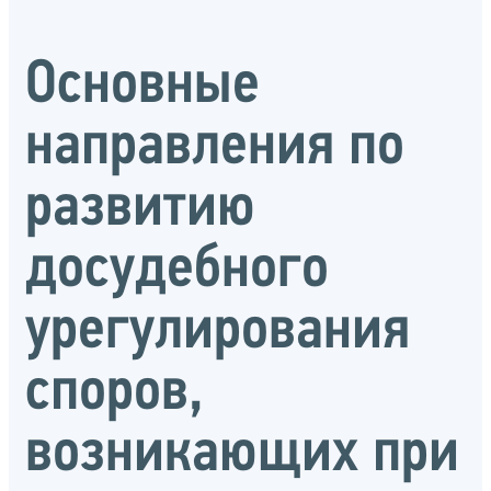
Основные
направления по
развитию
досудебного
урегулирования
споров,
возникающих при