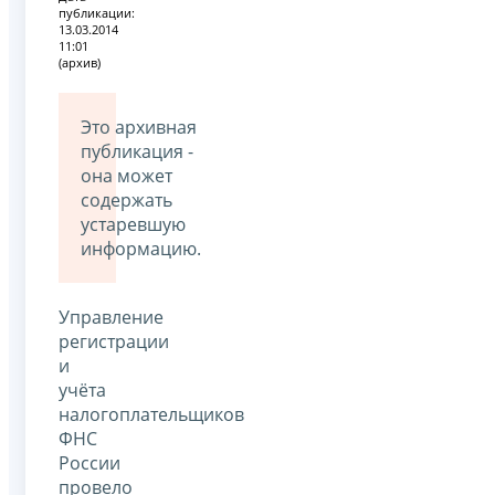
публикации:
13.03.2014
11:01
(архив)
Это архивная
публикация -
она может
содержать
устаревшую
информацию.
Управление
регистрации
и
учёта
налогоплательщиков
ФНС
России
провело