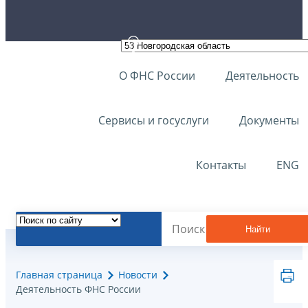
О ФНС России
Деятельность
Сервисы и госуслуги
Документы
Контакты
ENG
Найти
Главная страница
Новости
Деятельность ФНС России