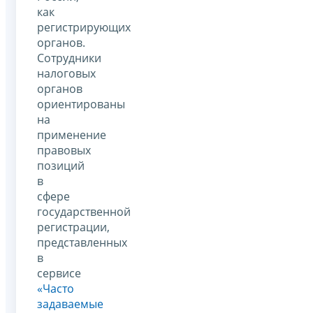
как
регистрирующих
органов.
Сотрудники
налоговых
органов
ориентированы
на
применение
правовых
позиций
в
сфере
государственной
регистрации,
представленных
в
сервисе
«Часто
задаваемые